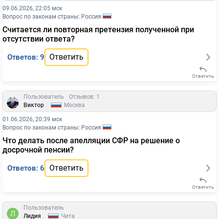
09.06.2026, 22:05 мск
Вопрос по законам страны: Россия
Считается ли повторная претензия полученной при
отсутствии ответа?
Ответить
Ответов: 9
Ответить
Пользователь
Отзывов: 1
|
Виктор
Москва
01.06.2026, 20:39 мск
Вопрос по законам страны: Россия
Что делать после апелляции СФР на решение о
досрочной пенсии?
Ответить
Ответов: 6
Ответить
Пользователь
|
Лидия
Чита