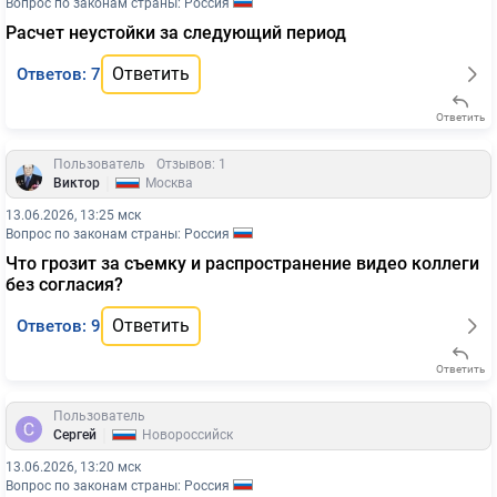
Вопрос по законам страны: Россия
Расчет неустойки за следующий период
Ответить
Ответов: 7
Ответить
Пользователь
Отзывов: 1
|
Виктор
Москва
13.06.2026, 13:25 мск
Вопрос по законам страны: Россия
Что грозит за съемку и распространение видео коллеги
без согласия?
Ответить
Ответов: 9
Ответить
Пользователь
|
Сергей
Новороссийск
13.06.2026, 13:20 мск
Вопрос по законам страны: Россия