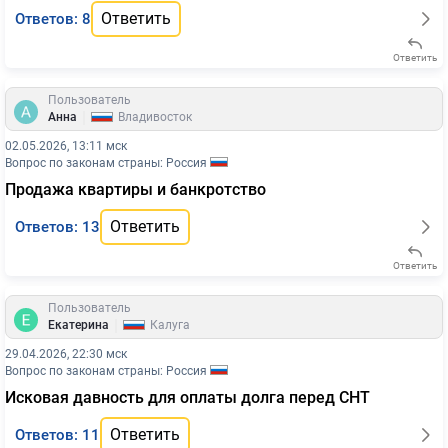
Ответить
Ответов: 8
Ответить
Пользователь
|
Анна
Владивосток
02.05.2026, 13:11 мск
Вопрос по законам страны: Россия
Продажа квартиры и банкротство
Ответить
Ответов: 13
Ответить
Пользователь
|
Екатерина
Калуга
29.04.2026, 22:30 мск
Вопрос по законам страны: Россия
Исковая давность для оплаты долга перед СНТ
Ответить
Ответов: 11