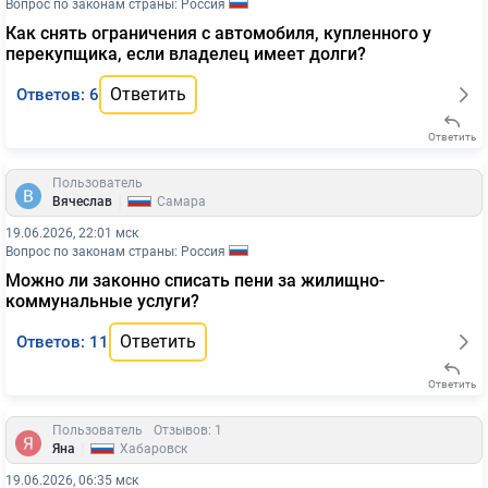
Вопрос по законам страны: Россия
Как снять ограничения с автомобиля, купленного у
перекупщика, если владелец имеет долги?
Ответить
Ответов: 6
Ответить
Пользователь
|
Вячеслав
Самара
19.06.2026, 22:01 мск
Вопрос по законам страны: Россия
Можно ли законно списать пени за жилищно-
коммунальные услуги?
Ответить
Ответов: 11
Ответить
Пользователь
Отзывов: 1
|
Яна
Хабаровск
19.06.2026, 06:35 мск