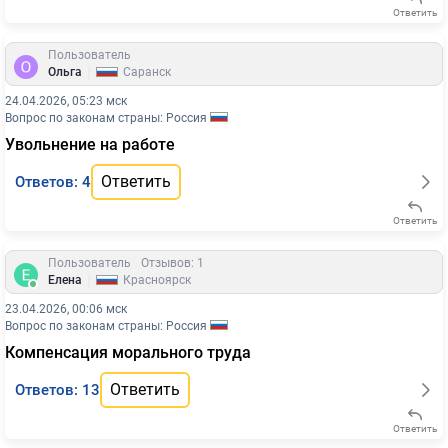
Ответить
Пользователь
|
Ольга
Саранск
24.04.2026, 05:23 мск
Вопрос по законам страны: Россия
Увольнение на работе
Ответить
Ответов: 4
Ответить
Пользователь
Отзывов: 1
|
Елена
Красноярск
23.04.2026, 00:06 мск
Вопрос по законам страны: Россия
Компенсация морального труда
Ответить
Ответов: 13
Ответить