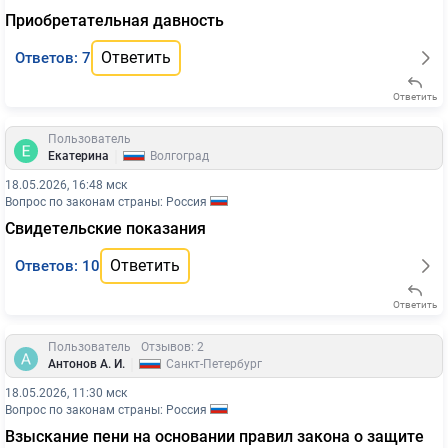
Приобретательная давность
Ответить
Ответов: 7
Ответить
Пользователь
|
Екатерина
Волгоград
18.05.2026, 16:48 мск
Вопрос по законам страны: Россия
Свидетельские показания
Ответить
Ответов: 10
Ответить
Пользователь
Отзывов: 2
|
Антонов А. И.
Санкт-Петербург
18.05.2026, 11:30 мск
Вопрос по законам страны: Россия
Взыскание пени на основании правил закона о защите