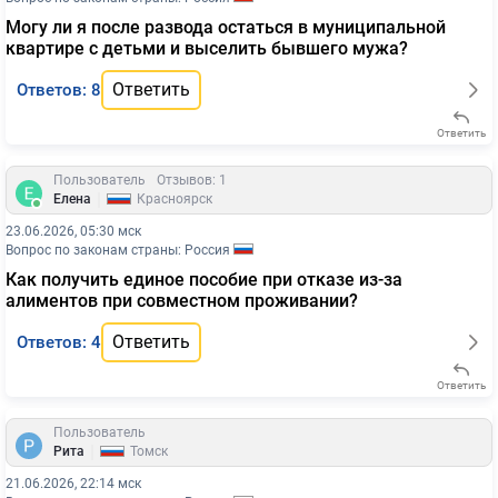
Могу ли я после развода остаться в муниципальной
квартире с детьми и выселить бывшего мужа?
Ответить
Ответов: 8
Ответить
Пользователь
Отзывов: 1
|
Елена
Красноярск
23.06.2026, 05:30 мск
Вопрос по законам страны: Россия
Как получить единое пособие при отказе из-за
алиментов при совместном проживании?
Ответить
Ответов: 4
Ответить
Пользователь
|
Рита
Томск
21.06.2026, 22:14 мск