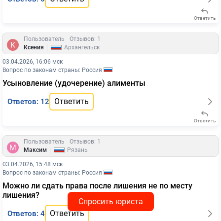
Ответить
Пользователь
Отзывов: 1
|
Ксения
Архангельск
03.04.2026, 16:06 мск
Вопрос по законам страны: Россия
Усыновление (удочерение) алименты
Ответить
Ответов: 12
Ответить
Пользователь
Отзывов: 1
|
Максим
Рязань
03.04.2026, 15:48 мск
Вопрос по законам страны: Россия
Можно ли сдать права после лишения не по месту
лишения?
Спросить юриста
Ответить
Ответов: 4