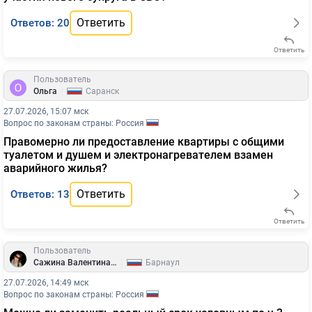
Ответить
Ответов: 20
Ответить
Пользователь
|
Ольга
Саранск
27.07.2026, 15:07 мск
Вопрос по законам страны: Россия
Правомерно ли предоставление квартиры с общими
туалетом и душем и электронагревателем взамен
аварийного жилья?
Ответить
Ответов: 13
Ответить
Пользователь
|
Сажина Валентина Геннадьевна
Барнаул
27.07.2026, 14:49 мск
Вопрос по законам страны: Россия