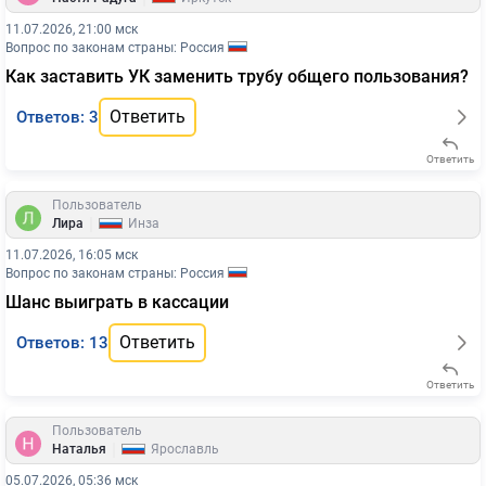
11.07.2026, 21:00 мск
Вопрос по законам страны: Россия
Как заставить УК заменить трубу общего пользования?
Ответить
Ответов: 3
Ответить
Пользователь
|
Лира
Инза
11.07.2026, 16:05 мск
Вопрос по законам страны: Россия
Шанс выиграть в кассации
Ответить
Ответов: 13
Ответить
Пользователь
|
Наталья
Ярославль
05.07.2026, 05:36 мск