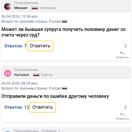
Пользователь
|
Михаил
Ноябрьск
06.04.2026, 13:34 мск
Вопрос по законам страны: Россия
Может ли бывшая супруга получить половину денег со
счета через суд?
Ответить
Ответов: 7
Ответить
Пользователь
|
Наталья
Курган
04.04.2026, 08:28 мск
Вопрос по законам страны: Россия
Отправили деньги по ошибке другому человеку
Ответить
Ответов: 12
Ответить
Пользователь
Отзывов: 1