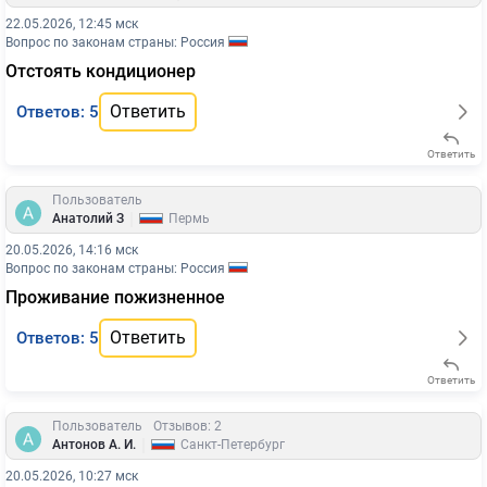
22.05.2026, 12:45 мск
Вопрос по законам страны: Россия
Отстоять кондиционер
Ответить
Ответов: 5
Ответить
Пользователь
|
Анатолий З
Пермь
20.05.2026, 14:16 мск
Вопрос по законам страны: Россия
Проживание пожизненное
Ответить
Ответов: 5
Ответить
Пользователь
Отзывов: 2
|
Антонов А. И.
Санкт-Петербург
20.05.2026, 10:27 мск