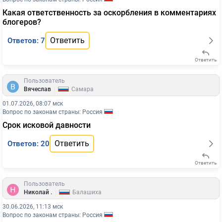
Какая ответственность за оскорбления в комментариях
блогеров?
Ответить
Ответов: 7
Ответить
Пользователь
|
Вячеслав
Самара
01.07.2026, 08:07 мск
Вопрос по законам страны: Россия
Срок исковой давности
Ответить
Ответов: 20
Ответить
Пользователь
|
Николай .
Балашиха
30.06.2026, 11:13 мск
Вопрос по законам страны: Россия