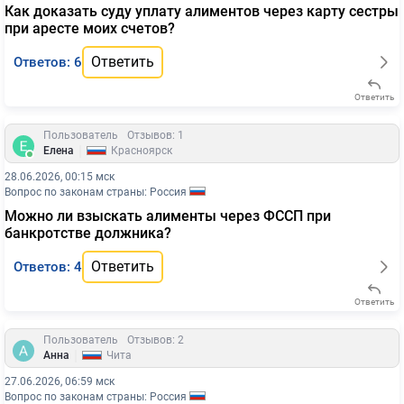
Как доказать суду уплату алиментов через карту сестры
при аресте моих счетов?
Ответить
Ответов: 6
Ответить
Пользователь
Отзывов: 1
|
Елена
Красноярск
28.06.2026, 00:15 мск
Вопрос по законам страны: Россия
Можно ли взыскать алименты через ФССП при
банкротстве должника?
Ответить
Ответов: 4
Ответить
Пользователь
Отзывов: 2
|
Анна
Чита
27.06.2026, 06:59 мск
Вопрос по законам страны: Россия