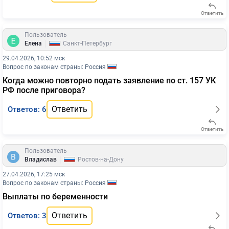
Ответить
Пользователь
|
Елена
Санкт-Петербург
29.04.2026, 10:52 мск
Вопрос по законам страны: Россия
Когда можно повторно подать заявление по ст. 157 УК
РФ после приговора?
Ответить
Ответов: 6
Ответить
Пользователь
|
Владислав
Ростов-на-Дону
27.04.2026, 17:25 мск
Вопрос по законам страны: Россия
Выплаты по беременности
Ответить
Ответов: 3