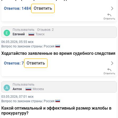
Ответить
Ответов: 1484
Ответить
Пользователь
Отзывов: 2
|
Евгений
Томск
06.05.2026, 05:55 мск
Вопрос по законам страны: Россия
Ходатайство заявленные во время судебного следствия
Ответить
Ответов: 7
Ответить
Пользователь
|
Антон
Москва
03.05.2026, 07:01 мск
Вопрос по законам страны: Россия
Какой оптимальный и эффективный размер жалобы в
прокуратуру?