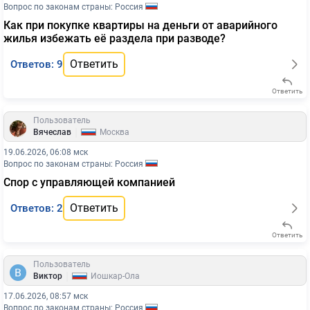
Вопрос по законам страны: Россия
Как при покупке квартиры на деньги от аварийного
жилья избежать её раздела при разводе?
Ответить
Ответов: 9
Ответить
Пользователь
|
Вячеслав
Москва
19.06.2026, 06:08 мск
Вопрос по законам страны: Россия
Спор с управляющей компанией
Ответить
Ответов: 2
Ответить
Пользователь
|
Виктор
Йошкар-Ола
17.06.2026, 08:57 мск
Вопрос по законам страны: Россия