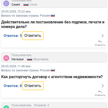
Пользователь
|
Сахил
Сочи
29.05.2026, 15:22 мск
Вопрос по законам страны: Россия
Действительно ли постановление без подписи, печати и
номера дела?
Ответить
Ответов: 5
Ответить
Пользователь
|
Наталья
Ярославль
28.05.2026, 11:40 мск
Вопрос по законам страны: Россия
Как расторгнуть договор с агентством недвижимости?
Ответить
Ответов: 8
Ответить
Пользователь
Отзывов: 2