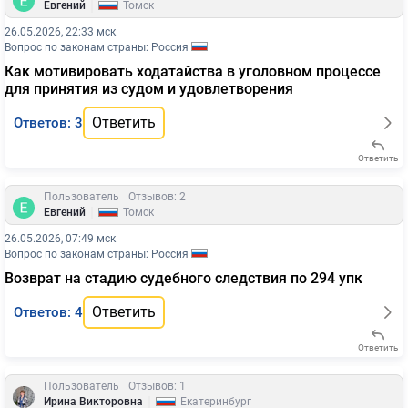
|
Евгений
Томск
26.05.2026, 22:33 мск
Вопрос по законам страны: Россия
Как мотивировать ходатайства в уголовном процессе
для принятия из судом и удовлетворения
Ответить
Ответов: 3
Ответить
Пользователь
Отзывов: 2
|
Евгений
Томск
26.05.2026, 07:49 мск
Вопрос по законам страны: Россия
Возврат на стадию судебного следствия по 294 упк
Ответить
Ответов: 4
Ответить
Пользователь
Отзывов: 1
|
Ирина Викторовна
Екатеринбург