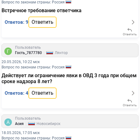
Вопрос по законам страны: Россия
Встречное требование ответчика
Ответить
Ответов: 9
Ответить
Пользователь
|
Гость_7877780
Лянтор
20.05.2026, 10:22 мск
Вопрос по законам страны: Россия
Действует ли ограничение явки в ОВД 3 года при общем
сроке надзора 8 лет?
Ответить
Ответов: 4
Ответить
Пользователь
|
Асия
Новосибирск
18.05.2026, 17:05 мск
Вопрос по законам страны: Россия