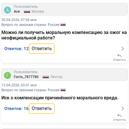
Пользователь
|
Ася
Москва
20.04.2026, 07:06 мск
Вопрос по законам страны: Россия
Можно ли получить моральную компенсацию за ожог на
неофициальной работе?
Ответить
Ответов: 12
Ответить
Пользователь
|
Гость_7877780
Лянтор
13.04.2026, 03:01 мск
Вопрос по законам страны: Россия
Иск о компенсации причинённого морального вреда.
Ответить
Ответов: 16
Ответить