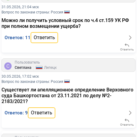
31.05.2026, 21:04 мск
Вопрос по законам страны: Россия
Можно ли получить условный срок по ч.4 ст.159 УК РФ
при полном возмещении ущерба?
Ответить
Ответов: 11
Ответить
Пользователь
|
Светлана
Липецк
30.05.2026, 17:02 мск
Вопрос по законам страны: Россия
Существует ли апелляционное определение Верховного
суда Башкортостана от 23.11.2021 по делу №2-
2183/2021?
Ответить
Ответов: 9
Ответить