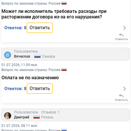
Вопрос по законам страны: Россия
Может ли исполнитель требовать расходы при
расторжении договора из-за его нарушения?
Ответить
Ответов: 8
Ответить
Пользователь
|
Вячеслав
Самара
01.07.2026, 11:09 мск
Вопрос по законам страны: Россия
Оплата не по назначению
Ответить
Ответов: 8
Ответить
Пользователь
Отзывов: 1
|
Дмитрий
Рязань
01.07.2026, 08:11 мск
Вопрос по законам страны: Россия