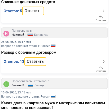
Списание денежных средств
Ответить
Ответов: 5
Ответить
Пользователь
|
Николай
Балашиха
25.06.2026, 16:17 мск
Вопрос по законам страны: Россия
Развод с брачным договором
Ответить
Ответов: 13
Ответить
Пользователь
Отзывов: 1
|
Галина В
Липецк
15.06.2026, 23:45 мск
Вопрос по законам страны: Россия
Какая доля в квартире мужа с материнским капиталом
мне положена при разводе?