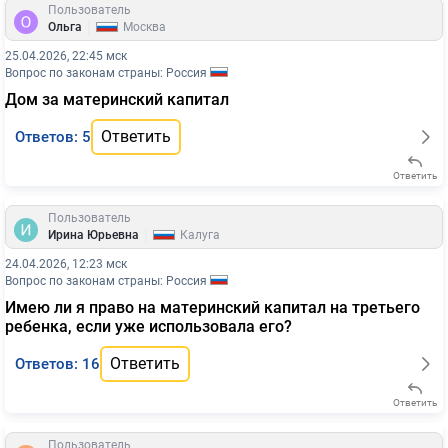
Пользователь
|
Ольга
Москва
25.04.2026, 22:45 мск
Вопрос по законам страны: Россия
Дом за материнский капитал
Ответить
Ответов: 5
Ответить
Пользователь
|
Ирина Юрьевна
Калуга
24.04.2026, 12:23 мск
Вопрос по законам страны: Россия
Имею ли я право на материнский капитал на третьего
ребенка, если уже использовала его?
Ответить
Ответов: 16
Ответить
Пользователь