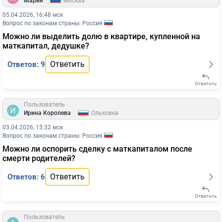
|
Мария
Москва
05.04.2026, 16:48 мск
Вопрос по законам страны: Россия
Можно ли выделить долю в квартире, купленной на
маткапитал, дедушке?
Ответить
Ответов: 9
Ответить
Пользователь
|
Ирина Королева
Ольховка
03.04.2026, 15:32 мск
Вопрос по законам страны: Россия
Можно ли оспорить сделку с маткапиталом после
смерти родителей?
Ответить
Ответов: 6
Ответить
Пользователь