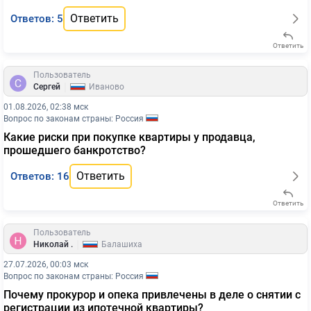
Ответить
Ответов: 5
Ответить
Пользователь
|
Сергей
Иваново
01.08.2026, 02:38 мск
Вопрос по законам страны: Россия
Какие риски при покупке квартиры у продавца,
прошедшего банкротство?
Ответить
Ответов: 16
Ответить
Пользователь
|
Николай .
Балашиха
27.07.2026, 00:03 мск
Вопрос по законам страны: Россия
Почему прокурор и опека привлечены в деле о снятии с
регистрации из ипотечной квартиры?