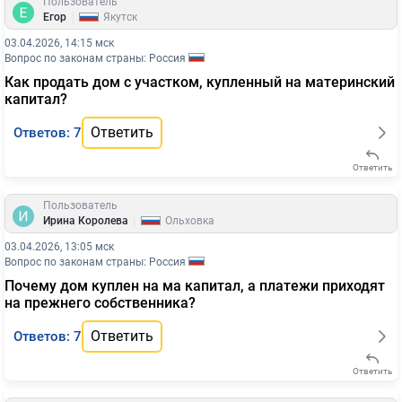
Пользователь
|
Егор
Якутск
03.04.2026, 14:15 мск
Вопрос по законам страны: Россия
Как продать дом с участком, купленный на материнский
капитал?
Ответить
Ответов: 7
Ответить
Пользователь
|
Ирина Королева
Ольховка
03.04.2026, 13:05 мск
Вопрос по законам страны: Россия
Почему дом куплен на ма капитал, а платежи приходят
на прежнего собственника?
Ответить
Ответов: 7
Ответить