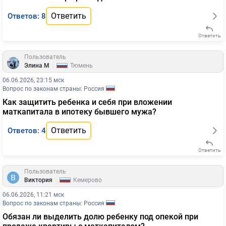
Ответить
Ответов: 8
Ответить
Пользователь
|
Элина М
Тюмень
06.06.2026, 23:15 мск
Вопрос по законам страны: Россия
Как защитить ребенка и себя при вложении
маткапитала в ипотеку бывшего мужа?
Ответить
Ответов: 4
Ответить
Пользователь
|
Виктория
Кемерово
06.06.2026, 11:21 мск
Вопрос по законам страны: Россия
Обязан ли выделить долю ребенку под опекой при