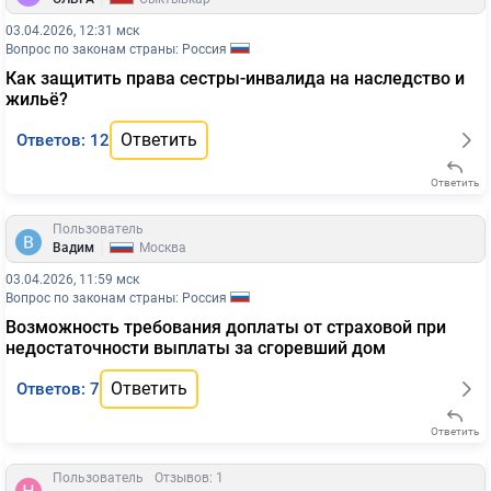
03.04.2026, 12:31 мск
Вопрос по законам страны: Россия
Как защитить права сестры-инвалида на наследство и
жильё?
Ответить
Ответов: 12
Ответить
Пользователь
|
Вадим
Москва
03.04.2026, 11:59 мск
Вопрос по законам страны: Россия
Возможность требования доплаты от страховой при
недостаточности выплаты за сгоревший дом
Ответить
Ответов: 7
Ответить
Пользователь
Отзывов: 1