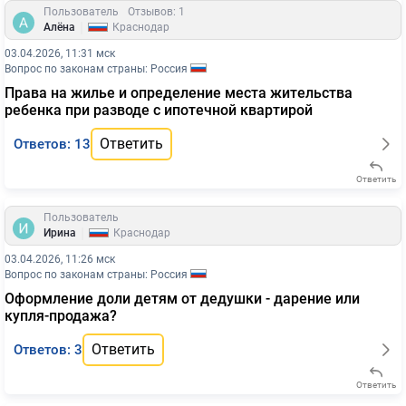
Пользователь
Отзывов: 1
|
Алёна
Краснодар
03.04.2026, 11:31 мск
Вопрос по законам страны: Россия
Права на жилье и определение места жительства
ребенка при разводе с ипотечной квартирой
Ответить
Ответов: 13
Ответить
Пользователь
|
Ирина
Краснодар
03.04.2026, 11:26 мск
Вопрос по законам страны: Россия
Оформление доли детям от дедушки - дарение или
купля-продажа?
Ответить
Ответов: 3
Ответить