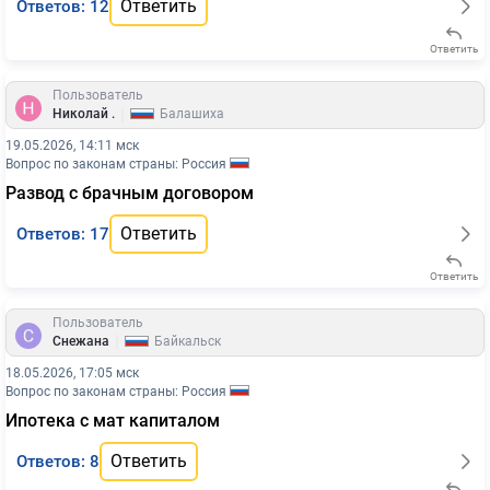
Ответить
Ответов: 12
Ответить
Пользователь
|
Николай .
Балашиха
19.05.2026, 14:11 мск
Вопрос по законам страны: Россия
Развод с брачным договором
Ответить
Ответов: 17
Ответить
Пользователь
|
Снежана
Байкальск
18.05.2026, 17:05 мск
Вопрос по законам страны: Россия
Ипотека с мат капиталом
Ответить
Ответов: 8