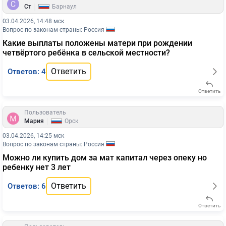
|
Ст
Барнаул
03.04.2026, 14:48 мск
Вопрос по законам страны: Россия
Какие выплаты положены матери при рождении
четвёртого ребёнка в сельской местности?
Ответить
Ответов: 4
Ответить
Пользователь
|
Мария
Орск
03.04.2026, 14:25 мск
Вопрос по законам страны: Россия
Можно ли купить дом за мат капитал через опеку но
ребенку нет 3 лет
Ответить
Ответов: 6
Ответить