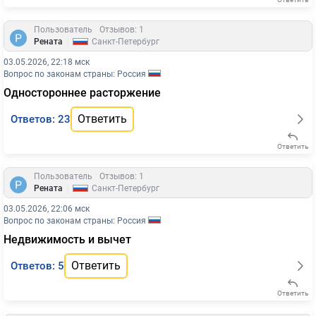
Пользователь
Отзывов: 1
|
Рената
Санкт-Петербург
03.05.2026, 22:18 мск
Вопрос по законам страны: Россия
Одностороннее расторжение
Ответить
Ответов: 23
Ответить
Пользователь
Отзывов: 1
|
Рената
Санкт-Петербург
03.05.2026, 22:06 мск
Вопрос по законам страны: Россия
Недвижимость и вычет
Ответить
Ответов: 5
Ответить