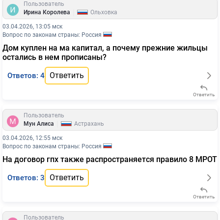
Пользователь
|
Ирина Королева
Ольховка
03.04.2026, 13:05 мск
Вопрос по законам страны: Россия
Дом куплен на ма капитал, а почему прежние жильцы
остались в нем прописаны?
Ответить
Ответов: 4
Ответить
Пользователь
|
Мун Алиса
Астрахань
03.04.2026, 12:55 мск
Вопрос по законам страны: Россия
На договор гпх также распространяется правило 8 МРОТ
Ответить
Ответов: 3
Ответить
Пользователь