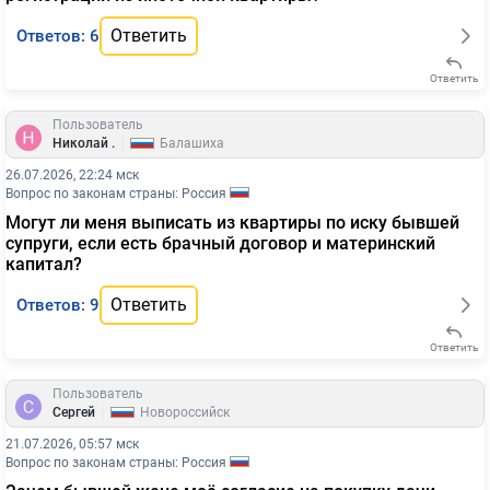
Ответить
Ответов: 6
Ответить
Пользователь
|
Николай .
Балашиха
26.07.2026, 22:24 мск
Вопрос по законам страны: Россия
Могут ли меня выписать из квартиры по иску бывшей
супруги, если есть брачный договор и материнский
капитал?
Ответить
Ответов: 9
Ответить
Пользователь
|
Сергей
Новороссийск
21.07.2026, 05:57 мск
Вопрос по законам страны: Россия