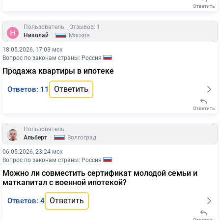
Ответить
Пользователь
Отзывов: 1
|
Николай
Москва
18.05.2026, 17:03 мск
Вопрос по законам страны: Россия
Продажа квартиры в ипотеке
Ответить
Ответов: 11
Ответить
Пользователь
|
Альберт
Волгоград
06.05.2026, 23:24 мск
Вопрос по законам страны: Россия
Можно ли совместить сертификат молодой семьи и
маткапитал с военной ипотекой?
Ответить
Ответов: 4
Ответить