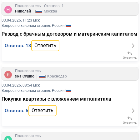
Пользователь
Отзывов: 1
|
Николай
Москва
03.04.2026, 11:23 мск
Вопрос по законам страны: Россия
Развод с брачным договором и материнским капиталом
Ответить
Ответов: 13
Ответить
Пользователь
|
Яна Сушко
Краснодар
03.04.2026, 08:54 мск
Вопрос по законам страны: Россия
Покупка квартиры с вложением маткапитала
Ответить
Ответов: 5
Ответить
Пользователь