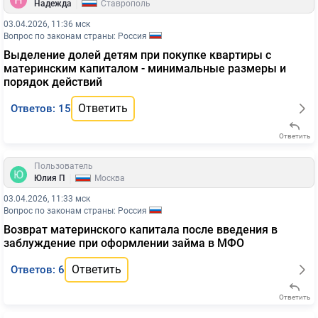
|
Надежда
Ставрополь
03.04.2026, 11:36 мск
Вопрос по законам страны: Россия
Выделение долей детям при покупке квартиры с
материнским капиталом - минимальные размеры и
порядок действий
Ответить
Ответов: 15
Ответить
Пользователь
|
Юлия П
Москва
03.04.2026, 11:33 мск
Вопрос по законам страны: Россия
Возврат материнского капитала после введения в
заблуждение при оформлении займа в МФО
Ответить
Ответов: 6
Ответить