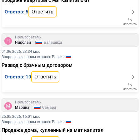
продаже квартиры с маткапиталом?
Ответить
Ответов: 5
Ответить
Пользователь
|
Николай
Балашиха
01.06.2026, 23:34 мск
Вопрос по законам страны: Россия
Развод с брачным договором
Ответить
Ответов: 10
Ответить
Пользователь
|
Марина
Самара
25.05.2026, 15:01 мск
Вопрос по законам страны: Россия
Продажа дома, купленный на мат капитал