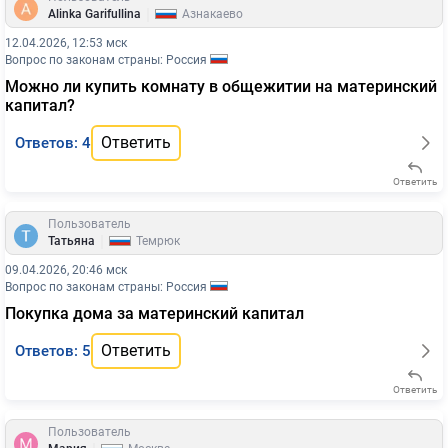
|
Alinka Garifullina
Азнакаево
12.04.2026, 12:53 мск
Вопрос по законам страны: Россия
Можно ли купить комнату в общежитии на материнский
капитал?
Ответить
Ответов: 4
Ответить
Пользователь
|
Татьяна
Темрюк
09.04.2026, 20:46 мск
Вопрос по законам страны: Россия
Покупка дома за материнский капитал
Ответить
Ответов: 5
Ответить
Пользователь