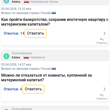
|
Алиса
Набережные Челны
03.04.2026, 15:32 мск
Вопрос по законам страны: Россия
Как пройти банкротство, сохранив ипотечную квартиру с
материнским капиталом?
Ответить
Ответов: 14
Ответить
Пользователь
|
Елена
Челябинск
03.04.2026, 14:57 мск
Вопрос по законам страны: Россия
Можно ли отказаться от комнаты, купленной за
материнский капитал?
Ответить
Ответов: 6
Ответить
Пользователь