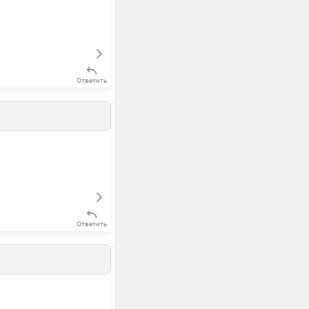
Ответить
Ответить