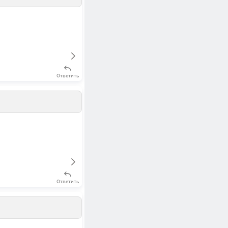
Ответить
Ответить