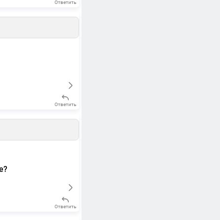
Ответить
Ответить
е?
Ответить