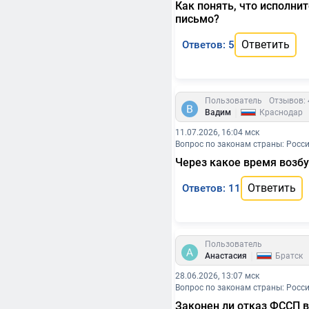
Как понять, что исполни
письмо?
Ответить
Ответов: 5
Пользователь
Отзывов: 
|
Вадим
Краснодар
11.07.2026, 16:04 мск
Вопрос по законам страны: Росс
Через какое время возбу
Ответить
Ответов: 11
Пользователь
|
Анастасия
Братск
28.06.2026, 13:07 мск
Вопрос по законам страны: Росс
Законен ли отказ ФССП в