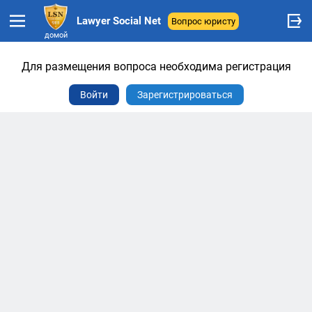
Lawyer Social Net
Вопрос юристу
домой
Для размещения вопроса необходима регистрация
Войти
Зарегистрироваться