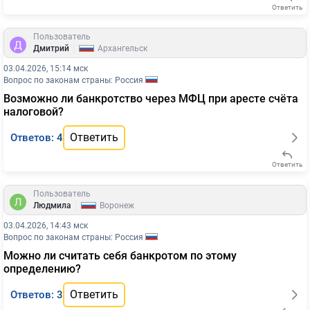
Ответить
Пользователь
|
Дмитрий
Архангельск
03.04.2026, 15:14 мск
Вопрос по законам страны: Россия
Возможно ли банкротство через МФЦ при аресте счёта
налоговой?
Ответить
Ответов: 4
Ответить
Пользователь
|
Людмила
Воронеж
03.04.2026, 14:43 мск
Вопрос по законам страны: Россия
Можно ли считать себя банкротом по этому
определению?
Ответить
Ответов: 3