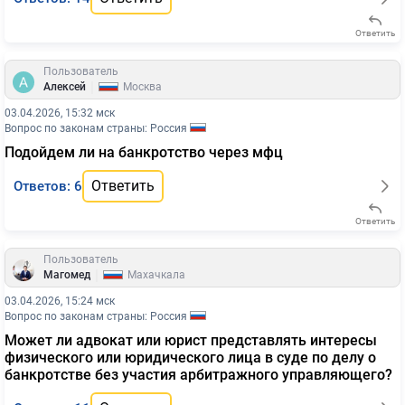
Ответить
Пользователь
|
Алексей
Москва
03.04.2026, 15:32 мск
Вопрос по законам страны: Россия
Подойдем ли на банкротство через мфц
Ответить
Ответов: 6
Ответить
Пользователь
|
Магомед
Махачкала
03.04.2026, 15:24 мск
Вопрос по законам страны: Россия
Может ли адвокат или юрист представлять интересы
физического или юридического лица в суде по делу о
банкротстве без участия арбитражного управляющего?