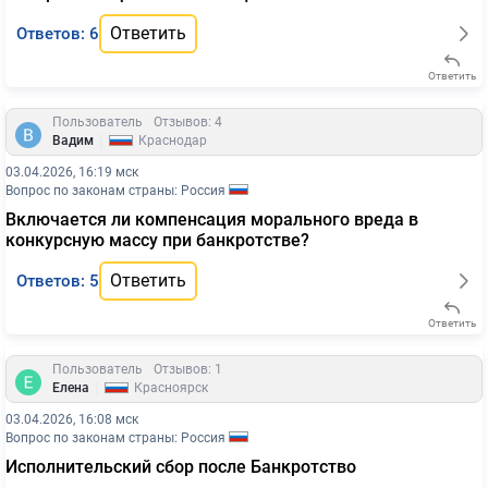
Ответить
Ответов: 6
Ответить
Пользователь
Отзывов: 4
|
Вадим
Краснодар
03.04.2026, 16:19 мск
Вопрос по законам страны: Россия
Включается ли компенсация морального вреда в
конкурсную массу при банкротстве?
Ответить
Ответов: 5
Ответить
Пользователь
Отзывов: 1
|
Елена
Красноярск
03.04.2026, 16:08 мск
Вопрос по законам страны: Россия
Исполнительский сбор после Банкротство