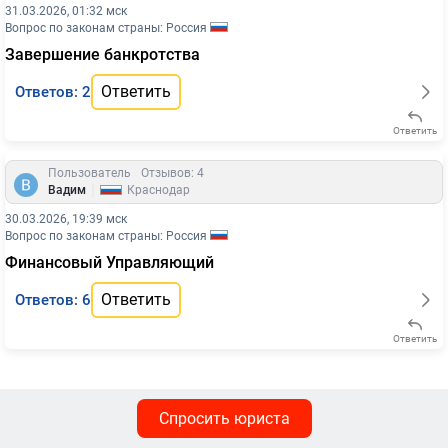
31.03.2026, 01:32 мск
Вопрос по законам страны: Россия
Завершение банкротства
Ответить
Ответов: 2
Ответить
Пользователь
Отзывов: 4
|
Вадим
Краснодар
30.03.2026, 19:39 мск
Вопрос по законам страны: Россия
Финансовый Управляющий
Ответить
Ответов: 6
Ответить
Спросить юриста