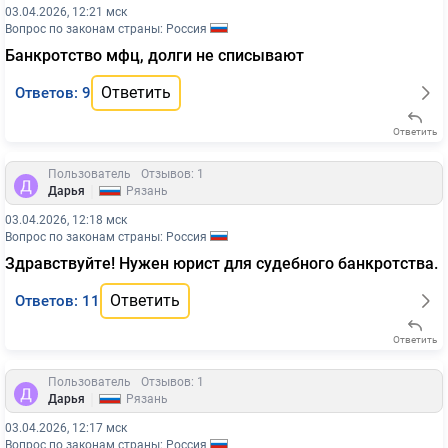
03.04.2026, 12:21 мск
Вопрос по законам страны: Россия
Банкротство мфц, долги не списывают
Ответить
Ответов: 9
Ответить
Пользователь
Отзывов: 1
|
Дарья
Рязань
03.04.2026, 12:18 мск
Вопрос по законам страны: Россия
Здравствуйте! Нужен юрист для судебного банкротства.
Ответить
Ответов: 11
Ответить
Пользователь
Отзывов: 1
|
Дарья
Рязань
03.04.2026, 12:17 мск
Вопрос по законам страны: Россия