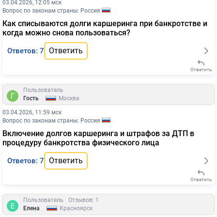
03.04.2026, 12:05 мск
Вопрос по законам страны: Россия
Как списываются долги каршеринга при банкротстве и
когда можно снова пользоваться?
Ответить
Ответов: 7
Ответить
Пользователь
|
Гость
Москва
03.04.2026, 11:59 мск
Вопрос по законам страны: Россия
Включение долгов каршеринга и штрафов за ДТП в
процедуру банкротства физического лица
Ответить
Ответов: 7
Ответить
Пользователь
Отзывов: 1
|
Елена
Красноярск