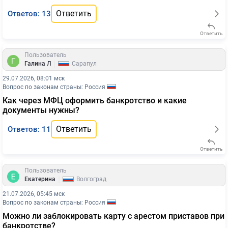
Ответить
Ответов: 13
Ответить
Пользователь
|
Галина Л
Сарапул
29.07.2026, 08:01 мск
Вопрос по законам страны: Россия
Как через МФЦ оформить банкротство и какие
документы нужны?
Ответить
Ответов: 11
Ответить
Пользователь
|
Екатерина
Волгоград
21.07.2026, 05:45 мск
Вопрос по законам страны: Россия
Можно ли заблокировать карту с арестом приставов при
банкротстве?