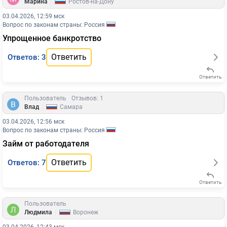
|
Марина
Ростов-на-Дону
03.04.2026, 12:59 мск
Вопрос по законам страны: Россия
Упрощенное банкротство
Ответить
Ответов: 3
Ответить
Пользователь
Отзывов: 1
|
Влад
Самара
03.04.2026, 12:56 мск
Вопрос по законам страны: Россия
Займ от работодателя
Ответить
Ответов: 7
Ответить
Пользователь
|
Людмила
Воронеж