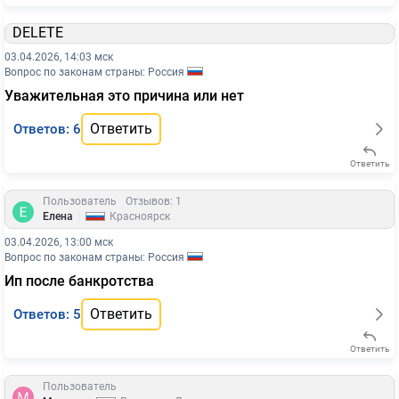
DELETE
03.04.2026, 14:03 мск
Вопрос по законам страны: Россия
Уважительная это причина или нет
Ответить
Ответов: 6
Ответить
Пользователь
Отзывов: 1
|
Елена
Красноярск
03.04.2026, 13:00 мск
Вопрос по законам страны: Россия
Ип после банкротства
Ответить
Ответов: 5
Ответить
Пользователь