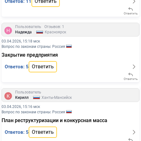
Ответить
Ответов: 11
Ответить
Пользователь
Отзывов: 1
|
Надежда
Красноярск
03.04.2026, 15:18 мск
Вопрос по законам страны: Россия
Закрытие предприятия
Ответить
Ответов: 5
Ответить
Пользователь
|
Кирилл
Ханты-Мансийск
03.04.2026, 15:16 мск
Вопрос по законам страны: Россия
План реструктуризации и конкурсная масса
Ответить
Ответов: 5