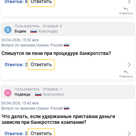
Ответить
Ответов: 8
Ответить
Пользователь
Отзывов: 4
|
Вадим
Краснодар
03.04.2026, 15:52 мск
Вопрос по законам страны: Россия
Спишутся ли пени при процедуре банкротства?
Ответить
Ответов: 2
Ответить
Пользователь
Отзывов: 1
|
Надежда
Красноярск
03.04.2026, 15:42 мск
Вопрос по законам страны: Россия
Что делать, если удержанные приставам деньги
зависли при банкротстве компании?
Ответить
Ответов: 2