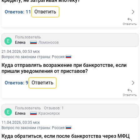
кредиту, не затрагивая ипотеку?
Ответить
Ответов: 11
Ответить
Пользователь
|
Елена
Ломоносов
21.04.2026, 00:53 мск
Вопрос по законам страны: Россия
Куда отправлять возражение при банкротстве, если
пришли уведомления от приставов?
Ответить
Ответов: 9
Ответить
Пользователь
Отзывов: 1
|
Елена
Красноярск
11.04.2026, 03:35 мск
Вопрос по законам страны: Россия
Куда обратиться, если после банкротства через МФЦ