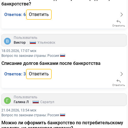
банкротстве?
Ответить
Ответов: 6
Ответить
Пользователь
|
Виктор
Ульяновск
18.05.2026, 17:07 мск
Вопрос по законам страны: Россия
Списание долгов банками после банкротства
Ответить
Ответов: 3
Ответить
Пользователь
|
Галина Л
Сарапул
21.04.2026, 13:54 мск
Вопрос по законам страны: Россия
Можно ли оформить банкротство по потребительскому