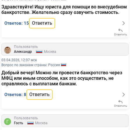
Здравствуйте! Ищу юриста для помощи во внесудебном
банкротстве. Желательно сразу озвучить стоимость.
Ответить
Ответов: 15
Ответить
Пользователь
|
Александр
Москва
03.04.2026, 12:07 мск
Вопрос по законам страны: Россия
Добрый вечер! Можно ли провести банкротство через
МФЦ или иным способом, как это осуществить, не
справляюсь с выплатами банкам.
Ответить
Ответов: 8
Ответить
Пользователь
|
Гость
Москва