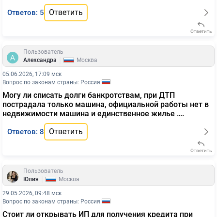
Ответить
Ответов: 5
Ответить
Пользователь
|
Александра
Москва
05.06.2026, 17:09 мск
Вопрос по законам страны: Россия
Могу ли списать долги банкротствам, при ДТП
пострадала только машина, официальной работы нет в
недвижимости машина и единственное жилье ….
Ответить
Ответов: 8
Ответить
Пользователь
|
Юлия
Москва
29.05.2026, 09:48 мск
Вопрос по законам страны: Россия
Стоит ли открывать ИП для получения кредита при