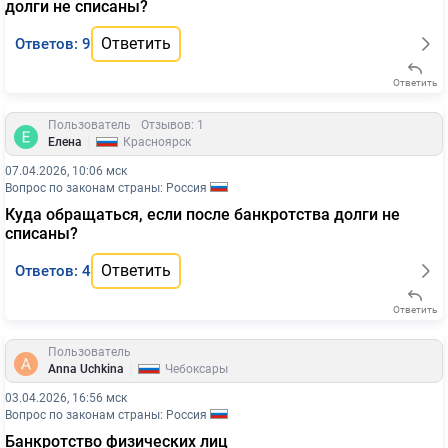
долги не списаны?
Ответить
Ответов: 9
Ответить
Пользователь
Отзывов: 1
|
Елена
Красноярск
07.04.2026, 10:06 мск
Вопрос по законам страны: Россия
Куда обращаться, если после банкротства долги не
списаны?
Ответить
Ответов: 4
Ответить
Пользователь
|
Anna Uchkina
Чебоксары
03.04.2026, 16:56 мск
Вопрос по законам страны: Россия
Банкротство физических лиц