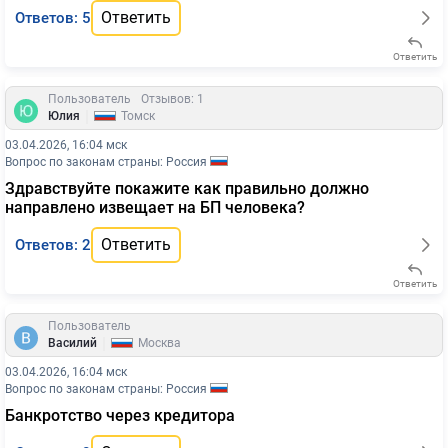
Ответить
Ответов: 5
Ответить
Пользователь
Отзывов: 1
|
Юлия
Томск
03.04.2026, 16:04 мск
Вопрос по законам страны: Россия
Здравствуйте покажите как правильно должно
направлено извещает на БП человека?
Ответить
Ответов: 2
Ответить
Пользователь
|
Василий
Москва
03.04.2026, 16:04 мск
Вопрос по законам страны: Россия
Банкротство через кредитора