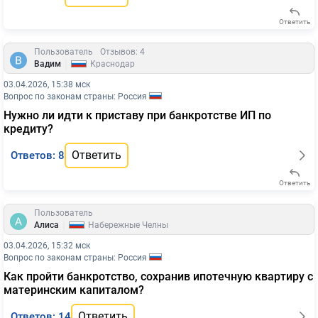
Ответить
Пользователь
Отзывов: 4
|
Вадим
Краснодар
03.04.2026, 15:38 мск
Вопрос по законам страны: Россия
Нужно ли идти к приставу при банкротстве ИП по
кредиту?
Ответить
Ответов: 8
Ответить
Пользователь
|
Алиса
Набережные Челны
03.04.2026, 15:32 мск
Вопрос по законам страны: Россия
Как пройти банкротство, сохранив ипотечную квартиру с
материнским капиталом?
Ответить
Ответов: 14