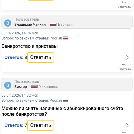
Ответить
Пользователь
|
Владимир Чанкин
Барнаул
03.04.2026, 14:34 мск
Вопрос по законам страны: Россия
Банкротство и приставы
Ответить
Ответов: 8
Ответить
Пользователь
|
Виктор
Ульяновск
03.04.2026, 14:32 мск
Вопрос по законам страны: Россия
Можно ли снять наличные с заблокированного счёта
после банкротства?
Ответить
Ответов: 7