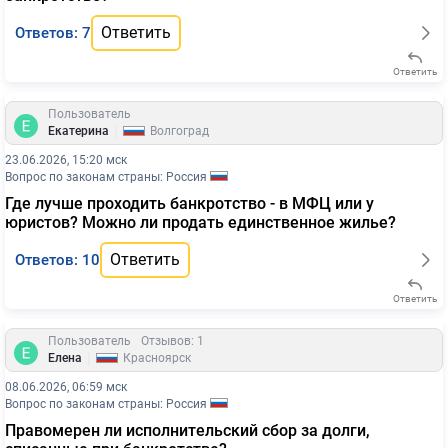
Ответить
Ответов: 7
Ответить
Пользователь
|
Екатерина
Волгоград
23.06.2026, 15:20 мск
Вопрос по законам страны: Россия
Где лучше проходить банкротство - в МФЦ или у
юристов? Можно ли продать единственное жилье?
Ответить
Ответов: 10
Ответить
Пользователь
Отзывов: 1
|
Елена
Красноярск
08.06.2026, 06:59 мск
Вопрос по законам страны: Россия
Правомерен ли исполнительский сбор за долги,