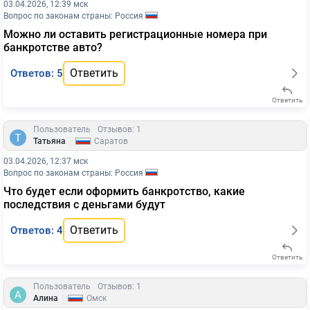
03.04.2026, 12:39 мск
Вопрос по законам страны: Россия
Можно ли оставить регистрационные номера при
банкротстве авто?
Ответить
Ответов: 5
Ответить
Пользователь
Отзывов: 1
|
Татьяна
Саратов
03.04.2026, 12:37 мск
Вопрос по законам страны: Россия
Что будет если оформить банкротство, какие
последствия с деньгами будут
Ответить
Ответов: 4
Ответить
Пользователь
Отзывов: 1
|
Алина
Омск