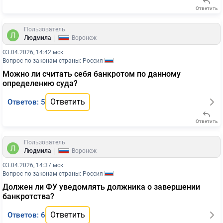
Ответить
Пользователь
|
Людмила
Воронеж
03.04.2026, 14:42 мск
Вопрос по законам страны: Россия
Можно ли считать себя банкротом по данному
определению суда?
Ответить
Ответов: 5
Ответить
Пользователь
|
Людмила
Воронеж
03.04.2026, 14:37 мск
Вопрос по законам страны: Россия
Должен ли ФУ уведомлять должника о завершении
банкротства?
Ответить
Ответов: 6