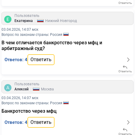
Ответить
Пользователь
|
Екатерина
Нижний Новгород
03.04.2026, 14:07 мск
Вопрос по законам страны: Россия
В чем отличается банкротство через мфц и
арбитражный суд?
Ответить
Ответов: 4
Ответить
Пользователь
|
Алексей
Москва
03.04.2026, 14:07 мск
Вопрос по законам страны: Россия
Банкротство через мфц
Ответить
Ответов: 4
Ответить