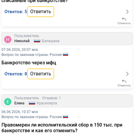
списанные при банкротстве?
Ответить
Ответов: 5
Ответить
Пользователь
|
Николай
Балашиха
07.06.2026, 20:07 мск
Вопрос по законам страны: Россия
Банкротство через мфц
Ответить
Ответов: 8
Ответить
Пользователь
Отзывов: 1
|
Елена
Красноярск
06.06.2026, 10:37 мск
Вопрос по законам страны: Россия
Правомерен ли исполнительский сбор в 150 тыс. при
банкротстве и как его отменить?