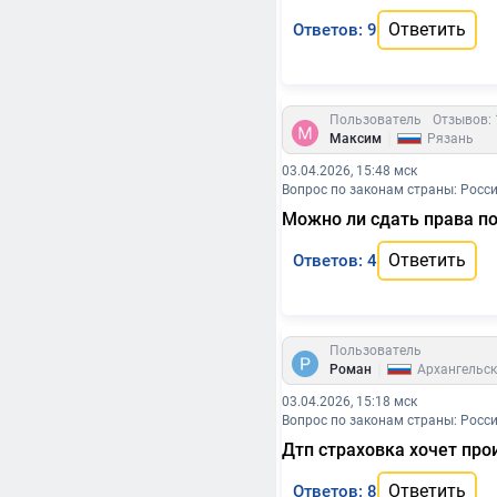
Ответить
Ответов: 9
Пользователь
Отзывов: 
|
Максим
Рязань
03.04.2026, 15:48 мск
Вопрос по законам страны: Росс
Можно ли сдать права по
Ответить
Ответов: 4
Пользователь
|
Роман
Архангельск
03.04.2026, 15:18 мск
Вопрос по законам страны: Росс
Дтп страховка хочет про
Ответить
Ответов: 8