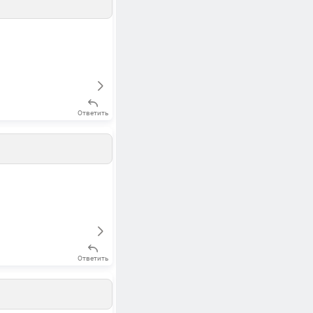
Ответить
Ответить