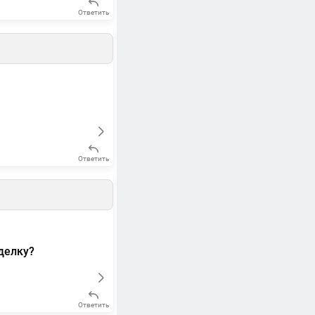
Ответить
Ответить
делку?
Ответить