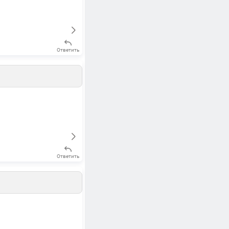
Ответить
Ответить