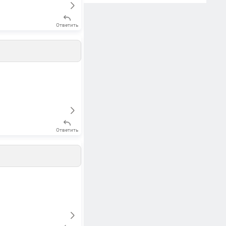
Ответить
Ответить