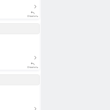
Ответить
Ответить