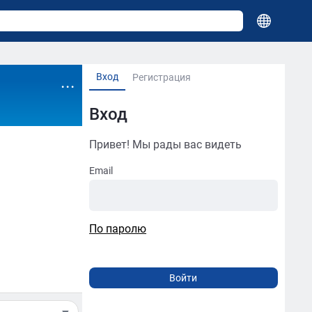
Вход
...
Регистрация
Вход
Привет! Мы рады вас видеть
Email
По паролю