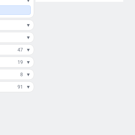
▼
▼
▼
47
▼
19
▼
8
▼
91
▼