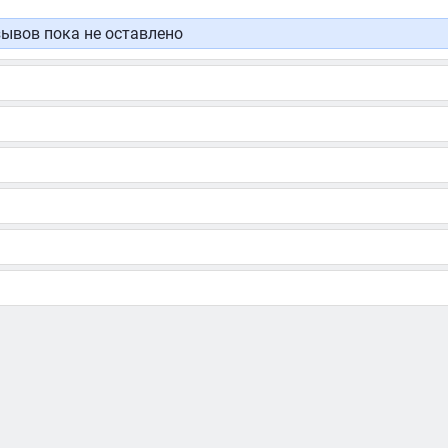
ывов пока не оставлено