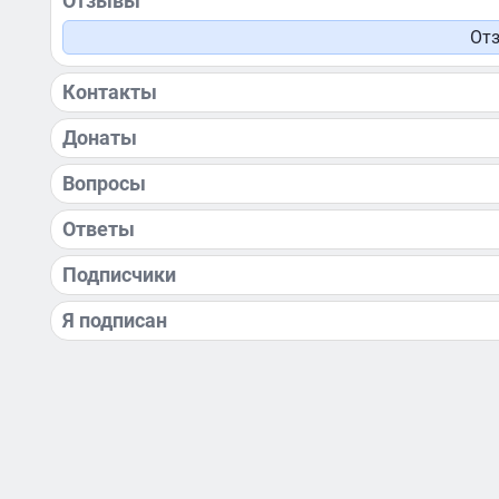
Отзывы
Отз
Контакты
Донаты
Вопросы
Ответы
Подписчики
Я подписан