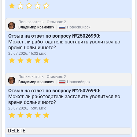
Пользователь
Отзывов: 2
|
Владимир иванович
Новосибирск
Отзыв на ответ по вопросу №25026990:
Может ли работодатель заставить уволиться во
время больничного?
25.07.2026, 16:32 мск
Пользователь
Отзывов: 2
|
Владимир иванович
Новосибирск
Отзыв на ответ по вопросу №25026990:
Может ли работодатель заставить уволиться во
время больничного?
25.07.2026, 15:05 мск
DELETE