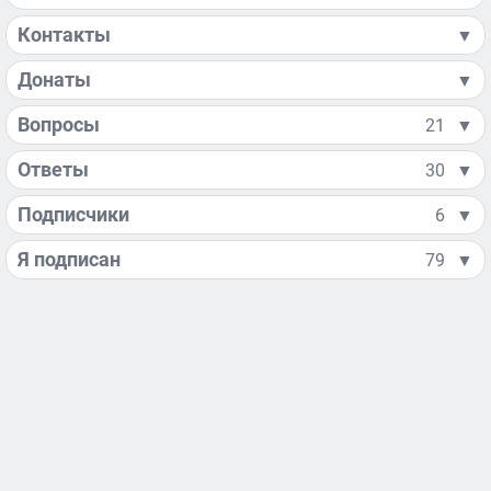
Контакты
▼
Донаты
▼
Вопросы
21
▼
Ответы
30
▼
Подписчики
6
▼
Я подписан
79
▼