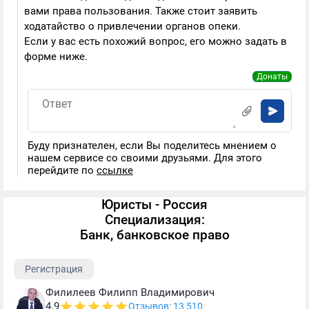
вами права пользования. Также стоит заявить
ходатайство о привлечении органов опеки.
Если у вас есть похожий вопрос, его можно задать в
форме ниже.
Донаты
Буду признателен, если Вы поделитесь мнением о
нашем сервисе со своими друзьями. Для этого
перейдите по
ссылке
Юристы - Россия
Специализация:
Банк, банковское право
Регистрация
Филилеев Филипп Владимирович
4.9
Отзывов: 13 510