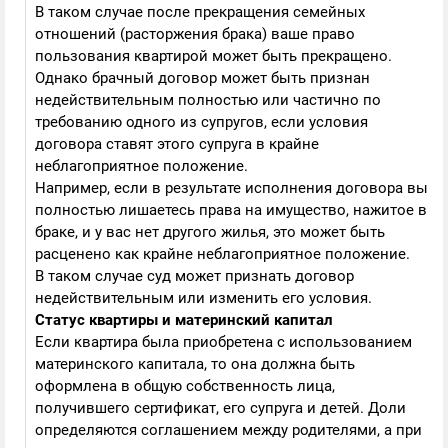
В таком случае после прекращения семейных
отношений (расторжения брака) ваше право
пользования квартирой может быть прекращено.
Однако брачный договор может быть признан
недействительным полностью или частично по
требованию одного из супругов, если условия
договора ставят этого супруга в крайне
неблагоприятное положение.
Например, если в результате исполнения договора вы
полностью лишаетесь права на имущество, нажитое в
браке, и у вас нет другого жилья, это может быть
расценено как крайне неблагоприятное положение.
В таком случае суд может признать договор
недействительным или изменить его условия.
Статус квартиры и материнский капитал
Если квартира была приобретена с использованием
материнского капитала, то она должна быть
оформлена в общую собственность лица,
получившего сертификат, его супруга и детей. Доли
определяются соглашением между родителями, а при