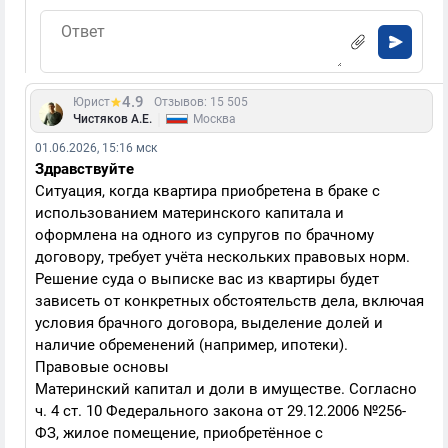
4.9
Юрист
Отзывов: 15 505
|
Чистяков А.Е.
Москва
01.06.2026, 15:16 мск
Здравствуйте
Ситуация, когда квартира приобретена в браке с
использованием материнского капитала и
оформлена на одного из супругов по брачному
договору, требует учёта нескольких правовых норм.
Решение суда о выписке вас из квартиры будет
зависеть от конкретных обстоятельств дела, включая
условия брачного договора, выделение долей и
наличие обременений (например, ипотеки).
Правовые основы
Материнский капитал и доли в имуществе. Согласно
ч. 4 ст. 10 Федерального закона от 29.12.2006 №256-
ФЗ, жилое помещение, приобретённое с