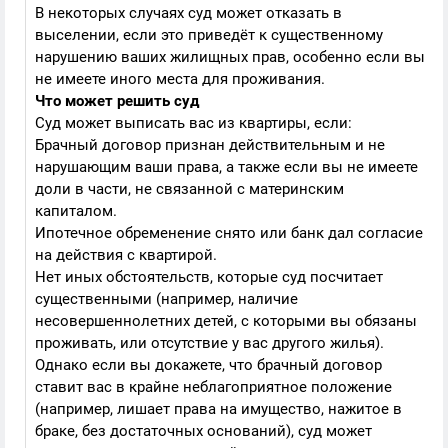
В некоторых случаях суд может отказать в
выселении, если это приведёт к существенному
нарушению ваших жилищных прав, особенно если вы
не имеете иного места для проживания.
Что может решить суд
Суд может выписать вас из квартиры, если:
Брачный договор признан действительным и не
нарушающим ваши права, а также если вы не имеете
доли в части, не связанной с материнским
капиталом.
Ипотечное обременение снято или банк дал согласие
на действия с квартирой.
Нет иных обстоятельств, которые суд посчитает
существенными (например, наличие
несовершеннолетних детей, с которыми вы обязаны
проживать, или отсутствие у вас другого жилья).
Однако если вы докажете, что брачный договор
ставит вас в крайне неблагоприятное положение
(например, лишает права на имущество, нажитое в
браке, без достаточных оснований), суд может