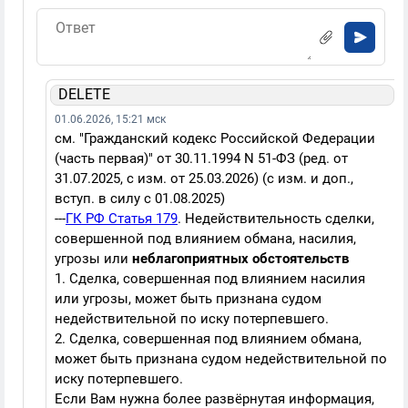
DELETE
01.06.2026, 15:21 мск
см. "Гражданский кодекс Российской Федерации
(часть первая)" от 30.11.1994 N 51-ФЗ (ред. от
31.07.2025, с изм. от 25.03.2026) (с изм. и доп.,
вступ. в силу с 01.08.2025)
---
ГК РФ Статья 179
. Недействительность сделки,
совершенной под влиянием обмана, насилия,
угрозы или
неблагоприятных обстоятельств
1. Сделка, совершенная под влиянием насилия
или угрозы, может быть признана судом
недействительной по иску потерпевшего.
2. Сделка, совершенная под влиянием обмана,
может быть признана судом недействительной по
иску потерпевшего.
Если Вам нужна более развёрнутая информация,