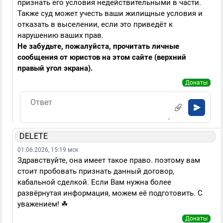
признать его условия недействительными в части.
Также суд может учесть ваши жилищные условия и
отказать в выселении, если это приведёт к
нарушению ваших прав.
Не забудьте, пожалуйста, прочитать личные
сообщения от юристов на этом сайте (верхний
правый угол экрана).
Донаты
DELETE
01.06.2026, 15:19 мск
Здравствуйте, она имеет такое право. поэтому вам
стоит пробовать признать данный договор,
кабальной сделкой. Если Вам нужна более
развёрнутая информация, можем её подготовить. С
уважением! ☘
Донаты