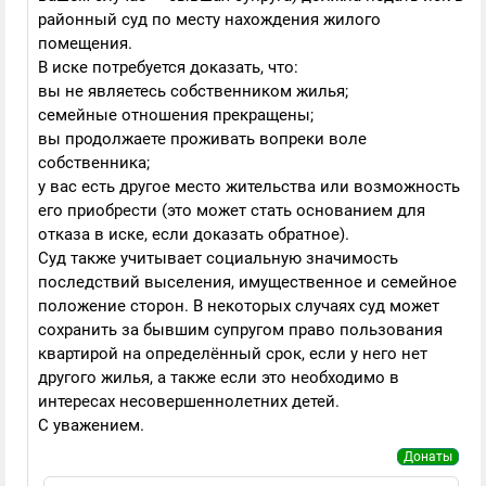
районный суд по месту нахождения жилого
помещения.
В иске потребуется доказать, что:
вы не являетесь собственником жилья;
семейные отношения прекращены;
вы продолжаете проживать вопреки воле
собственника;
у вас есть другое место жительства или возможность
его приобрести (это может стать основанием для
отказа в иске, если доказать обратное).
Суд также учитывает социальную значимость
последствий выселения, имущественное и семейное
положение сторон. В некоторых случаях суд может
сохранить за бывшим супругом право пользования
квартирой на определённый срок, если у него нет
другого жилья, а также если это необходимо в
интересах несовершеннолетних детей.
С уважением.
Донаты