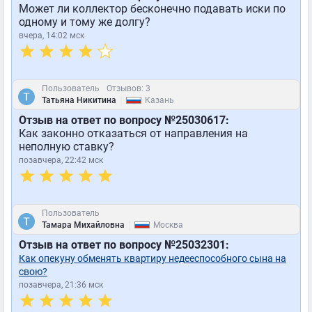
Может ли коллектор бесконечно подавать иски по
одному и тому же долгу?
вчера, 14:02 мск
Пользователь
Отзывов: 3
|
Татьяна Никитина
Казань
Отзыв на ответ по вопросу №25030617:
Как законно отказаться от направления на
неполную ставку?
позавчера, 22:42 мск
Пользователь
|
Тамара Михайловна
Москва
Отзыв на ответ по вопросу №25032301:
Как опекуну обменять квартиру недееспособного сына на
свою?
позавчера, 21:36 мск