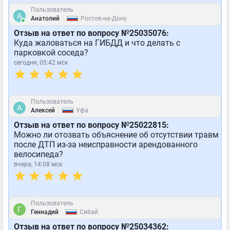
Пользователь
|
Анатолий
Ростов-на-Дону
Отзыв на ответ по вопросу №25035076:
Куда жаловаться на ГИБДД и что делать с
парковкой соседа?
сегодня, 05:42 мск
Пользователь
|
Алексей
Уфа
Отзыв на ответ по вопросу №25022815:
Можно ли отозвать объяснение об отсутствии травм
после ДТП из-за неисправности арендованного
велосипеда?
вчера, 14:08 мск
Пользователь
|
Геннадий
Сибай
Отзыв на ответ по вопросу №25034362: