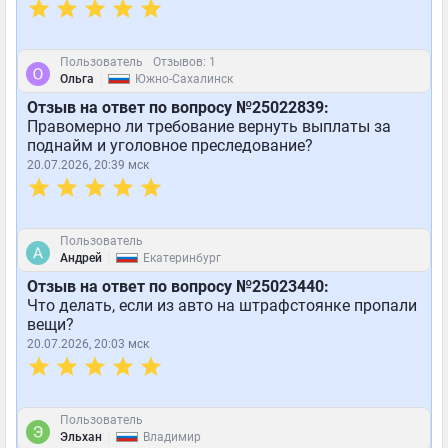
Пользователь
Отзывов: 1
|
Ольга
Южно-Сахалинск
Отзыв на ответ по вопросу №25022839:
Правомерно ли требование вернуть выплаты за
поднайм и уголовное преследование?
20.07.2026, 20:39 мск
Пользователь
|
Андрей
Екатеринбург
Отзыв на ответ по вопросу №25023440:
Что делать, если из авто на штрафстоянке пропали
вещи?
20.07.2026, 20:03 мск
Пользователь
|
Эльхан
Владимир