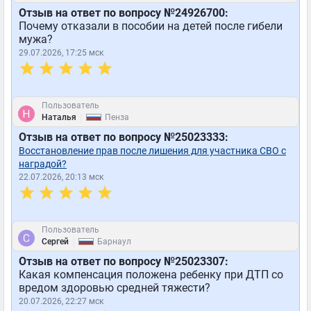
Отзыв на ответ по вопросу №24926700:
Почему отказали в пособии на детей после гибели
мужа?
29.07.2026, 17:25 мск
Пользователь
|
Наталья
Пенза
Отзыв на ответ по вопросу №25023333:
Восстановление прав после лишения для участника СВО с
наградой?
22.07.2026, 20:13 мск
Пользователь
|
Сергей
Барнаул
Отзыв на ответ по вопросу №25023307:
Какая компенсация положена ребенку при ДТП со
вредом здоровью средней тяжести?
20.07.2026, 22:27 мск