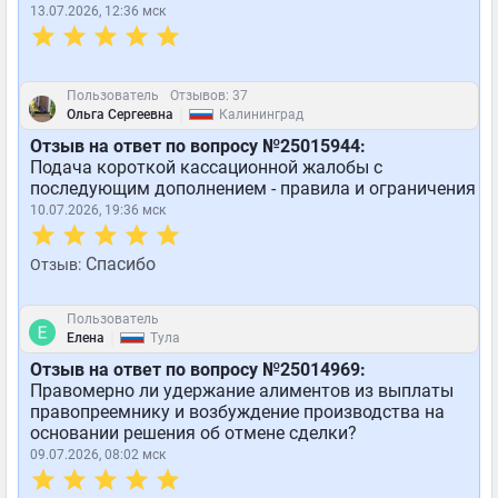
13.07.2026, 12:36 мск
Пользователь
Отзывов: 37
|
Ольга Сергеевна
Калининград
Отзыв на ответ по вопросу №25015944:
Подача короткой кассационной жалобы с
последующим дополнением - правила и ограничения
10.07.2026, 19:36 мск
Спасибо
Отзыв:
Пользователь
|
Елена
Тула
Отзыв на ответ по вопросу №25014969:
Правомерно ли удержание алиментов из выплаты
правопреемнику и возбуждение производства на
основании решения об отмене сделки?
09.07.2026, 08:02 мск