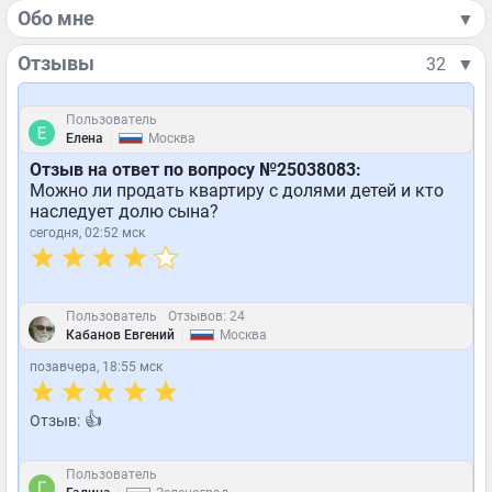
Обо мне
▼
Отзывы
32
▼
Пользователь
|
Елена
Москва
Отзыв на ответ по вопросу №25038083:
Можно ли продать квартиру с долями детей и кто
наследует долю сына?
сегодня, 02:52 мск
Пользователь
Отзывов: 24
|
Кабанов Евгений
Москва
позавчера, 18:55 мск
👍
Отзыв:
Пользователь