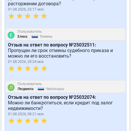
расторжении договора?
01.08.2026, 23:17 мск
Пользователь
|
Елена
Тюмень
Отзыв на ответ по вопросу №25032511:
Пропущен ли срок отмены судебного приказа и
можно ли его восстановить?
01.08.2026, 20:24 мск
Пользователь
|
Людмила
Чебоксары
Отзыв на ответ по вопросу №25032074:
Можно ли банкротиться, если кредит под залог
недвижимости?
01.08.2026, 08:21 мск