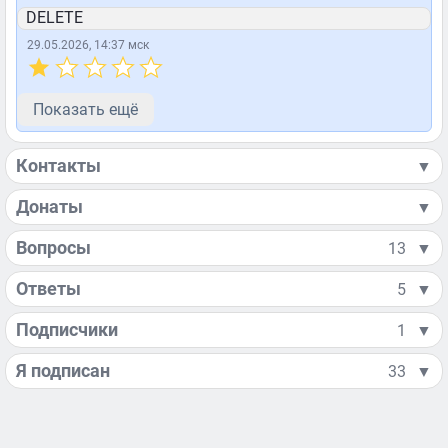
DELETE
29.05.2026, 14:37 мск
Показать ещё
Контакты
▼
Донаты
▼
Вопросы
13
▼
Ответы
5
▼
Подписчики
1
▼
Я подписан
33
▼