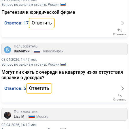
Вопрос по законам страны: Россия
Претензия к юридической фирме
Ответить
Ответов: 17
Ответить
Пользователь
|
Валентин
Новосибирск
03.04.2026, 14:47 мск
Вопрос по законам страны: Россия
Могут ли снять с очереди на квартиру из-за отсутствия
справки о доходах?
Ответить
Ответов: 5
Ответить
Пользователь
|
Liza M
Москва
03.04.2026, 14:19 мск