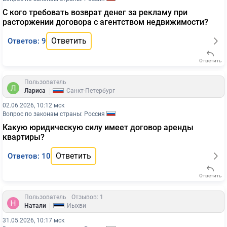
С кого требовать возврат денег за рекламу при
расторжении договора с агентством недвижимости?
Ответить
Ответов: 9
Ответить
Пользователь
|
Лариса
Санкт-Петербург
02.06.2026, 10:12 мск
Вопрос по законам страны: Россия
Какую юридическую силу имеет договор аренды
квартиры?
Ответить
Ответов: 10
Ответить
Пользователь
Отзывов: 1
|
Натали
Йыхви
31.05.2026, 10:17 мск