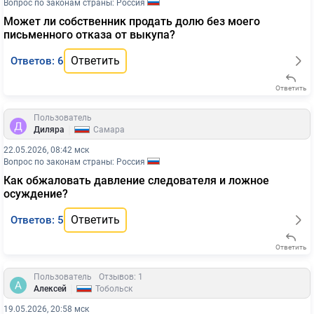
Вопрос по законам страны: Россия
Может ли собственник продать долю без моего
письменного отказа от выкупа?
Ответить
Ответов: 6
Ответить
Пользователь
|
Диляра
Самара
22.05.2026, 08:42 мск
Вопрос по законам страны: Россия
Как обжаловать давление следователя и ложное
осуждение?
Ответить
Ответов: 5
Ответить
Пользователь
Отзывов: 1
|
Алексей
Тобольск
19.05.2026, 20:58 мск