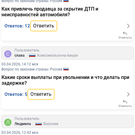
Вопрос по законам страны: Россия
Как привлечь продавца за скрытие ДТП и
неисправностей автомобиля?
Ответить
Ответов: 12
Ответить
Пользователь
|
слава
Комсомольск-на-Амуре
03.04.2026, 14:12 мск
Вопрос по законам страны: Россия
Какие сроки выплаты при увольнении и что делать при
задержке?
Ответить
Ответов: 5
Ответить
Пользователь
|
Людмила
Воронеж
03.04.2026, 12:43 мск