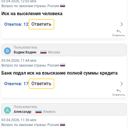
03.04.2026, 12:03 мск
Вопрос по законам страны: Россия
Иск на выселения человека
Ответить
Ответов: 12
Ответить
Пользователь
|
Вадим Вадим
Москва
03.04.2026, 11:44 мск
Вопрос по законам страны: Россия
Банк подал иск на взыскание полной суммы кредита
Ответить
Ответов: 17
Ответить
Пользователь
|
Александр
Ижевск
03.04.2026, 11:36 мск
Вопрос по законам страны: Россия