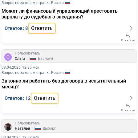
Вопрос по законам страны: Россия
Может ли финансовый управляющий арестовать
зарплату до судебного заседания?
Ответить
Ответов: 8
Ответить
Пользователь
|
Ольга
Барнаул
03.04.2026, 12:35 мск
Вопрос по законам страны: Россия
Законно ли работать без договора в испытательный
месяц?
Ответить
Ответов: 12
Ответить
Пользователь
|
Наталья
Выборг
03.04.2026, 12:32 мск