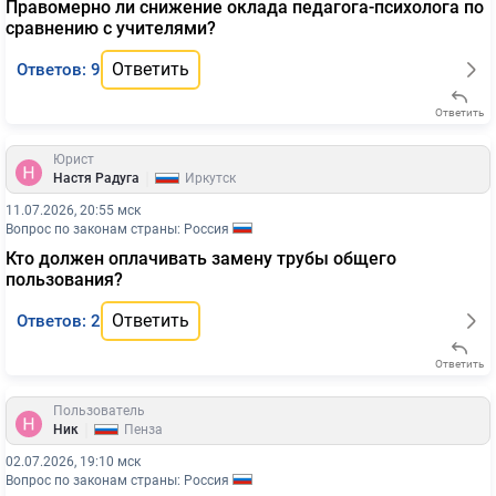
Правомерно ли снижение оклада педагога-психолога по
сравнению с учителями?
Ответить
Ответов: 9
Ответить
Юрист
|
Настя Радуга
Иркутск
11.07.2026, 20:55 мск
Вопрос по законам страны: Россия
Кто должен оплачивать замену трубы общего
пользования?
Ответить
Ответов: 2
Ответить
Пользователь
|
Ник
Пенза
02.07.2026, 19:10 мск
Вопрос по законам страны: Россия