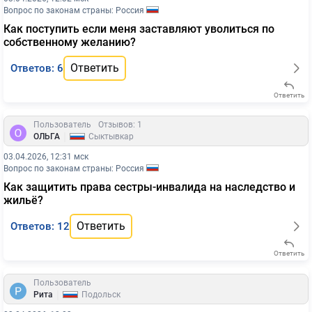
Вопрос по законам страны: Россия
Как поступить если меня заставляют уволиться по
собственному желанию?
Ответить
Ответов: 6
Ответить
Пользователь
Отзывов: 1
|
ОЛЬГА
Сыктывкар
03.04.2026, 12:31 мск
Вопрос по законам страны: Россия
Как защитить права сестры-инвалида на наследство и
жильё?
Ответить
Ответов: 12
Ответить
Пользователь
|
Рита
Подольск