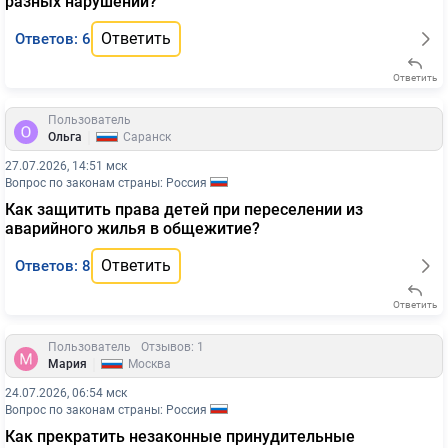
разных нарушений?
Ответить
Ответов: 6
Ответить
Пользователь
|
Ольга
Саранск
27.07.2026, 14:51 мск
Вопрос по законам страны: Россия
Как защитить права детей при переселении из
аварийного жилья в общежитие?
Ответить
Ответов: 8
Ответить
Пользователь
Отзывов: 1
|
Мария
Москва
24.07.2026, 06:54 мск
Вопрос по законам страны: Россия
Как прекратить незаконные принудительные