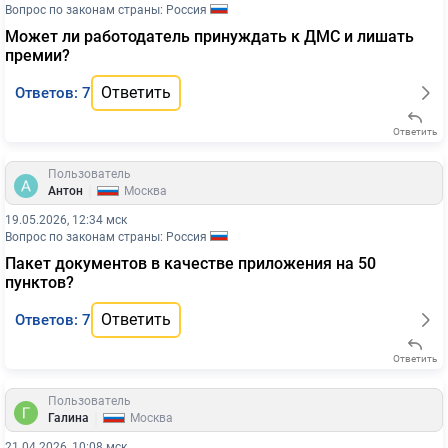
Вопрос по законам страны: Россия
Может ли работодатель принуждать к ДМС и лишать
премии?
Ответить
Ответов: 7
Ответить
Пользователь
|
Антон
Москва
19.05.2026, 12:34 мск
Вопрос по законам страны: Россия
Пакет документов в качестве приложения на 50
пунктов?
Ответить
Ответов: 7
Ответить
Пользователь
|
Галина
Москва
21.04.2026, 10:08 мск