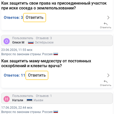
Как защитить свои права на присоединенный участок
при иске соседа о землепользовании?
Ответить
Ответов: 3
Ответить
Пользователь
Отзывов: 3
|
Олеся М
Октябрьское
23.06.2026, 11:55 мск
Вопрос по законам страны: Россия
Как защитить маму-медсестру от постоянных
оскорблений и клеветы врача?
Ответить
Ответов: 11
Ответить
Пользователь
Отзывов: 1
|
Натали
Йыхви
17.06.2026, 22:44 мск
Вопрос по законам страны: Россия