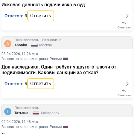
Исковая давность подачи иска в суд
Ответить
Ответов: 8
Ответить
Пользователь
Отзывов: 2
|
Anonim
Москва
03.04.2026, 11:26 мск
Вопрос по законам страны: Россия
Два наследника. Один требует у другого ключи от
недвижимости. Каковы санкции за отказ?
Ответить
Ответов: 5
Ответить
Пользователь
|
Татьяна
Хабаровск
02.04.2026, 11:48 мск
Вопрос по законам страны: Россия