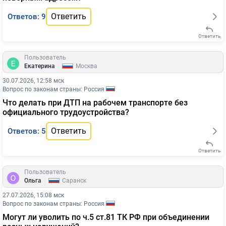
Ответить
Ответов: 9
Ответить
Пользователь
|
Екатерина
Москва
30.07.2026, 12:58 мск
Вопрос по законам страны: Россия
Что делать при ДТП на рабочем транспорте без
официального трудоустройства?
Ответить
Ответов: 5
Ответить
Пользователь
|
Ольга
Саранск
27.07.2026, 15:08 мск
Вопрос по законам страны: Россия
Могут ли уволить по ч.5 ст.81 ТК РФ при объединении