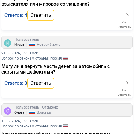
взыскателя или мировое соглашение?
Ответить
Ответов: 4
Ответить
Пользователь
|
Игорь
Новосибирск
21.07.2026, 06:30 мск
Вопрос по законам страны: Россия
Могу ли я вернуть часть денег за автомобиль с
скрытыми дефектами?
Ответить
Ответов: 8
Ответить
Пользователь
Отзывов: 1
|
Ольга
Вологда
19.07.2026, 06:38 мск
Вопрос по законам страны: Россия