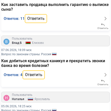
Как заставить продавца выполнить гарантию о выписке
сына?
Ответить
Ответов: 11
Ответить
Пользователь
|
Влад Б
Елизово
07.06.2026, 18:09 мск
Вопрос по законам страны: Россия
Как добиться кредитных каникул и прекратить звонки
банка во время болезни?
Ответить
Ответов: 4
Ответить
Пользователь
|
Наталья
Ярославль
05.06.2026, 18:25 мск
Вопрос по законам страны: Россия