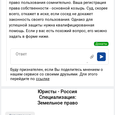
право пользования сомнительно. Ваша регистрация
права собственности - основной козырь. Суд, скорее
всего, откажет в иске, если сосед не докажет
законность своего пользования. Однако для
успешной защиты нужна квалифицированная
помощь. Если у вас есть похожий вопрос, его можно
задать в форме ниже.
Донаты
Буду признателен, если Вы поделитесь мнением о
нашем сервисе со своими друзьями. Для этого
перейдите по
ссылке
Юристы - Россия
Специализация:
Земельное право