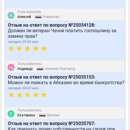
Пользователь
|
Алексей
Кемерово
Отзыв на ответ по вопросу №25034128:
Должен ли ветеран Чечни платить госпошлину за
замену прав?
сегодня, 09:06 мск
Пользователь
|
Надежда
Нижний Новгород
Отзыв на ответ по вопросу №25035153:
Можно ли поехать в Абхазию во время банкротства?
сегодня, 08:43 мск
Пользователь
|
Екатерина
Москва
Отзыв на ответ по вопросу №25035707:
Как признать право собственности на гараж при