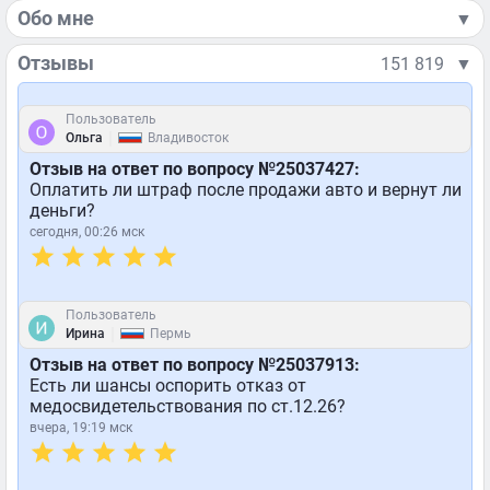
Обо мне
▼
Отзывы
151 819
▼
Пользователь
|
Ольга
Владивосток
Отзыв на ответ по вопросу №25037427:
Оплатить ли штраф после продажи авто и вернут ли
деньги?
сегодня, 00:26 мск
Пользователь
|
Ирина
Пермь
Отзыв на ответ по вопросу №25037913:
Есть ли шансы оспорить отказ от
медосвидетельствования по ст.12.26?
вчера, 19:19 мск