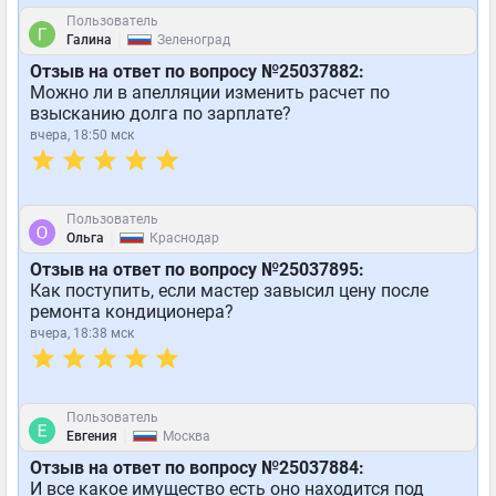
Пользователь
|
Галина
Зеленоград
Отзыв на ответ по вопросу №25037882:
Можно ли в апелляции изменить расчет по
взысканию долга по зарплате?
вчера, 18:50 мск
Пользователь
|
Ольга
Краснодар
Отзыв на ответ по вопросу №25037895:
Как поступить, если мастер завысил цену после
ремонта кондиционера?
вчера, 18:38 мск
Пользователь
|
Евгения
Москва
Отзыв на ответ по вопросу №25037884:
И все какое имущество есть оно находится под