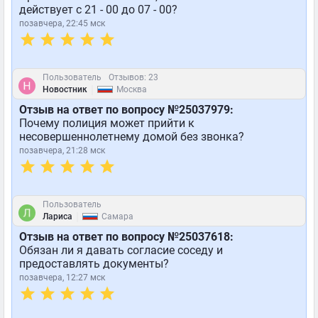
действует с 21 - 00 до 07 - 00?
позавчера, 22:45 мск
Пользователь
Отзывов: 23
|
Новостник
Москва
Отзыв на ответ по вопросу №25037979:
Почему полиция может прийти к
несовершеннолетнему домой без звонка?
позавчера, 21:28 мск
Пользователь
|
Лариса
Самара
Отзыв на ответ по вопросу №25037618:
Обязан ли я давать согласие соседу и
предоставлять документы?
позавчера, 12:27 мск