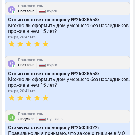
Пользователь
|
Светлана
Курск
Отзыв на ответ по вопросу №25038558:
Можно ли оформить дом умершего без наследников,
прожив в нём 15 лет?
вчера, 20:47 мск
Пользователь
|
Светлана
Курск
Отзыв на ответ по вопросу №25038558:
Можно ли оформить дом умершего без наследников,
прожив в нём 15 лет?
вчера, 20:41 мск
Пользователь
|
Людмила
Пушкино
Отзыв на ответ по вопросу №25038022:
Правильно ли я понимаю, что закон о тишине в МО