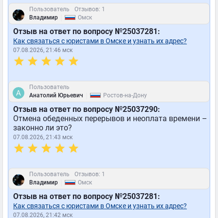
Пользователь
Отзывов: 1
|
Владимир
Омск
Отзыв на ответ по вопросу №25037281:
Как связаться с юристами в Омске и узнать их адрес?
07.08.2026, 21:46 мск
Пользователь
|
Анатолий Юрьевич
Ростов-на-Дону
Отзыв на ответ по вопросу №25037290:
Отмена обеденных перерывов и неоплата времени –
законно ли это?
07.08.2026, 21:43 мск
Пользователь
Отзывов: 1
|
Владимир
Омск
Отзыв на ответ по вопросу №25037281:
Как связаться с юристами в Омске и узнать их адрес?
07.08.2026, 21:42 мск