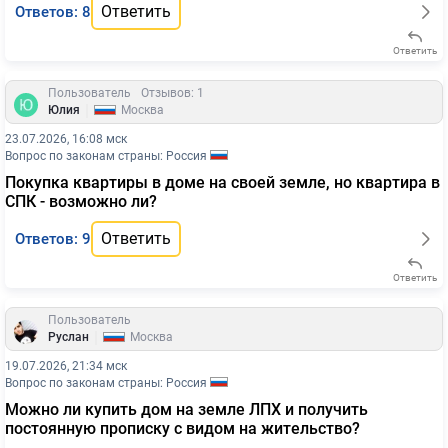
Ответить
Ответов: 8
Ответить
Пользователь
Отзывов: 1
|
Юлия
Москва
23.07.2026, 16:08 мск
Вопрос по законам страны: Россия
Покупка квартиры в доме на своей земле, но квартира в
СПК - возможно ли?
Ответить
Ответов: 9
Ответить
Пользователь
|
Руслан
Москва
19.07.2026, 21:34 мск
Вопрос по законам страны: Россия
Можно ли купить дом на земле ЛПХ и получить
постоянную прописку с видом на жительство?