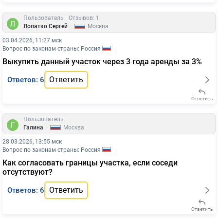
Пользователь
Отзывов: 1
|
Лопатко Сергей
Москва
03.04.2026, 11:27 мск
Вопрос по законам страны: Россия
Выкупить данный участок через 3 года аренды за 3%
Ответить
Ответов: 6
Ответить
Пользователь
|
Галина
Москва
28.03.2026, 13:55 мск
Вопрос по законам страны: Россия
Как согласовать границы участка, если соседи
отсутствуют?
Ответить
Ответов: 6
Ответить