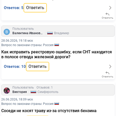
Ответить
Ответов: 5
Ответить
Пользователь
|
Валентина Ивановна
Владимир
28.06.2026, 19:18 мск
Вопрос по законам страны: Россия
Как исправить реестровую ошибку, если СНТ находится
в полосе отвода железной дороги?
Ответить
Ответов: 10
Ответить
Пользователь
Отзывов: 1
|
Виктория
Симферополь
26.06.2026, 18:09 мск
Вопрос по законам страны: Россия
Соседи не косят траву из-за отсутствия бензина