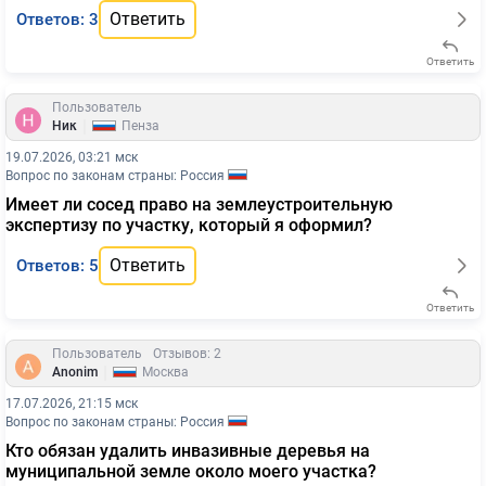
Ответить
Ответов: 3
Ответить
Пользователь
|
Ник
Пенза
19.07.2026, 03:21 мск
Вопрос по законам страны: Россия
Имеет ли сосед право на землеустроительную
экспертизу по участку, который я оформил?
Ответить
Ответов: 5
Ответить
Пользователь
Отзывов: 2
|
Anonim
Москва
17.07.2026, 21:15 мск
Вопрос по законам страны: Россия
Кто обязан удалить инвазивные деревья на
муниципальной земле около моего участка?