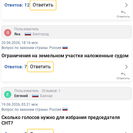
Ответить
Ответов: 12
Ответить
Пользователь
|
Яна
Белгород
20.06.2026, 18:16 мск
Вопрос по законам страны: Россия
Ограничения на земельном участке наложенные судом
Ответить
Ответов: 7
Ответить
Пользователь
Отзывов: 1
|
Евгений
Бакчар
19.06.2026, 05:21 мск
Вопрос по законам страны: Россия
Сколько голосов нужно для избрания председателя
СНТ?