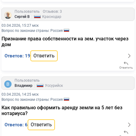
Пользователь
Отзывов: 3
|
Сергей В
Краснодар
03.04.2026, 15:27 мск
Вопрос по законам страны: Россия
Признание права собственности на зем. участок через
дом
Ответить
Ответов: 19
Ответить
Пользователь
|
Владимир
Уссурийск
03.04.2026, 14:25 мск
Вопрос по законам страны: Россия
Как правильно оформить аренду земли на 5 лет без
нотариуса?
Ответить
Ответов: 6