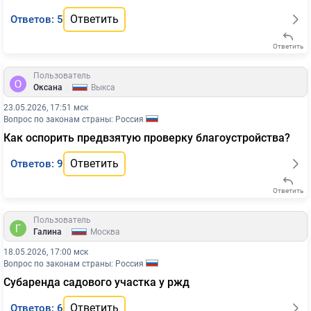
Ответить
Ответов: 5
Ответить
Пользователь
|
Оксана
Выкса
23.05.2026, 17:51 мск
Вопрос по законам страны: Россия
Как оспорить предвзятую проверку благоустройства?
Ответить
Ответов: 9
Ответить
Пользователь
|
Галина
Москва
18.05.2026, 17:00 мск
Вопрос по законам страны: Россия
Субаренда садового участка у ржд
Ответить
Ответов: 6