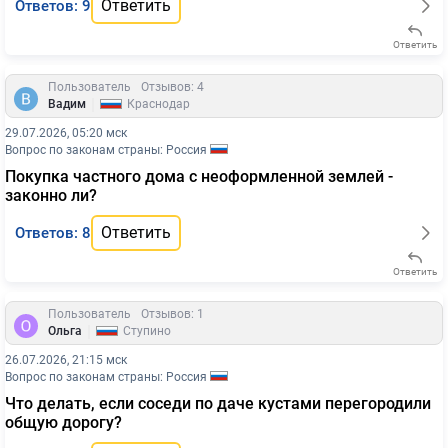
Ответить
Ответов: 9
Ответить
Пользователь
Отзывов: 4
|
Вадим
Краснодар
29.07.2026, 05:20 мск
Вопрос по законам страны: Россия
Покупка частного дома с неоформленной землей -
законно ли?
Ответить
Ответов: 8
Ответить
Пользователь
Отзывов: 1
|
Ольга
Ступино
26.07.2026, 21:15 мск
Вопрос по законам страны: Россия
Что делать, если соседи по даче кустами перегородили
общую дорогу?