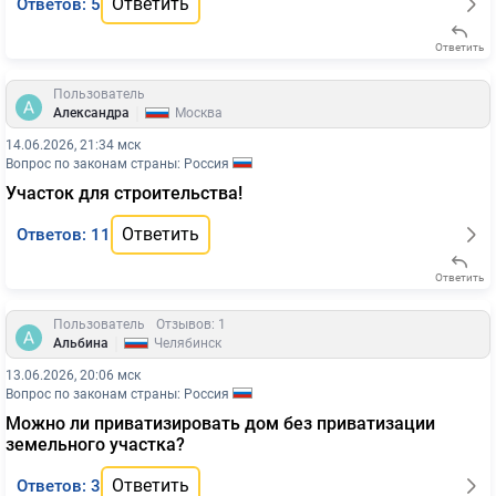
Ответить
Ответов: 5
Ответить
Пользователь
|
Александра
Москва
14.06.2026, 21:34 мск
Вопрос по законам страны: Россия
Участок для строительства!
Ответить
Ответов: 11
Ответить
Пользователь
Отзывов: 1
|
Альбина
Челябинск
13.06.2026, 20:06 мск
Вопрос по законам страны: Россия
Можно ли приватизировать дом без приватизации
земельного участка?
Ответить
Ответов: 3