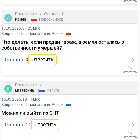
Ответить
Пользователь
Отзывов: 1
|
Ирина
Новосибирск
17.05.2026, 01:25 мск
Вопрос по законам страны: Россия
Что делать, если продан гараж, а земля осталась в
собственности умершей?
Ответить
Ответов: 3
Ответить
Пользователь
|
Екатерина
Калуга
15.05.2026, 18:11 мск
Вопрос по законам страны: Россия
Можно ли выйти из СНТ
Ответить
Ответов: 11
Ответить