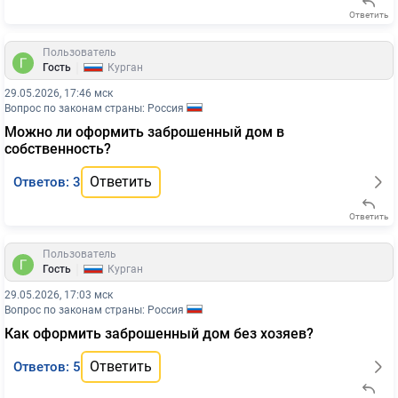
Ответить
Пользователь
|
Гость
Курган
29.05.2026, 17:46 мск
Вопрос по законам страны: Россия
Можно ли оформить заброшенный дом в
собственность?
Ответить
Ответов: 3
Ответить
Пользователь
|
Гость
Курган
29.05.2026, 17:03 мск
Вопрос по законам страны: Россия
Как оформить заброшенный дом без хозяев?
Ответить
Ответов: 5