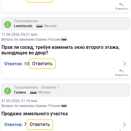
Ответить
Пользователь
|
Lemniscate
Москва
11.06.2026, 05:21 мск
Вопрос по законам страны: Россия
Прав ли сосед, требуя изменить окно второго этажа,
выходящее во двор?
Ответить
Ответов: 10
Ответить
Пользователь
Отзывов: 1
|
Галина
Москва
31.05.2026, 21:16 мск
Вопрос по законам страны: Россия
Продажа земельного участка
Ответить
Ответов: 7