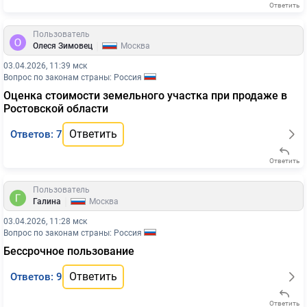
Ответить
Пользователь
|
Олеся Зимовец
Москва
03.04.2026, 11:39 мск
Вопрос по законам страны: Россия
Оценка стоимости земельного участка при продаже в
Ростовской области
Ответить
Ответов: 7
Ответить
Пользователь
|
Галина
Москва
03.04.2026, 11:28 мск
Вопрос по законам страны: Россия
Бессрочное пользование
Ответить
Ответов: 9
Ответить