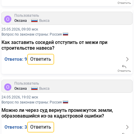
Ответить
Пользователь
|
Оксана
Выкса
25.05.2026, 09:00 мск
Вопрос по законам страны: Россия
Как заставить соседей отступить от межи при
строительстве навеса?
Ответить
Ответов: 9
Ответить
Пользователь
|
Оксана
Выкса
24.05.2026, 19:02 мск
Вопрос по законам страны: Россия
Можно ли через суд вернуть промежуток земли,
образовавшийся из-за кадастровой ошибки?
Ответить
Ответов: 3