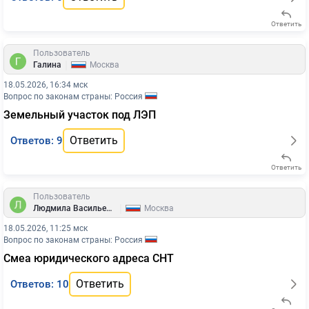
Ответить
Пользователь
|
Галина
Москва
18.05.2026, 16:34 мск
Вопрос по законам страны: Россия
Земельный участок под ЛЭП
Ответить
Ответов: 9
Ответить
Пользователь
|
Людмила Васильевна Ковалева
Москва
18.05.2026, 11:25 мск
Вопрос по законам страны: Россия
Смеа юридического адреса СНТ
Ответить
Ответов: 10