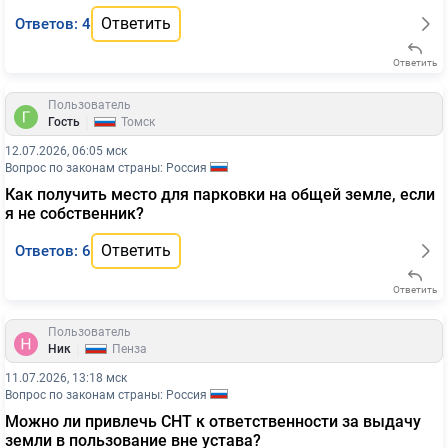
Ответить
Ответов: 4
Ответить
Пользователь
|
Гость
Томск
12.07.2026, 06:05 мск
Вопрос по законам страны: Россия
Как получить место для парковки на общей земле, если
я не собственник?
Ответить
Ответов: 6
Ответить
Пользователь
|
Ник
Пенза
11.07.2026, 13:18 мск
Вопрос по законам страны: Россия
Можно ли привлечь СНТ к ответственности за выдачу
земли в пользование вне устава?