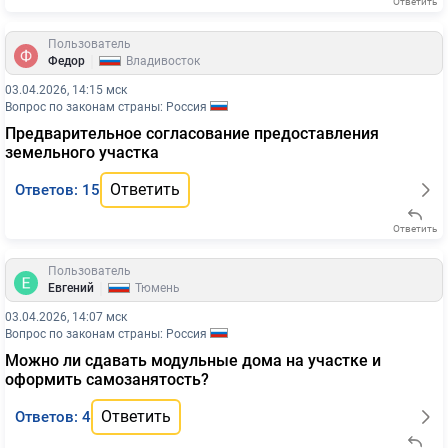
Ответить
Пользователь
|
Федор
Владивосток
03.04.2026, 14:15 мск
Вопрос по законам страны: Россия
Предварительное согласование предоставления
земельного участка
Ответить
Ответов: 15
Ответить
Пользователь
|
Евгений
Тюмень
03.04.2026, 14:07 мск
Вопрос по законам страны: Россия
Можно ли сдавать модульные дома на участке и
оформить самозанятость?
Ответить
Ответов: 4