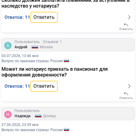
Сколько должен заплатить племянник за вступление в
наследство у нотариуса?
Ответить
Ответов: 11
Ответить
Пользователь
Отзывов: 1
|
Андрей
Москва
03.07.2026, 13:46 мск
Вопрос по законам страны: Россия
Может ли нотариус приехать в пансионат для
оформления доверенности?
Ответить
Ответов: 11
Ответить
Пользователь
|
Надежда
Донецк
27.06.2026, 23:59 мск
Вопрос по законам страны: Россия