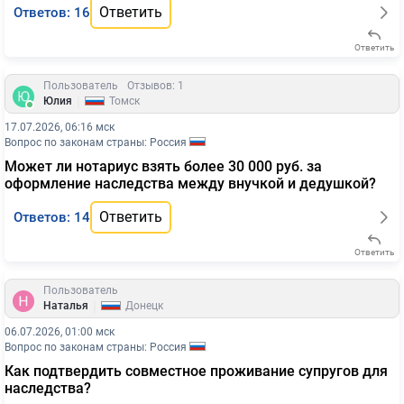
Ответить
Ответов: 16
Ответить
Пользователь
Отзывов: 1
|
Юлия
Томск
17.07.2026, 06:16 мск
Вопрос по законам страны: Россия
Может ли нотариус взять более 30 000 руб. за
оформление наследства между внучкой и дедушкой?
Ответить
Ответов: 14
Ответить
Пользователь
|
Наталья
Донецк
06.07.2026, 01:00 мск
Вопрос по законам страны: Россия
Как подтвердить совместное проживание супругов для
наследства?