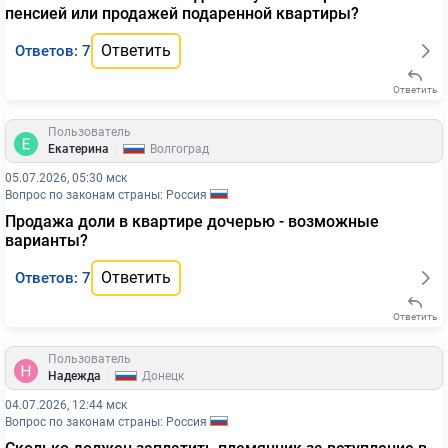
пенсией или продажей подаренной квартиры?
Ответить
Ответов: 7
Ответить
Пользователь
|
Екатерина
Волгоград
05.07.2026, 05:30 мск
Вопрос по законам страны: Россия
Продажа доли в квартире дочерью - возможные
варианты?
Ответить
Ответов: 7
Ответить
Пользователь
|
Надежда
Донецк
04.07.2026, 12:44 мск
Вопрос по законам страны: Россия