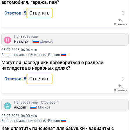
автомобиля, гаража, пая?
Ответить
Ответов: 5
Ответить
Пользователь
|
Наталья
Донецк
05.07.2026, 06:04 мск
Вопрос по законам страны: Россия
Могут ли наследники договориться о разделе
наследства в неравных долях?
Ответить
Ответов: 8
Ответить
Пользователь
Отзывов: 1
|
Андрей
Москва
05.07.2026, 06:00 мск
Вопрос по законам страны: Россия
Как оплатить пансионат для бабушки - варианты с