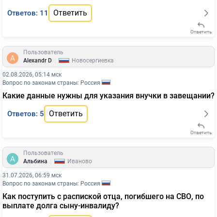
Ответить
Ответов: 11
Ответить
Пользователь
|
Alexandr D
Новосергиевка
02.08.2026, 05:14 мск
Вопрос по законам страны: Россия
Какие данные нужны для указания внучки в завещании?
Ответить
Ответов: 5
Ответить
Пользователь
|
Альбина
Иваново
31.07.2026, 06:59 мск
Вопрос по законам страны: Россия
Как поступить с распиской отца, погибшего на СВО, по
выплате долга сыну-инвалиду?