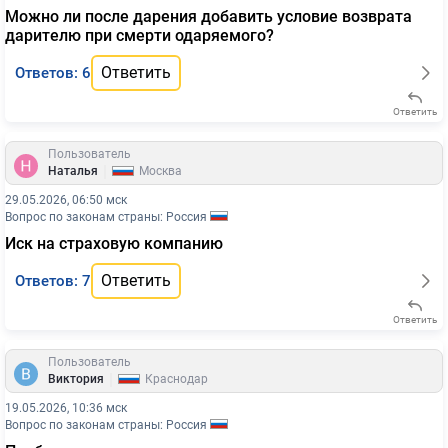
Можно ли после дарения добавить условие возврата
дарителю при смерти одаряемого?
Ответить
Ответов: 6
Ответить
Пользователь
|
Наталья
Москва
29.05.2026, 06:50 мск
Вопрос по законам страны: Россия
Иск на страховую компанию
Ответить
Ответов: 7
Ответить
Пользователь
|
Виктория
Краснодар
19.05.2026, 10:36 мск
Вопрос по законам страны: Россия