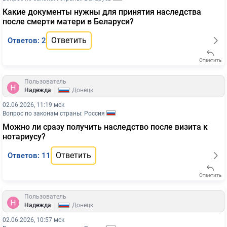
Какие документы нужны для принятия наследства
после смерти матери в Беларуси?
Ответить
Ответов: 2
Ответить
Пользователь
|
Надежда
Донецк
02.06.2026, 11:19 мск
Вопрос по законам страны: Россия
Можно ли сразу получить наследство после визита к
нотариусу?
Ответить
Ответов: 11
Ответить
Пользователь
|
Надежда
Донецк
02.06.2026, 10:57 мск