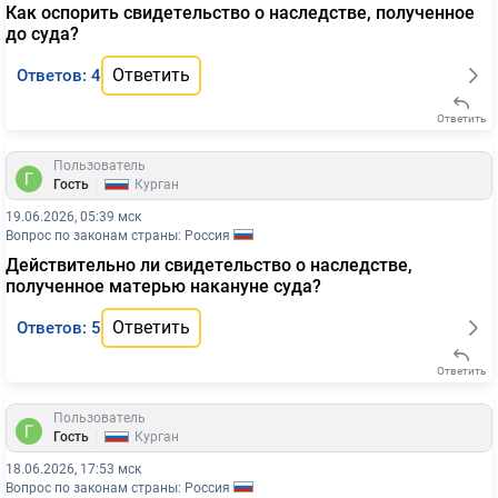
Как оспорить свидетельство о наследстве, полученное
до суда?
Ответить
Ответов: 4
Ответить
Пользователь
|
Гость
Курган
19.06.2026, 05:39 мск
Вопрос по законам страны: Россия
Действительно ли свидетельство о наследстве,
полученное матерью накануне суда?
Ответить
Ответов: 5
Ответить
Пользователь
|
Гость
Курган
18.06.2026, 17:53 мск
Вопрос по законам страны: Россия