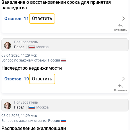
Заявление о восстановлении срока для принятия
наследства
Ответить
Ответов: 11
Ответить
Пользователь
|
Павел
Москва
03.04.2026, 11:29 мск
Вопрос по законам страны: Россия
Наследство недвижимости
Ответить
Ответов: 10
Ответить
Пользователь
|
Павел
Москва
03.04.2026, 11:29 мск
Вопрос по законам страны: Россия
Распределение жилплощади