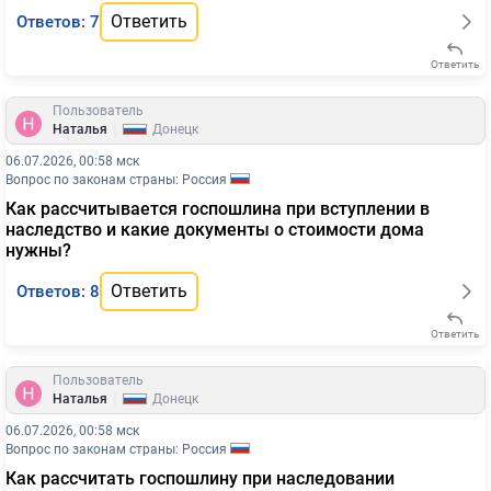
Ответить
Ответов: 7
Ответить
Пользователь
|
Наталья
Донецк
06.07.2026, 00:58 мск
Вопрос по законам страны: Россия
Как рассчитывается госпошлина при вступлении в
наследство и какие документы о стоимости дома
нужны?
Ответить
Ответов: 8
Ответить
Пользователь
|
Наталья
Донецк
06.07.2026, 00:58 мск
Вопрос по законам страны: Россия
Как рассчитать госпошлину при наследовании