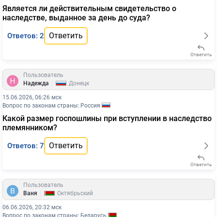
Является ли действительным свидетельство о
наследстве, выданное за день до суда?
Ответить
Ответов: 2
Ответить
Пользователь
|
Надежда
Донецк
15.06.2026, 06:26 мск
Вопрос по законам страны: Россия
Какой размер госпошлины при вступлении в наследство
племянником?
Ответить
Ответов: 7
Ответить
Пользователь
|
Ваня
Октябрьский
06.06.2026, 20:32 мск
Вопрос по законам страны: Беларусь