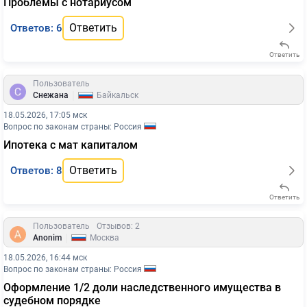
Проблемы с нотариусом
Ответить
Ответов: 6
Ответить
Пользователь
|
Снежана
Байкальск
18.05.2026, 17:05 мск
Вопрос по законам страны: Россия
Ипотека с мат капиталом
Ответить
Ответов: 8
Ответить
Пользователь
Отзывов: 2
|
Anonim
Москва
18.05.2026, 16:44 мск
Вопрос по законам страны: Россия
Оформление 1/2 доли наследственного имущества в
судебном порядке