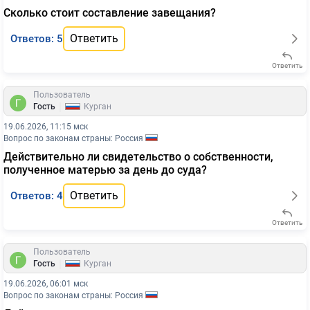
Сколько стоит составление завещания?
Ответить
Ответов: 5
Ответить
Пользователь
|
Гость
Курган
19.06.2026, 11:15 мск
Вопрос по законам страны: Россия
Действительно ли свидетельство о собственности,
полученное матерью за день до суда?
Ответить
Ответов: 4
Ответить
Пользователь
|
Гость
Курган
19.06.2026, 06:01 мск
Вопрос по законам страны: Россия