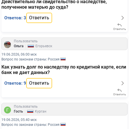
Действительно ли свидетельство о наследстве,
полученное матерью до суда?
Ответить
Ответов: 3
Ответить
Пользователь
|
Ольга
Егорьевск
19.06.2026, 06:00 мск
Вопрос по законам страны: Россия
Как узнать долг по наследству по кредитной карте, если
банк не дает данных?
Ответить
Ответов: 9
Ответить
Пользователь
|
Гость
Курган
19.06.2026, 05:40 мск
Вопрос по законам страны: Россия