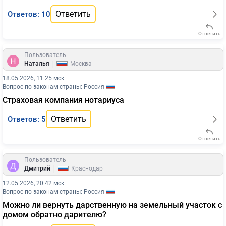
Ответить
Ответов: 10
Ответить
Пользователь
|
Наталья
Москва
18.05.2026, 11:25 мск
Вопрос по законам страны: Россия
Страховая компания нотариуса
Ответить
Ответов: 5
Ответить
Пользователь
|
Дмитрий
Краснодар
12.05.2026, 20:42 мск
Вопрос по законам страны: Россия
Можно ли вернуть дарственную на земельный участок с
домом обратно дарителю?