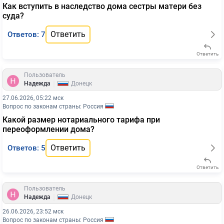
Как вступить в наследство дома сестры матери без
суда?
Ответить
Ответов: 7
Ответить
Пользователь
|
Надежда
Донецк
27.06.2026, 05:22 мск
Вопрос по законам страны: Россия
Какой размер нотариального тарифа при
переоформлении дома?
Ответить
Ответов: 5
Ответить
Пользователь
|
Надежда
Донецк
26.06.2026, 23:52 мск
Вопрос по законам страны: Россия