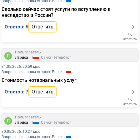
Вопрос по законам страны: Россия
Сколько сейчас стоят услуги по вступлению в
наследство в России?
Ответить
Ответов: 6
Ответить
Пользователь
|
Лариса
Санкт-Петербург
31.05.2026, 20:59 мск
Вопрос по законам страны: Россия
Стоимость нотариальных услуг
Ответить
Ответов: 7
Ответить
Пользователь
|
Лариса
Санкт-Петербург
30.05.2026, 10:27 мск
Вопрос по законам страны: Россия