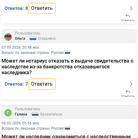
Ответить
Ответов: 8
Ответить
Пользователь
|
Ольга
Егорьевск
07.05.2026, 20:48 мск
Вопрос по законам страны: Россия
Может ли нотариус отказать в выдаче свидетельства о
наследстве из-за банкротства отказавшегося
наследника?
Ответить
Ответов: 7
Ответить
Пользователь
|
Галина
Архангельск
06.05.2026, 05:56 мск
Вопрос по законам страны: Россия
Может ли наследник ознакомиться с наследственным