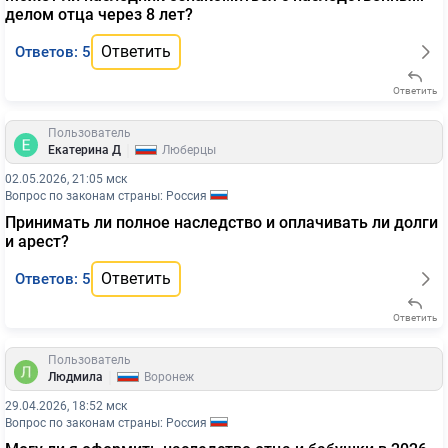
делом отца через 8 лет?
Ответить
Ответов: 5
Ответить
Пользователь
|
Екатерина Д
Люберцы
02.05.2026, 21:05 мск
Вопрос по законам страны: Россия
Принимать ли полное наследство и оплачивать ли долги
и арест?
Ответить
Ответов: 5
Ответить
Пользователь
|
Людмила
Воронеж
29.04.2026, 18:52 мск
Вопрос по законам страны: Россия