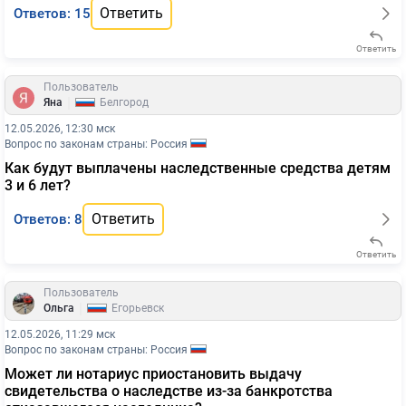
Ответить
Ответов: 15
Ответить
Пользователь
|
Яна
Белгород
12.05.2026, 12:30 мск
Вопрос по законам страны: Россия
Как будут выплачены наследственные средства детям
3 и 6 лет?
Ответить
Ответов: 8
Ответить
Пользователь
|
Ольга
Егорьевск
12.05.2026, 11:29 мск
Вопрос по законам страны: Россия
Может ли нотариус приостановить выдачу
свидетельства о наследстве из-за банкротства