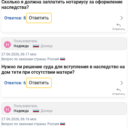
Сколько я должна заплатить нотариусу за оформление
наследства?
Ответить
Ответов: 8
Ответить
Пользователь
|
Надежда
Донецк
27.06.2026, 06:17 мск
Вопрос по законам страны: Россия
Нужно ли решение суда для вступления в наследство на
дом тети при отсутствии матери?
Ответить
Ответов: 6
Ответить
Пользователь
|
Надежда
Донецк
27.06.2026, 06:16 мск
Вопрос по законам страны: Россия