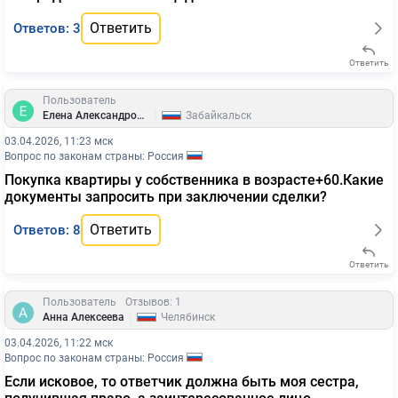
Ответить
Ответов: 3
Ответить
Пользователь
|
Елена Александровна
Забайкальск
03.04.2026, 11:23 мск
Вопрос по законам страны: Россия
Покупка квартиры у собственника в возрасте+60.Какие
документы запросить при заключении сделки?
Ответить
Ответов: 8
Ответить
Пользователь
Отзывов: 1
|
Анна Алексеева
Челябинск
03.04.2026, 11:22 мск
Вопрос по законам страны: Россия
Если исковое, то ответчик должна быть моя сестра,