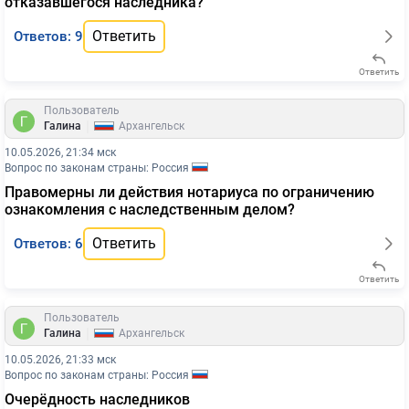
отказавшегося наследника?
Ответить
Ответов: 9
Ответить
Пользователь
|
Галина
Архангельск
10.05.2026, 21:34 мск
Вопрос по законам страны: Россия
Правомерны ли действия нотариуса по ограничению
ознакомления с наследственным делом?
Ответить
Ответов: 6
Ответить
Пользователь
|
Галина
Архангельск
10.05.2026, 21:33 мск
Вопрос по законам страны: Россия
Очерёдность наследников