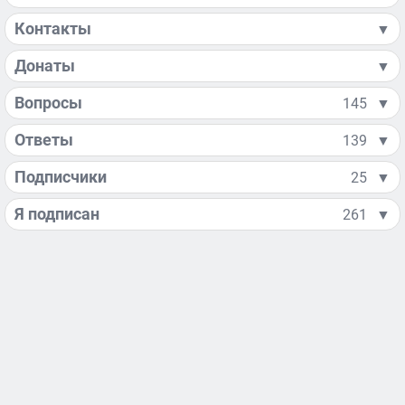
Контакты
▼
Донаты
▼
Вопросы
145
▼
Ответы
139
▼
Подписчики
25
▼
Я подписан
261
▼