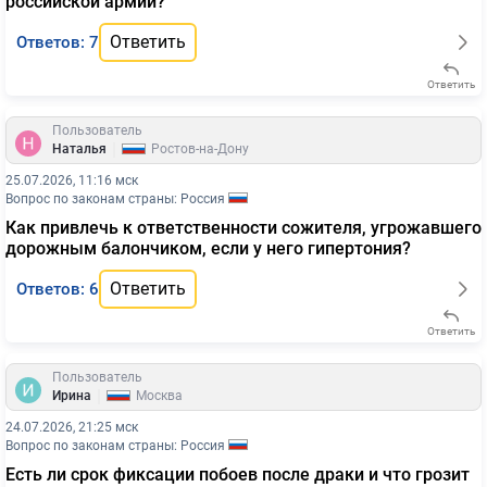
российской армии?
Ответить
Ответов: 7
Ответить
Пользователь
|
Наталья
Ростов-на-Дону
25.07.2026, 11:16 мск
Вопрос по законам страны: Россия
Как привлечь к ответственности сожителя, угрожавшего
дорожным балончиком, если у него гипертония?
Ответить
Ответов: 6
Ответить
Пользователь
|
Ирина
Москва
24.07.2026, 21:25 мск
Вопрос по законам страны: Россия
Есть ли срок фиксации побоев после драки и что грозит