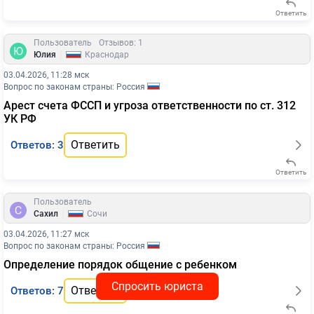
Ответить
Пользователь
Отзывов: 1
|
Юлия
Краснодар
03.04.2026, 11:28 мск
Вопрос по законам страны: Россия
Арест счета ФССП и угроза ответственности по ст. 312
УК РФ
Ответить
Ответов: 3
Ответить
Пользователь
|
Сахил
Сочи
03.04.2026, 11:27 мск
Вопрос по законам страны: Россия
Определение порядок общение с ребенком
Спросить юриста
Ответить
Ответов: 7