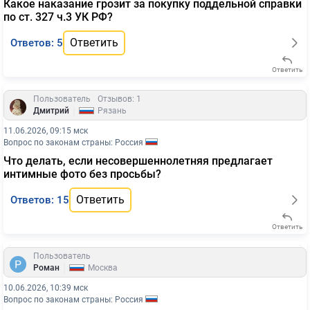
Какое наказание грозит за покупку поддельной справки
по ст. 327 ч.3 УК РФ?
Ответить
Ответов: 5
Ответить
Пользователь
Отзывов: 1
|
Дмитрий
Рязань
11.06.2026, 09:15 мск
Вопрос по законам страны: Россия
Что делать, если несовершеннолетняя предлагает
интимные фото без просьбы?
Ответить
Ответов: 15
Ответить
Пользователь
|
Роман
Москва
10.06.2026, 10:39 мск
Вопрос по законам страны: Россия