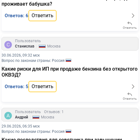
проживает бабушка?
Ответить
Ответов: 6
Ответить
Пользователь
|
Станислав
Москва
30.06.2026, 09:32 мск
Вопрос по законам страны: Россия
Какие риски для ИП при продаже бензина без открытого
ОКВЭД?
Ответить
Ответов: 5
Ответить
Пользователь
Отзывов: 1
|
Андрей
Москва
29.06.2026, 06:35 мск
Вопрос по законам страны: Россия
Какие последствия для советчика при завышении