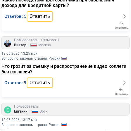
дохода для кредитной карты?
Ответить
Ответов: 5
Ответить
Пользователь
Отзывов: 1
|
Виктор
Москва
13.06.2026, 13:25 мск
Вопрос по законам страны: Россия
Что грозит за съемку и распространение видео коллеги
без согласия?
Ответить
Ответов: 9
Ответить
Пользователь
|
Евгений
Орск
13.06.2026, 13:17 мск
Вопрос по законам страны: Россия