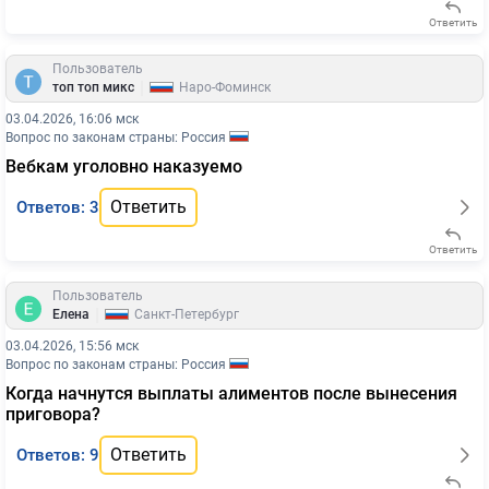
Ответить
Пользователь
|
топ топ микс
Наро-Фоминск
03.04.2026, 16:06 мск
Вопрос по законам страны: Россия
Вебкам уголовно наказуемо
Ответить
Ответов: 3
Ответить
Пользователь
|
Елена
Санкт-Петербург
03.04.2026, 15:56 мск
Вопрос по законам страны: Россия
Когда начнутся выплаты алиментов после вынесения
приговора?
Ответить
Ответов: 9