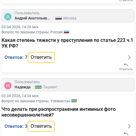
Ответить
Пользователь
|
Андрей Анатольевич
Москва
03.04.2026, 14:26 мск
Вопрос по законам страны: Россия
Какая степень тяжести у преступления по статье 223 ч.1
УК РФ?
Ответить
Ответов: 7
Ответить
Пользователь
|
Надежда
Ташкент
03.04.2026, 14:04 мск
Вопрос по законам страны: Узбекистан
Что делать при распространении интимных фото
несовершеннолетней?
Ответить
Ответов: 3