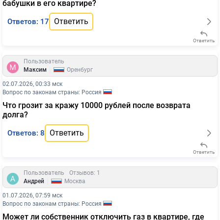
бабушки в его квартире?
Ответить
Ответов: 17
Ответить
Пользователь
|
Максим
Оренбург
02.07.2026, 00:33 мск
Вопрос по законам страны: Россия
Что грозит за кражу 10000 рублей после возврата
долга?
Ответить
Ответов: 8
Ответить
Пользователь
Отзывов: 1
|
Андрей
Москва
01.07.2026, 07:59 мск
Вопрос по законам страны: Россия
Может ли собственник отключить газ в квартире, где