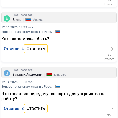
Ответить
Пользователь
|
Елена
Москва
12.04.2026, 12:29 мск
Вопрос по законам страны: Россия
Как такое может быть?
Ответить
Ответов: 4
Ответить
Пользователь
|
Виталик Андреевич
Елизово
12.04.2026, 11:53 мск
Вопрос по законам страны: Россия
Что грозит за передачу паспорта для устройства на
работу?
Ответить
Ответов: 8