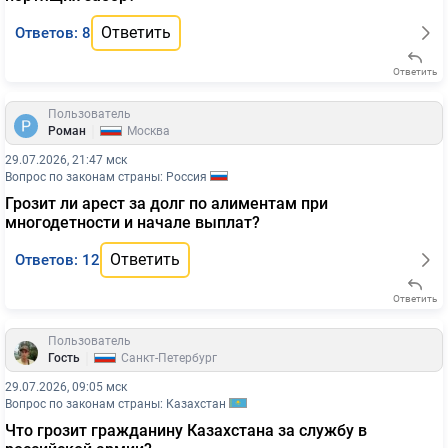
Ответить
Ответов: 8
Ответить
Пользователь
|
Роман
Москва
29.07.2026, 21:47 мск
Вопрос по законам страны: Россия
Грозит ли арест за долг по алиментам при
многодетности и начале выплат?
Ответить
Ответов: 12
Ответить
Пользователь
|
Гость
Санкт-Петербург
29.07.2026, 09:05 мск
Вопрос по законам страны: Казахстан
Что грозит гражданину Казахстана за службу в