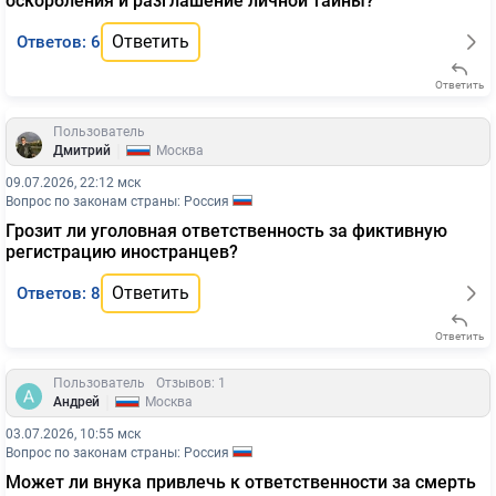
оскорбления и разглашение личной тайны?
Ответить
Ответов: 6
Ответить
Пользователь
|
Дмитрий
Москва
09.07.2026, 22:12 мск
Вопрос по законам страны: Россия
Грозит ли уголовная ответственность за фиктивную
регистрацию иностранцев?
Ответить
Ответов: 8
Ответить
Пользователь
Отзывов: 1
|
Андрей
Москва
03.07.2026, 10:55 мск
Вопрос по законам страны: Россия
Может ли внука привлечь к ответственности за смерть