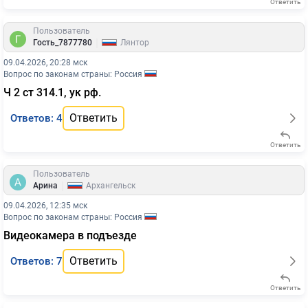
Ответить
Пользователь
|
Гость_7877780
Лянтор
09.04.2026, 20:28 мск
Вопрос по законам страны: Россия
Ч 2 ст 314.1, ук рф.
Ответить
Ответов: 4
Ответить
Пользователь
|
Арина
Архангельск
09.04.2026, 12:35 мск
Вопрос по законам страны: Россия
Видеокамера в подъезде
Ответить
Ответов: 7
Ответить