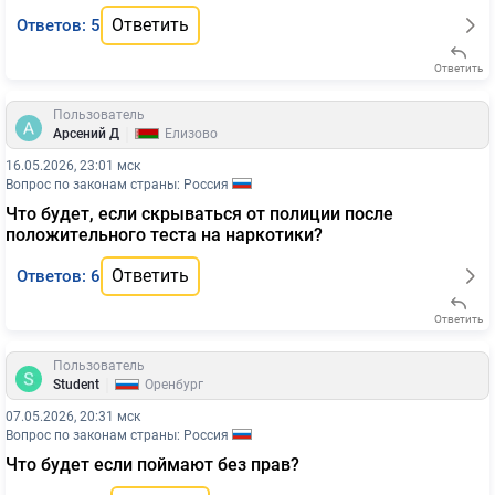
Ответить
Ответов: 5
Ответить
Пользователь
|
Арсений Д
Елизово
16.05.2026, 23:01 мск
Вопрос по законам страны: Россия
Что будет, если скрываться от полиции после
положительного теста на наркотики?
Ответить
Ответов: 6
Ответить
Пользователь
|
Student
Оренбург
07.05.2026, 20:31 мск
Вопрос по законам страны: Россия
Что будет если поймают без прав?