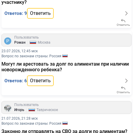
участнику?
Ответить
Ответов: 9
Ответить
Пользователь
|
Роман
Москва
23.07.2026, 12:45 мск
Вопрос по законам страны: Россия
Могут ли арестовать за долг по алиментам при наличии
новорожденного ребенка?
Ответить
Ответов: 6
Ответить
Пользователь
|
Игорь
Таврическое
21.07.2026, 21:28 мск
Вопрос по законам страны: Россия
Законно ли отправлять на СВО за долги по алиментам?