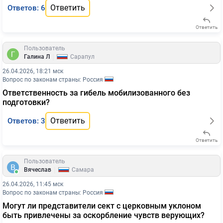
Ответить
Ответов: 6
Ответить
Пользователь
|
Галина Л
Сарапул
26.04.2026, 18:21 мск
Вопрос по законам страны: Россия
Ответственность за гибель мобилизованного без
подготовки?
Ответить
Ответов: 3
Ответить
Пользователь
|
Вячеслав
Самара
26.04.2026, 11:45 мск
Вопрос по законам страны: Россия
Могут ли представители сект с церковным уклоном
быть привлечены за оскорбление чувств верующих?