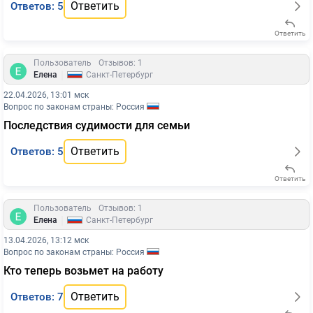
Ответить
Ответов: 5
Ответить
Пользователь
Отзывов: 1
|
Елена
Санкт-Петербург
22.04.2026, 13:01 мск
Вопрос по законам страны: Россия
Последствия судимости для семьи
Ответить
Ответов: 5
Ответить
Пользователь
Отзывов: 1
|
Елена
Санкт-Петербург
13.04.2026, 13:12 мск
Вопрос по законам страны: Россия
Кто теперь возьмет на работу
Ответить
Ответов: 7