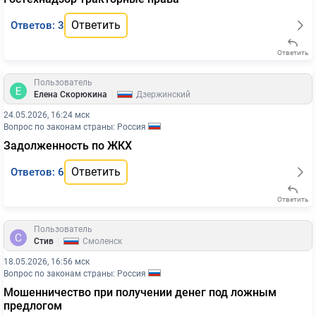
Ответить
Ответов: 3
Ответить
Пользователь
|
Елена Скорюкина
Дзержинский
24.05.2026, 16:24 мск
Вопрос по законам страны: Россия
Задолженность по ЖКХ
Ответить
Ответов: 6
Ответить
Пользователь
|
Стив
Смоленск
18.05.2026, 16:56 мск
Вопрос по законам страны: Россия
Мошенничество при получении денег под ложным
предлогом