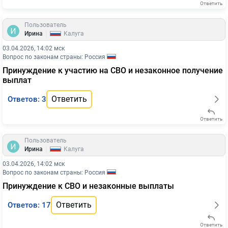
Ответить
Пользователь
|
Ирина
Калуга
03.04.2026, 14:02 мск
Вопрос по законам страны: Россия
Принуждение к участию на СВО и незаконное получение
выплат
Ответить
Ответов: 3
Ответить
Пользователь
|
Ирина
Калуга
03.04.2026, 14:02 мск
Вопрос по законам страны: Россия
Принуждение к СВО и незаконные выплаты
Ответить
Ответов: 17
Ответить