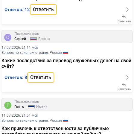
Ответить
Ответов: 12
Ответить
Пользователь
|
Сергей
Братск
17.07.2026, 21:11 мск
Вопрос по законам страны: Россия
Какие последствия за перевод служебных денег на свой
счёт?
Ответить
Ответов: 8
Ответить
Пользователь
|
Гость
Йыхви
11.07.2026, 21:51 мск
Вопрос по законам страны: Россия
Как привлечь к ответственности за публичные