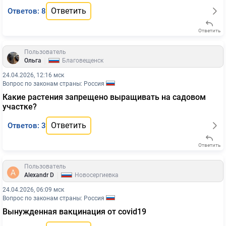
Ответить
Ответов: 8
Ответить
Пользователь
|
Ольга
Благовещенск
24.04.2026, 12:16 мск
Вопрос по законам страны: Россия
Какие растения запрещено выращивать на садовом
участке?
Ответить
Ответов: 3
Ответить
Пользователь
|
Alexandr D
Новосергиевка
24.04.2026, 06:09 мск
Вопрос по законам страны: Россия
Вынужденная вакцинация от covid19