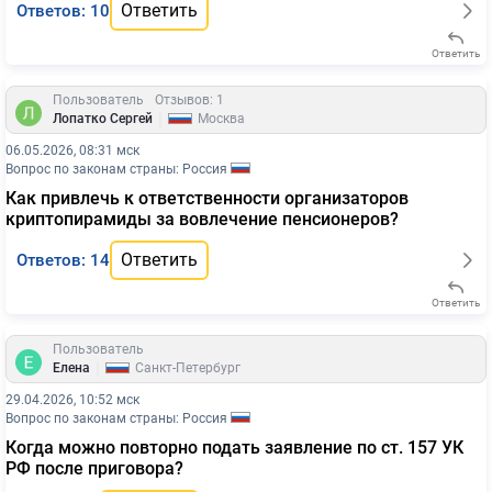
Ответить
Ответов: 10
Ответить
Пользователь
Отзывов: 1
|
Лопатко Сергей
Москва
06.05.2026, 08:31 мск
Вопрос по законам страны: Россия
Как привлечь к ответственности организаторов
криптопирамиды за вовлечение пенсионеров?
Ответить
Ответов: 14
Ответить
Пользователь
|
Елена
Санкт-Петербург
29.04.2026, 10:52 мск
Вопрос по законам страны: Россия
Когда можно повторно подать заявление по ст. 157 УК
РФ после приговора?