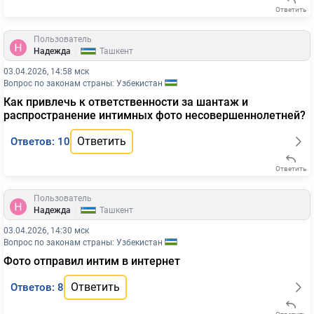
Ответить
Пользователь
|
Надежда
Ташкент
03.04.2026, 14:58 мск
Вопрос по законам страны: Узбекистан
Как привлечь к ответственности за шантаж и
распространение интимных фото несовершеннолетней?
Ответить
Ответов: 10
Ответить
Пользователь
|
Надежда
Ташкент
03.04.2026, 14:30 мск
Вопрос по законам страны: Узбекистан
Фото отправил интим в интернет
Ответить
Ответов: 8