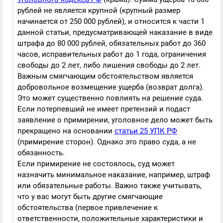
рублей не является крупной (крупный размер
начинается от 250 000 рублей), и относится к части 1
данной статьи, предусматривающей наказание в виде
штрафа до 80 000 рублей, обязательных работ до 360
часов, исправительных работ до 1 года, ограничения
свободы до 2 лет, либо лишения свободы до 2 лет.
Важным смягчающим обстоятельством является
добровольное возмещение ущерба (возврат долга).
Это может существенно повлиять на решение суда.
Если потерпевший не имеет претензий и подаст
заявление о примирении, уголовное дело может быть
прекращено на основании
статьи 25 УПК РФ
(примирение сторон). Однако это право суда, а не
обязанность.
Если примирение не состоялось, суд может
назначить минимальное наказание, например, штраф
или обязательные работы. Важно также учитывать,
что у вас могут быть другие смягчающие
обстоятельства (первое привлечение к
ответственности, положительные характеристики и