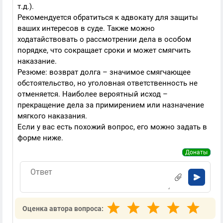
т.д.).
Рекомендуется обратиться к адвокату для защиты
ваших интересов в суде. Также можно
ходатайствовать о рассмотрении дела в особом
порядке, что сокращает сроки и может смягчить
наказание.
Резюме: возврат долга – значимое смягчающее
обстоятельство, но уголовная ответственность не
отменяется. Наиболее вероятный исход –
прекращение дела за примирением или назначение
мягкого наказания.
Если у вас есть похожий вопрос, его можно задать в
форме ниже.
Донаты
Оценка автора вопроса: