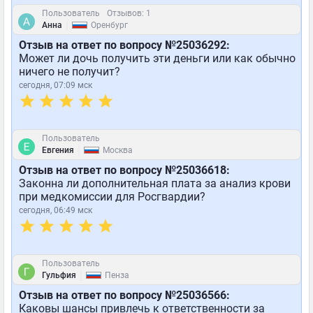
Пользователь
Отзывов: 1
|
Анна
Оренбург
Отзыв на ответ по вопросу №25036292:
Может ли дочь получить эти деньги или как обычно
ничего не получит?
сегодня, 07:09 мск
Пользователь
|
Евгения
Москва
Отзыв на ответ по вопросу №25036618:
Законна ли дополнительная плата за анализ крови
при медкомиссии для Росгвардии?
сегодня, 06:49 мск
Пользователь
|
Гульфия
Пенза
Отзыв на ответ по вопросу №25036566:
Каковы шансы привлечь к ответственности за