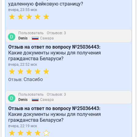
удаленную фейковую страницу?
вчера, 23:55 мск
Пользователь
Отзывов: 3
|
Denis
Самара
Отзыв на ответ по вопросу №25036443:
Какие документы нужны для получения
гражданства Беларуси?
вчера, 22:52 мск
Спасибо
Отзыв:
Пользователь
Отзывов: 3
|
Denis
Самара
Отзыв на ответ по вопросу №25036443:
Какие документы нужны для получения
гражданства Беларуси?
вчера, 22:19 мск