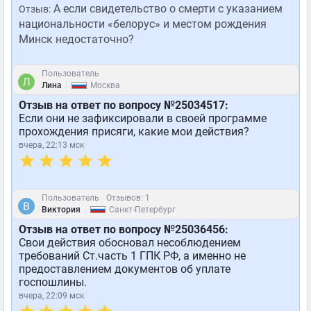
А если свидетельство о смерти с указанием
Отзыв:
национальности «белорус» и местом рождения
Минск недостаточно?
Пользователь
|
Лина
Москва
Отзыв на ответ по вопросу №25034517:
Если они не зафиксировали в своей программе
прохождения присяги, какие мои действия?
вчера, 22:13 мск
Пользователь
Отзывов: 1
|
Виктория
Санкт-Петербург
Отзыв на ответ по вопросу №25036456:
Свои действия обосновал несоблюдением
требований Ст.часть 1 ГПК РФ, а именно не
предоставлением документов об уплате
госпошлины.
вчера, 22:09 мск