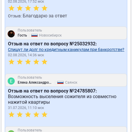
02.08.2026, 17:52 мск
Благодарю за ответ
Отзыв:
Пользователь
|
Гость
Новосибирск
Отзыв на ответ по вопросу №25032932:
Спишут ли долг по кредитным каникулам при банкротстве?
02.08.2026, 14:36 мск
Пользователь
|
Елена Александровна
Саянск
Отзыв на ответ по вопросу №24785807:
Возможность выселения сожителя из совместно
нажитой квартиры
31.07.2026, 11:10 мск
Пользователь