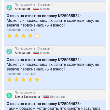
Пользователь
Отзывов: 1
|
Александр
Москва
Отзыв на ответ по вопросу №25035524:
Может ли наследница выселить сожительницу, не
вернув первоначальный взнос?
позавчера, 19:30 мск
Пользователь
Отзывов: 1
|
Александр
Москва
Отзыв на ответ по вопросу №25035524:
Может ли наследница выселить сожительницу, не
вернув первоначальный взнос?
позавчера, 19:20 мск
Пользователь
|
Елена Евгеньевна
Ярославль
Отзыв на ответ по вопросу №25034628:
Таким образом, установить, что смерть наступила