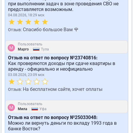
при выполнении задач в зоне проведения СВО не
представляется возможным.
04.08.2026, 18:29 мск
Спасибо большое Вам 🌹
Отзыв:
Пользователь
|
Марго
Тула
Отзыв на ответ по вопросу №23740816:
Как проверяются доходы при сдаче квартиры в
аренду - официально и неофициально
03.08.2026, 23:09 мск
На бесплатном сайте, хочет оплаты
Отзыв:
Пользователь
|
Мила
Уфа
Отзыв на ответ по вопросу №25033048:
Можно ли вернуть деньги по вкладу 1993 года в
банке Восток?