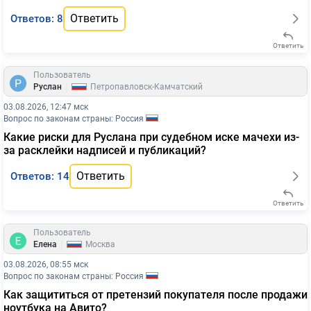
Ответить
Ответов: 8
Ответить
Пользователь
|
Руслан
Петропавловск-Камчатский
03.08.2026, 12:47 мск
Вопрос по законам страны: Россия
Какие риски для Руслана при судебном иске мачехи из-
за расклейки надписей и публикаций?
Ответить
Ответов: 14
Ответить
Пользователь
|
Елена
Москва
03.08.2026, 08:55 мск
Вопрос по законам страны: Россия
Как защититься от претензий покупателя после продажи
ноутбука на Авито?