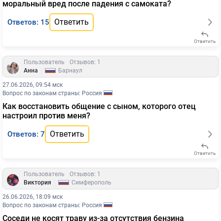
моральный вред после падения с самоката?
Ответить
Ответов: 15
Ответить
Пользователь
Отзывов: 1
|
Анна
Барнаул
27.06.2026, 09:54 мск
Вопрос по законам страны: Россия
Как восстановить общение с сыном, которого отец
настроил против меня?
Ответить
Ответов: 7
Ответить
Пользователь
Отзывов: 1
|
Виктория
Симферополь
26.06.2026, 18:09 мск
Вопрос по законам страны: Россия
Соседи не косят траву из-за отсутствия бензина