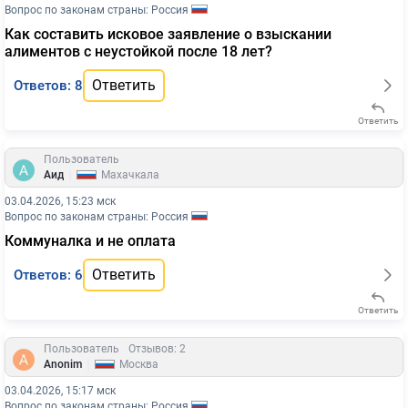
Вопрос по законам страны: Россия
Как составить исковое заявление о взыскании
алиментов с неустойкой после 18 лет?
Ответить
Ответов: 8
Ответить
Пользователь
|
Аид
Махачкала
03.04.2026, 15:23 мск
Вопрос по законам страны: Россия
Коммуналка и не оплата
Ответить
Ответов: 6
Ответить
Пользователь
Отзывов: 2
|
Anonim
Москва
03.04.2026, 15:17 мск
Вопрос по законам страны: Россия