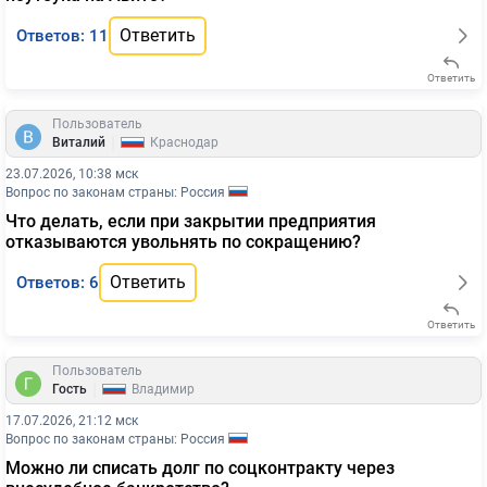
Ответить
Ответов: 11
Ответить
Пользователь
|
Виталий
Краснодар
23.07.2026, 10:38 мск
Вопрос по законам страны: Россия
Что делать, если при закрытии предприятия
отказываются увольнять по сокращению?
Ответить
Ответов: 6
Ответить
Пользователь
|
Гость
Владимир
17.07.2026, 21:12 мск
Вопрос по законам страны: Россия
Можно ли списать долг по соцконтракту через