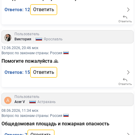
Ответить
Ответов: 12
Ответить
Пользователь
|
Виктория
Ярославль
12.06.2026, 20:46 мск
Вопрос по законам страны: Россия
Помогите пожалуйста 🙏
Ответить
Ответов: 15
Ответить
Пользователь
|
Acer V
Астрахань
08.06.2026, 11:34 мск
Вопрос по законам страны: Россия
Общедомовая площадь и пожарная опасность
Ответить