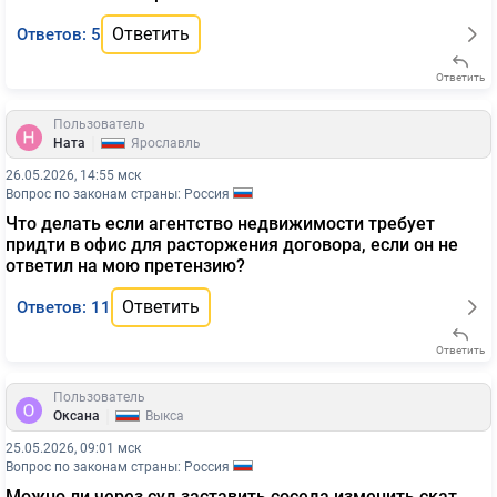
Ответить
Ответов: 5
Ответить
Пользователь
|
Ната
Ярославль
26.05.2026, 14:55 мск
Вопрос по законам страны: Россия
Что делать если агентство недвижимости требует
придти в офис для расторжения договора, если он не
ответил на мою претензию?
Ответить
Ответов: 11
Ответить
Пользователь
|
Оксана
Выкса
25.05.2026, 09:01 мск
Вопрос по законам страны: Россия
Можно ли через суд заставить соседа изменить скат