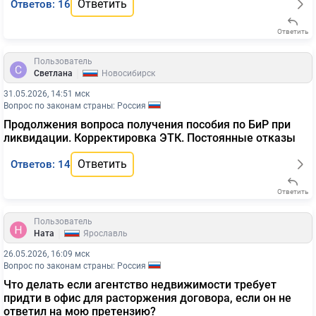
Ответить
Ответов: 16
Ответить
Пользователь
|
Светлана
Новосибирск
31.05.2026, 14:51 мск
Вопрос по законам страны: Россия
Продолжения вопроса получения пособия по БиР при
ликвидации. Корректировка ЭТК. Постоянные отказы
Ответить
Ответов: 14
Ответить
Пользователь
|
Ната
Ярославль
26.05.2026, 16:09 мск
Вопрос по законам страны: Россия
Что делать если агентство недвижимости требует
придти в офис для расторжения договора, если он не
ответил на мою претензию?