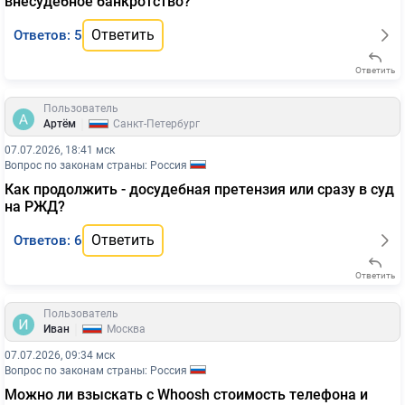
внесудебное банкротство?
Ответить
Ответов: 5
Ответить
Пользователь
|
Артём
Санкт-Петербург
07.07.2026, 18:41 мск
Вопрос по законам страны: Россия
Как продолжить - досудебная претензия или сразу в суд
на РЖД?
Ответить
Ответов: 6
Ответить
Пользователь
|
Иван
Москва
07.07.2026, 09:34 мск
Вопрос по законам страны: Россия
Можно ли взыскать с Whoosh стоимость телефона и