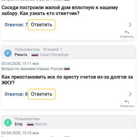
Соседи построили жилой дом вплотную к нашему
забору. Как узнать кто ответчик?
Ответить
Ответов: 7
Ответить
Пользователь
Отзывов: 1
|
Рената
Санкт-Петербург
03.04.2026, 15:11 мск
Вопрос по законам страны: Россия
Как приостановить иск по аресту счетов из-за долгов за
ЖКУ?
Ответить
Ответов: 8
Ответить
Пользователь
|
Егор
Якутск
03.04.2026, 15:10 мск