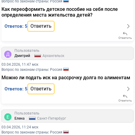
Вопрос по законам страны: Россия
Как переоформить детское пособие на себя после
определения места жительства детей?
Ответить
Ответов: 5
Ответить
Пользователь
|
Дмитрий
Архангельск
03.04.2026, 11:47 мск
Вопрос по законам страны: Россия
Можно ли подать иск на рассрочку долга по алиментам
Ответить
Ответов: 5
Ответить
Пользователь
|
Елена
Санкт-Петербург
03.04.2026, 11:24 мск
Вопрос по законам страны: Россия