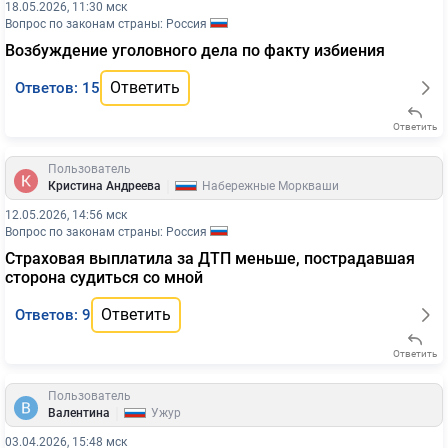
18.05.2026, 11:30 мск
Вопрос по законам страны: Россия
Возбуждение уголовного дела по факту избиения
Ответить
Ответов: 15
Ответить
Пользователь
|
Кристина Андреева
Набережные Моркваши
12.05.2026, 14:56 мск
Вопрос по законам страны: Россия
Страховая выплатила за ДТП меньше, пострадавшая
сторона судиться со мной
Ответить
Ответов: 9
Ответить
Пользователь
|
Валентина
Ужур
03.04.2026, 15:48 мск