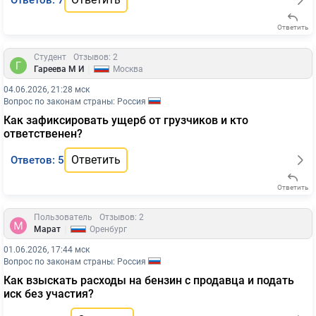
Ответов: 7
Ответить
Студент
Отзывов: 2
|
Гареева М И
Москва
04.06.2026, 21:28 мск
Вопрос по законам страны: Россия
Как зафиксировать ущерб от грузчиков и кто
ответственен?
Ответить
Ответов: 5
Ответить
Пользователь
Отзывов: 2
|
Марат
Оренбург
01.06.2026, 17:44 мск
Вопрос по законам страны: Россия
Как взыскать расходы на бензин с продавца и подать
иск без участия?