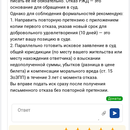
писать её не обязательно. Отказ РЖД — это
основание для обращения в суд.
Однако для соблюдения формальностей рекомендую:
1. Направить повторную претензию с приложением
копии первого отказа, указав новый срок для
добровольного удовлетворения (10 дней) — это
усилит вашу позицию в суде.
2. Параллельно готовить исковое заявление в суд
общей юрисдикции (по месту вашего жительства или
месту нахождения ответчика) о взыскании
недополученной суммы, убытков (разница в цене
билета) и компенсации морального вреда (ст. 15
ЗоЗПП) в течение 3 лет с момента отказа.
Вы вправе подать иск сразу после получения
письменного отказа без повторной претензии.
Донаты