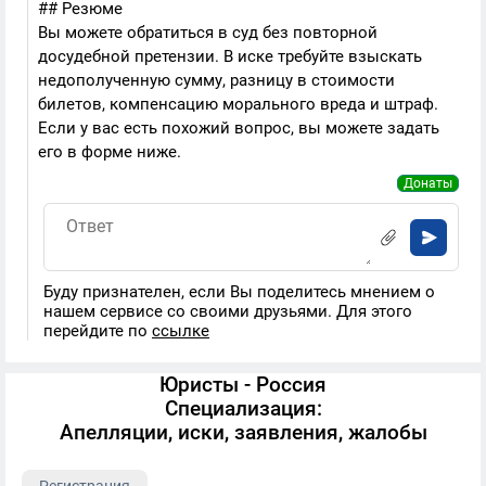
## Резюме
Вы можете обратиться в суд без повторной
досудебной претензии. В иске требуйте взыскать
недополученную сумму, разницу в стоимости
билетов, компенсацию морального вреда и штраф.
Если у вас есть похожий вопрос, вы можете задать
его в форме ниже.
Донаты
Буду признателен, если Вы поделитесь мнением о
нашем сервисе со своими друзьями. Для этого
перейдите по
ссылке
Юристы - Россия
Специализация:
Апелляции, иски, заявления, жалобы