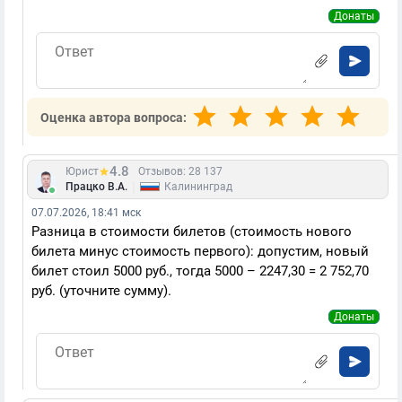
Донаты
Оценка автора вопроса:
4.8
Юрист
Отзывов: 28 137
|
Працко В.А.
Калининград
07.07.2026, 18:41 мск
Разница в стоимости билетов (стоимость нового
билета минус стоимость первого): допустим, новый
билет стоил 5000 руб., тогда 5000 – 2247,30 = 2 752,70
руб. (уточните сумму).
Донаты