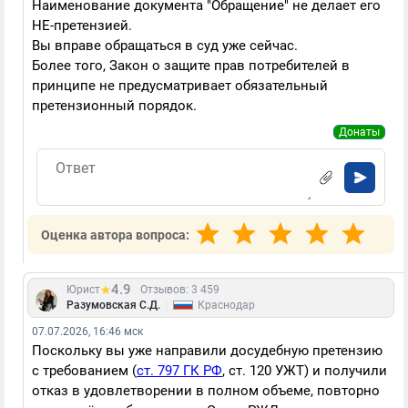
Наименование документа "Обращение" не делает его
НЕ-претензией.
Вы вправе обращаться в суд уже сейчас.
Более того, Закон о защите прав потребителей в
принципе не предусматривает обязательный
претензионный порядок.
Донаты
Оценка автора вопроса:
4.9
Юрист
Отзывов: 3 459
|
Разумовская С.Д.
Краснодар
07.07.2026, 16:46 мск
Поскольку вы уже направили досудебную претензию
с требованием (
ст. 797 ГК РФ
, ст. 120 УЖТ) и получили
отказ в удовлетворении в полном объеме, повторно