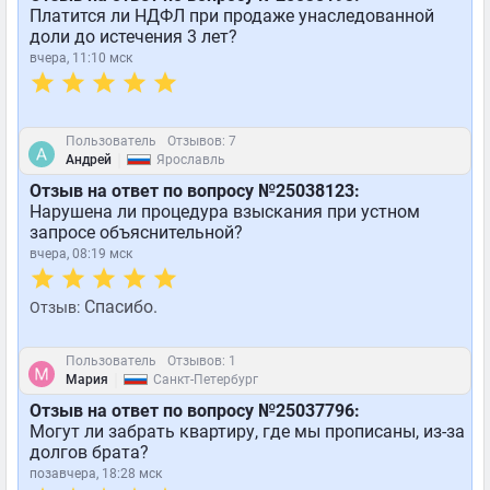
Платится ли НДФЛ при продаже унаследованной
доли до истечения 3 лет?
вчера, 11:10 мск
Пользователь
Отзывов: 7
|
Андрей
Ярославль
Отзыв на ответ по вопросу №25038123:
Нарушена ли процедура взыскания при устном
запросе объяснительной?
вчера, 08:19 мск
Спасибо.
Отзыв:
Пользователь
Отзывов: 1
|
Мария
Санкт-Петербург
Отзыв на ответ по вопросу №25037796:
Могут ли забрать квартиру, где мы прописаны, из-за
долгов брата?
позавчера, 18:28 мск