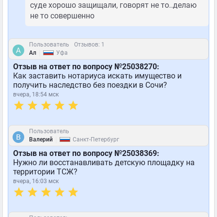
суде хорошо защищали, говорят не то..делаю
не то совершенно
Пользователь
Отзывов: 1
|
Ал
Уфа
Отзыв на ответ по вопросу №25038270:
Как заставить нотариуса искать имущество и
получить наследство без поездки в Сочи?
вчера, 18:54 мск
Пользователь
|
Валерий
Санкт-Петербург
Отзыв на ответ по вопросу №25038369:
Нужно ли восстанавливать детскую площадку на
территории ТСЖ?
вчера, 16:03 мск