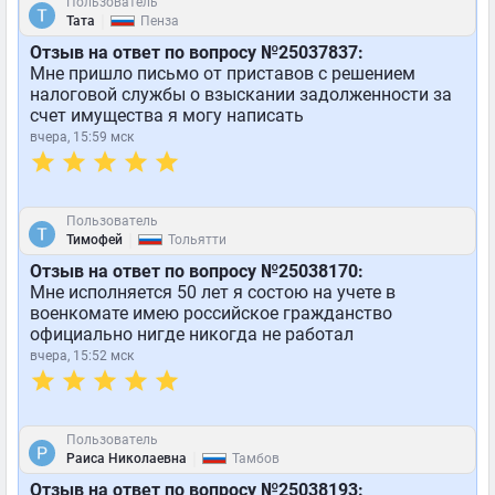
Пользователь
|
Тата
Пенза
Отзыв на ответ по вопросу №25037837:
Мне пришло письмо от приставов с решением
налоговой службы о взыскании задолженности за
счет имущества я могу написать
вчера, 15:59 мск
Пользователь
|
Тимофей
Тольятти
Отзыв на ответ по вопросу №25038170:
Мне исполняется 50 лет я состою на учете в
военкомате имею российское гражданство
официально нигде никогда не работал
вчера, 15:52 мск
Пользователь
|
Раиса Николаевна
Тамбов
Отзыв на ответ по вопросу №25038193: