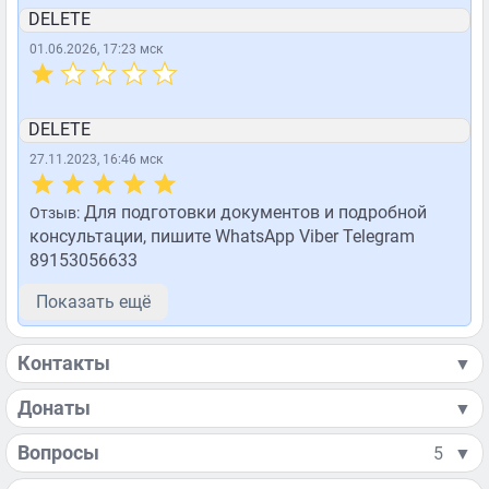
DELETE
01.06.2026, 17:23 мск
DELETE
27.11.2023, 16:46 мск
Для подготовки документов и подробной
Отзыв:
консультации, пишите WhatsApp Viber Telegram
89153056633
Показать ещё
Контакты
▼
Донаты
▼
Вопросы
5
▼