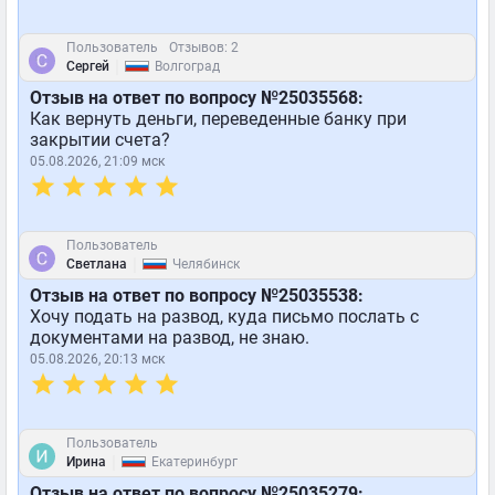
Пользователь
Отзывов: 2
|
Сергей
Волгоград
Отзыв на ответ по вопросу №25035568:
Как вернуть деньги, переведенные банку при
закрытии счета?
05.08.2026, 21:09 мск
Пользователь
|
Светлана
Челябинск
Отзыв на ответ по вопросу №25035538:
Хочу подать на развод, куда письмо послать с
документами на развод, не знаю.
05.08.2026, 20:13 мск
Пользователь
|
Ирина
Екатеринбург
Отзыв на ответ по вопросу №25035279: