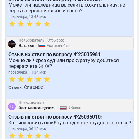
Может ли наследница выселить сожительницу, не
вернув первоначальный взнос?
позавчера, 13:48 мск
Пользователь
Отзывов: 1
|
Наталья
Екатеринбург
Отзыв на ответ по вопросу №25035981:
Можно ли через суд или прокуратуру добиться
перерасчета ЖКХ?
позавчера, 11:34 мск
Спасибо
Отзыв:
Пользователь
|
Олег Александрович
Абакан
Отзыв на ответ по вопросу №25035010:
Как исправить ошибку в подсчете трудового стажа?
позавчера, 06:15 мск