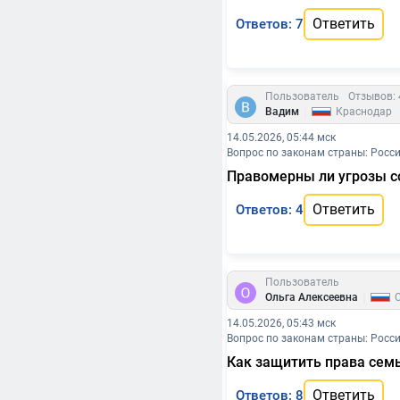
Ответить
Ответов: 7
Пользователь
Отзывов: 
|
Вадим
Краснодар
14.05.2026, 05:44 мск
Вопрос по законам страны: Росс
Правомерны ли угрозы со
Ответить
Ответов: 4
Пользователь
|
Ольга Алексеевна
14.05.2026, 05:43 мск
Вопрос по законам страны: Росс
Как защитить права сем
Ответить
Ответов: 8