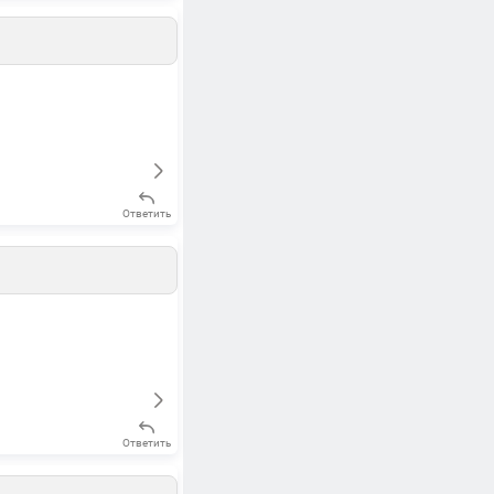
Ответить
Ответить