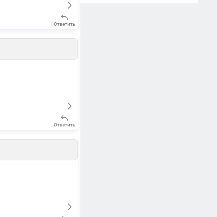
Ответить
Ответить