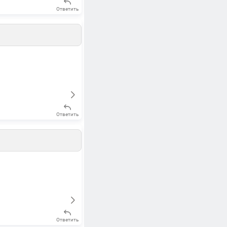
Ответить
Ответить
Ответить