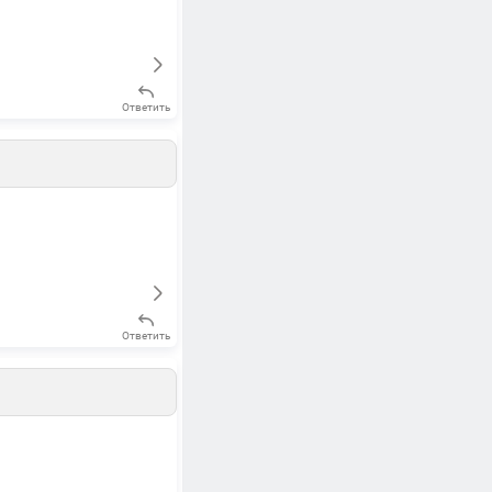
Ответить
Ответить