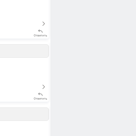
Ответить
Ответить