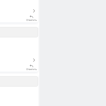
Ответить
Ответить