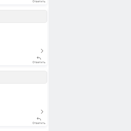
Ответить
Ответить
Ответить