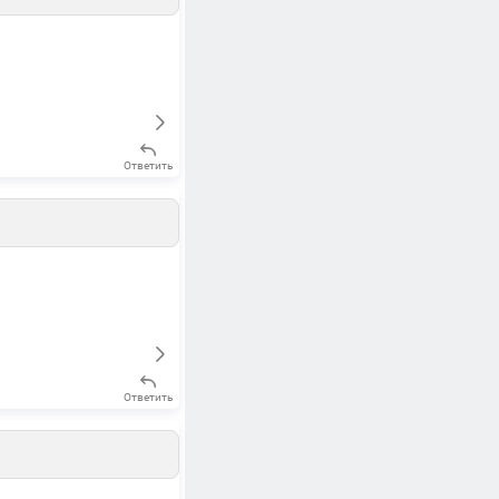
Ответить
Ответить