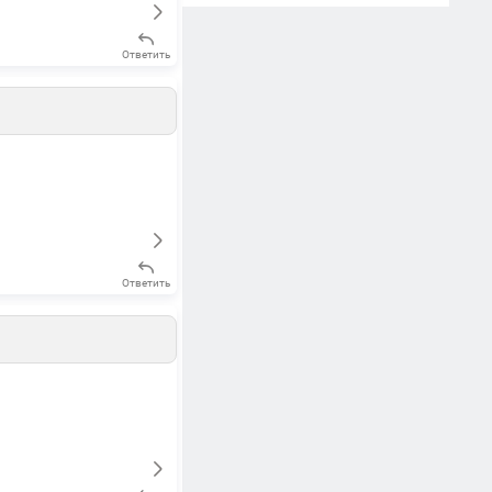
Ответить
Ответить