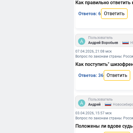
Как правильно ответить 
Ответить
Ответов: 6
Пользователь
|
Андрей Воробьев
Н
07.04.2026, 21:08 мск
Вопрос по законам страны: Росс
Как поступить" шизофрен
Ответить
Ответов: 36
Пользователь
|
Андрей
Новосибир
03.04.2026, 15:57 мск
Вопрос по законам страны: Росс
Положены ли вдове судь