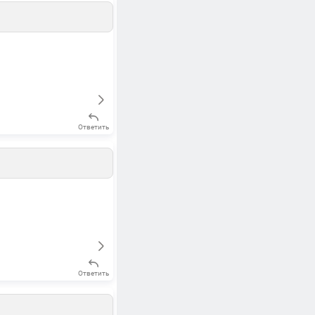
Ответить
Ответить