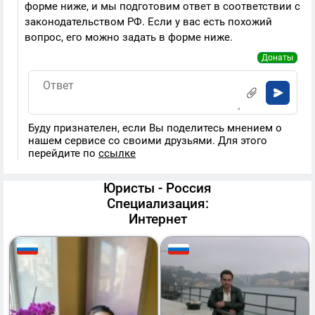
форме ниже, и мы подготовим ответ в соответствии с
законодательством РФ. Если у вас есть похожий
вопрос, его можно задать в форме ниже.
Донаты
Буду признателен, если Вы поделитесь мнением о
нашем сервисе со своими друзьями. Для этого
перейдите по
ссылке
Юристы - Россия
Специализация:
Интернет