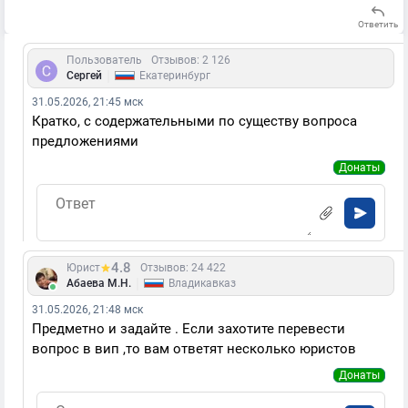
Ответить
Пользователь
Отзывов: 2 126
|
Сергей
Екатеринбург
31.05.2026, 21:45 мск
Кратко, с содержательными по существу вопроса
предложениями
Донаты
4.8
Юрист
Отзывов: 24 422
|
Абаева М.Н.
Владикавказ
31.05.2026, 21:48 мск
Предметно и задайте . Если захотите перевести
вопрос в вип ,то вам ответят несколько юристов
Донаты