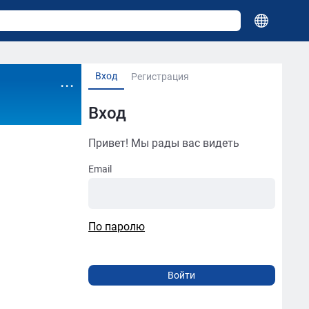
Вход
...
Регистрация
Вход
Привет! Мы рады вас видеть
Email
По паролю