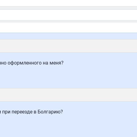
нно оформленного на меня?
 при переезде в Болгарию?