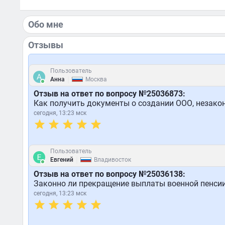
Обо мне
Отзывы
Пользователь
|
Анна
Москва
Отзыв на ответ по вопросу №25036873:
Как получить документы о создании ООО, незако
сегодня, 13:23 мск
Пользователь
|
Евгений
Владивосток
Отзыв на ответ по вопросу №25036138:
Законно ли прекращение выплаты военной пенсии
сегодня, 13:23 мск