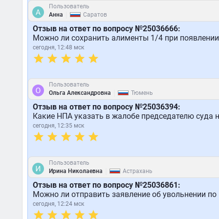
Пользователь
|
Анна
Саратов
Отзыв на ответ по вопросу №25036666:
Можно ли сохранить алименты 1/4 при появлении
сегодня, 12:48 мск
Пользователь
|
Ольга Александровна
Тюмень
Отзыв на ответ по вопросу №25036394:
Какие НПА указать в жалобе председателю суда 
сегодня, 12:35 мск
Пользователь
|
Ирина Николаевна
Астрахань
Отзыв на ответ по вопросу №25036861:
Можно ли отправить заявление об увольнении по 
сегодня, 12:24 мск