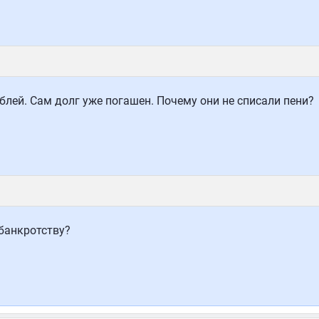
блей. Сам долг уже погашен. Почему они не списали пени?
банкротству?