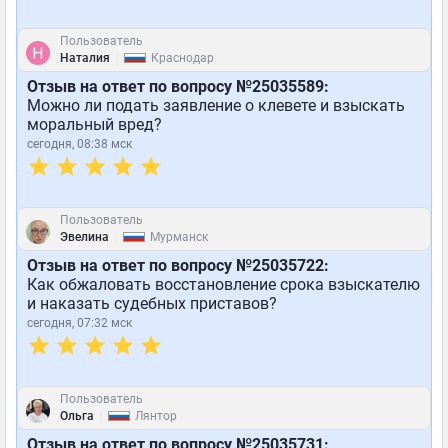
Пользователь
|
Наталия
Краснодар
Отзыв на ответ по вопросу №25035589:
Можно ли подать заявление о клевете и взыскать
моральный вред?
сегодня, 08:38 мск
Пользователь
|
Эвелина
Мурманск
Отзыв на ответ по вопросу №25035722:
Как обжаловать восстановление срока взыскателю
и наказать судебных приставов?
сегодня, 07:32 мск
Пользователь
|
Ольга
Лянтор
Отзыв на ответ по вопросу №25035731: