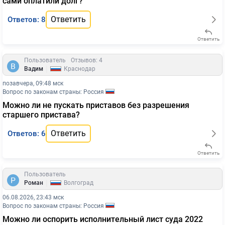
сами оплатили долг?
Ответить
Ответов: 8
Ответить
Пользователь
Отзывов: 4
|
Вадим
Краснодар
позавчера, 09:48 мск
Вопрос по законам страны: Россия
Можно ли не пускать приставов без разрешения
старшего пристава?
Ответить
Ответов: 6
Ответить
Пользователь
|
Роман
Волгоград
06.08.2026, 23:43 мск
Вопрос по законам страны: Россия
Можно ли оспорить исполнительный лист суда 2022