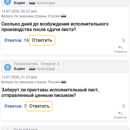
|
Вадим
Краснодар
14.07.2026, 00:32 мск
Вопрос по законам страны: Россия
Сколько дней до возбуждения исполнительного
производства после сдачи листа?
Ответить
Ответов: 16
Ответить
Пользователь
Отзывов: 4
|
Вадим
Краснодар
13.07.2026, 21:29 мск
Вопрос по законам страны: Россия
Заберут ли приставы исполнительный лист,
отправленный ценным письмом?
Ответить
Ответов: 7
Ответить
Пользователь