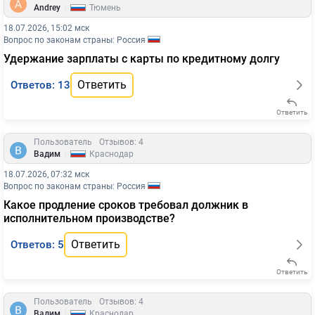
|
Andrey
Тюмень
18.07.2026, 15:02 мск
Вопрос по законам страны: Россия
Удержание зарплаты с карты по кредитному долгу
Ответить
Ответов: 13
Ответить
Пользователь
Отзывов: 4
|
Вадим
Краснодар
18.07.2026, 07:32 мск
Вопрос по законам страны: Россия
Какое продление сроков требовал должник в
исполнительном производстве?
Ответить
Ответов: 5
Ответить
Пользователь
Отзывов: 4
|
Вадим
Краснодар