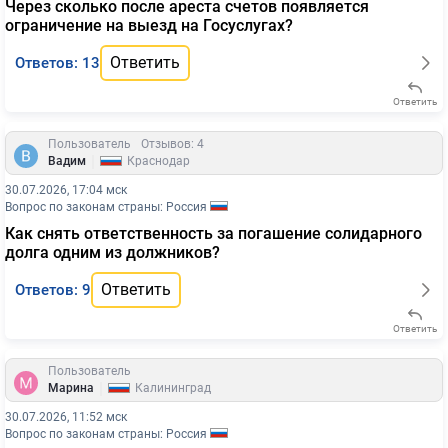
Через сколько после ареста счетов появляется
ограничение на выезд на Госуслугах?
Ответить
Ответов: 13
Ответить
Пользователь
Отзывов: 4
|
Вадим
Краснодар
30.07.2026, 17:04 мск
Вопрос по законам страны: Россия
Как снять ответственность за погашение солидарного
долга одним из должников?
Ответить
Ответов: 9
Ответить
Пользователь
|
Марина
Калининград
30.07.2026, 11:52 мск
Вопрос по законам страны: Россия