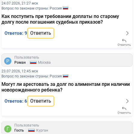
24.07.2026, 21:27 мск
Вопрос по законам страны: Россия
Как поступить при требовании доплаты по старому
долгу после погашения судебных приказов?
Ответить
Ответов: 9
Ответить
Пользователь
|
Роман
Москва
23.07.2026, 12:45 мск
Вопрос по законам страны: Россия
Могут ли арестовать за долг по алиментам при наличии
новорожденного ребенка?
Ответить
Ответов: 6
Ответить
Пользователь
|
Гость
Курган