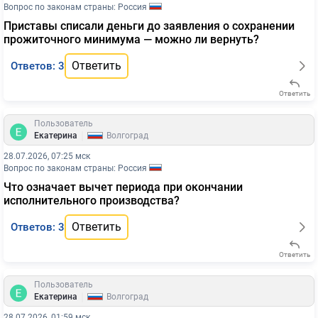
Вопрос по законам страны: Россия
Приставы списали деньги до заявления о сохранении
прожиточного минимума — можно ли вернуть?
Ответить
Ответов: 3
Ответить
Пользователь
|
Екатерина
Волгоград
28.07.2026, 07:25 мск
Вопрос по законам страны: Россия
Что означает вычет периода при окончании
исполнительного производства?
Ответить
Ответов: 3
Ответить
Пользователь
|
Екатерина
Волгоград
28.07.2026, 01:59 мск