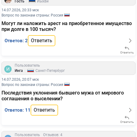
|
Гость
Йыхви
14.07.2026, 20:33 мск
Вопрос по законам страны: Россия
Могут ли наложить арест на приобретенное имущество
при долге в 100 тысяч?
Ответить
Ответов: 2
Ответить
Пользователь
|
Инга
Санкт-Петербург
14.07.2026, 20:07 мск
Вопрос по законам страны: Россия
Последствия уклонения бывшего мужа от мирового
соглашения о выселении?
Ответить
Ответов: 11
Ответить
Пользователь
Отзывов: 4