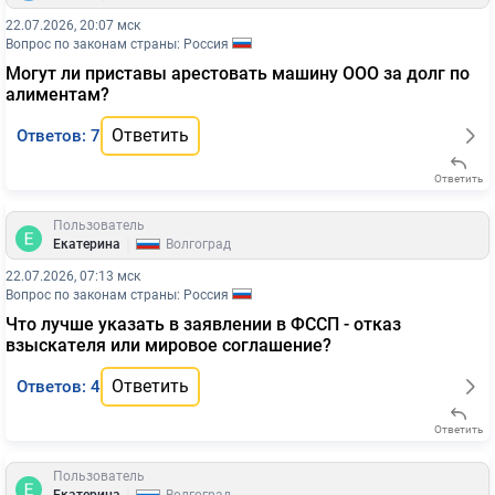
22.07.2026, 20:07 мск
Вопрос по законам страны: Россия
Могут ли приставы арестовать машину ООО за долг по
алиментам?
Ответить
Ответов: 7
Ответить
Пользователь
|
Екатерина
Волгоград
22.07.2026, 07:13 мск
Вопрос по законам страны: Россия
Что лучше указать в заявлении в ФССП - отказ
взыскателя или мировое соглашение?
Ответить
Ответов: 4
Ответить
Пользователь