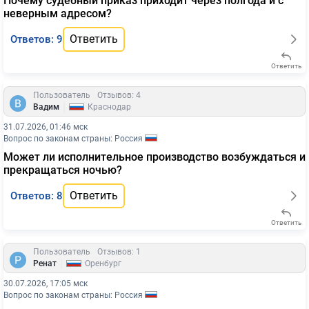
Почему судебный приказ приходит через полгода и с
неверным адресом?
Ответить
Ответов: 9
Ответить
Пользователь
Отзывов: 4
|
Вадим
Краснодар
31.07.2026, 01:46 мск
Вопрос по законам страны: Россия
Может ли исполнительное производство возбуждаться и
прекращаться ночью?
Ответить
Ответов: 8
Ответить
Пользователь
Отзывов: 1
|
Ренат
Оренбург
30.07.2026, 17:05 мск
Вопрос по законам страны: Россия