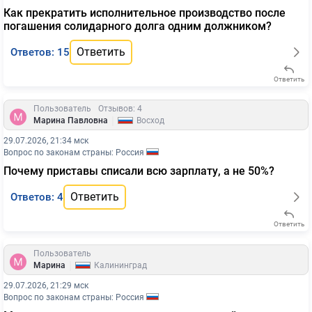
Как прекратить исполнительное производство после
погашения солидарного долга одним должником?
Ответить
Ответов: 15
Ответить
Пользователь
Отзывов: 4
|
Марина Павловна
Восход
29.07.2026, 21:34 мск
Вопрос по законам страны: Россия
Почему приставы списали всю зарплату, а не 50%?
Ответить
Ответов: 4
Ответить
Пользователь
|
Марина
Калининград
29.07.2026, 21:29 мск
Вопрос по законам страны: Россия