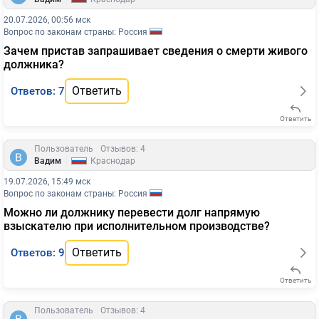
20.07.2026, 00:56 мск
Вопрос по законам страны: Россия
Зачем пристав запрашивает сведения о смерти живого
должника?
Ответить
Ответов: 7
Ответить
Пользователь
Отзывов: 4
|
Вадим
Краснодар
19.07.2026, 15:49 мск
Вопрос по законам страны: Россия
Можно ли должнику перевести долг напрямую
взыскателю при исполнительном производстве?
Ответить
Ответов: 9
Ответить
Пользователь
Отзывов: 4