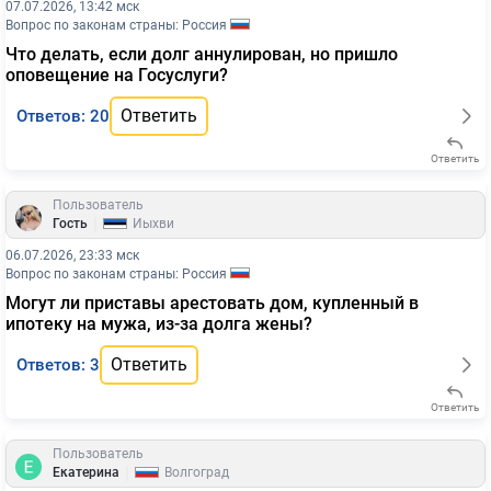
07.07.2026, 13:42 мск
Вопрос по законам страны: Россия
Что делать, если долг аннулирован, но пришло
оповещение на Госуслуги?
Ответить
Ответов: 20
Ответить
Пользователь
|
Гость
Йыхви
06.07.2026, 23:33 мск
Вопрос по законам страны: Россия
Могут ли приставы арестовать дом, купленный в
ипотеку на мужа, из-за долга жены?
Ответить
Ответов: 3
Ответить
Пользователь
|
Екатерина
Волгоград