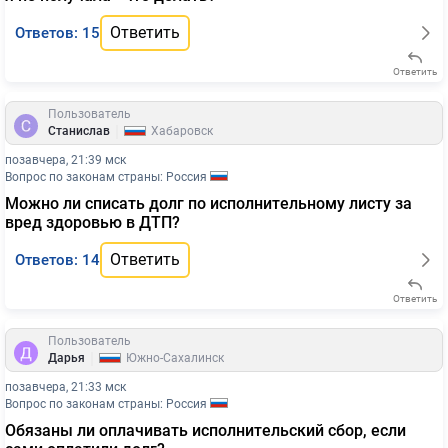
Ответить
Ответов: 15
Ответить
Пользователь
|
Станислав
Хабаровск
позавчера, 21:39 мск
Вопрос по законам страны: Россия
Можно ли списать долг по исполнительному листу за
вред здоровью в ДТП?
Ответить
Ответов: 14
Ответить
Пользователь
|
Дарья
Южно-Сахалинск
позавчера, 21:33 мск
Вопрос по законам страны: Россия
Обязаны ли оплачивать исполнительский сбор, если