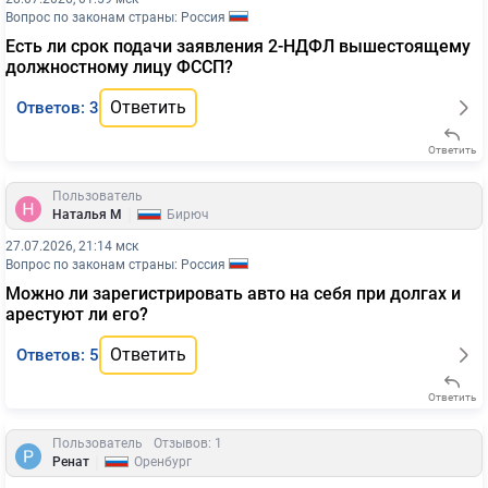
Вопрос по законам страны: Россия
Есть ли срок подачи заявления 2-НДФЛ вышестоящему
должностному лицу ФССП?
Ответить
Ответов: 3
Ответить
Пользователь
|
Наталья М
Бирюч
27.07.2026, 21:14 мск
Вопрос по законам страны: Россия
Можно ли зарегистрировать авто на себя при долгах и
арестуют ли его?
Ответить
Ответов: 5
Ответить
Пользователь
Отзывов: 1
|
Ренат
Оренбург