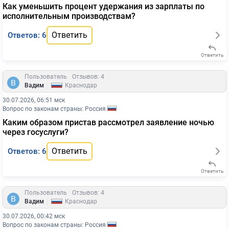
Как уменьшить процент удержания из зарплаты по
исполнительным производствам?
Ответить
Ответов: 6
Ответить
Пользователь
Отзывов: 4
|
Вадим
Краснодар
30.07.2026, 06:51 мск
Вопрос по законам страны: Россия
Каким образом пристав рассмотрел заявление ночью
через госуслуги?
Ответить
Ответов: 6
Ответить
Пользователь
Отзывов: 4
|
Вадим
Краснодар
30.07.2026, 00:42 мск
Вопрос по законам страны: Россия