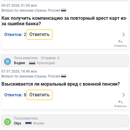
09.07.2026, 01:09 мск
Вопрос по законам страны: Россия
Как получить компенсацию за повторный арест карт из-
за ошибки банка?
Ответить
Ответов: 2
Ответить
Пользователь
Отзывов: 4
|
Вадим
Краснодар
07.07.2026, 18:46 мск
Вопрос по законам страны: Россия
Взыскивается ли моральный вред с военной пенсии?
Ответить
Ответов: 8
Ответить
Пользователь
|
Olga
Йыхви