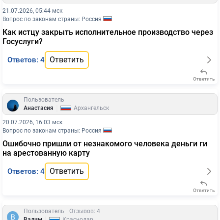
21.07.2026, 05:44 мск
Вопрос по законам страны: Россия
Как истцу закрыть исполнительное производство через
Госуслуги?
Ответить
Ответов: 4
Ответить
Пользователь
|
Анастасия
Архангельск
20.07.2026, 16:03 мск
Вопрос по законам страны: Россия
Ошибочно пришли от незнакомого человека деньги ги
на арестованную карту
Ответить
Ответов: 4
Ответить
Пользователь
Отзывов: 4
|
Вадим
Краснодар