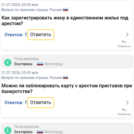
21.07.2026, 05:45 мск
Вопрос по законам страны: Россия
Как зарегистрировать жену в единственном жилье под
арестом?
Ответить
Ответов: 7
Ответить
Пользователь
|
Екатерина
Волгоград
21.07.2026, 05:45 мск
Вопрос по законам страны: Россия
Можно ли заблокировать карту с арестом приставов при
банкротстве?
Ответить
Ответов: 7
Ответить
Пользователь
|
Екатерина
Волгоград