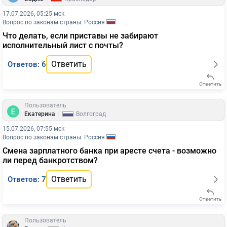
17.07.2026, 05:25 мск
Вопрос по законам страны: Россия
Что делать, если приставы не забирают
исполнительный лист с почты?
Ответить
Ответов: 6
Ответить
Пользователь
|
Екатерина
Волгоград
15.07.2026, 07:55 мск
Вопрос по законам страны: Россия
Смена зарплатного банка при аресте счета - возможно
ли перед банкротством?
Ответить
Ответов: 7
Ответить
Пользователь