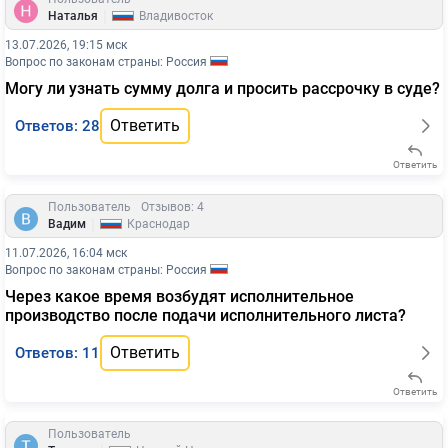
|
Наталья
Владивосток
13.07.2026, 19:15 мск
Вопрос по законам страны: Россия
Могу ли узнать сумму долга и просить рассрочку в суде?
Ответить
Ответов: 28
Ответить
Пользователь
Отзывов: 4
|
Вадим
Краснодар
11.07.2026, 16:04 мск
Вопрос по законам страны: Россия
Через какое время возбудят исполнительное
производство после подачи исполнительного листа?
Ответить
Ответов: 11
Ответить
Пользователь