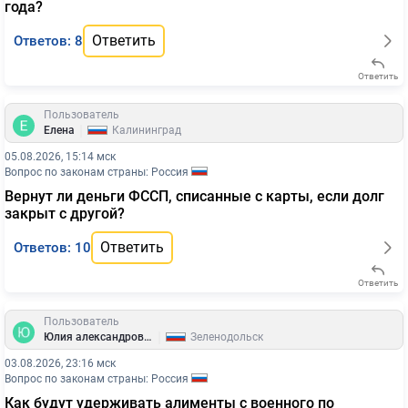
года?
Ответить
Ответов: 8
Ответить
Пользователь
|
Елена
Калининград
05.08.2026, 15:14 мск
Вопрос по законам страны: Россия
Вернут ли деньги ФССП, списанные с карты, если долг
закрыт с другой?
Ответить
Ответов: 10
Ответить
Пользователь
|
Юлия александровна
Зеленодольск
03.08.2026, 23:16 мск
Вопрос по законам страны: Россия
Как будут удерживать алименты с военного по