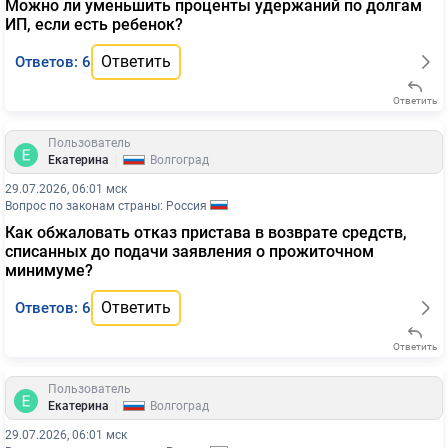
Можно ли уменьшить проценты удержаний по долгам
ИП, если есть ребенок?
Ответить
Ответов: 6
Ответить
Пользователь
|
Екатерина
Волгоград
29.07.2026, 06:01 мск
Вопрос по законам страны: Россия
Как обжаловать отказ пристава в возврате средств,
списанных до подачи заявления о прожиточном
минимуме?
Ответить
Ответов: 6
Ответить
Пользователь
|
Екатерина
Волгоград
29.07.2026, 06:01 мск