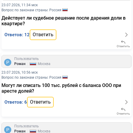
23.07.2026, 11:34 мск
Вопрос по законам страны: Россия
Действует ли судебное решение после дарения доли в
квартире?
Ответить
Ответов: 12
Ответить
Пользователь
|
Роман
Москва
23.07.2026, 10:56 мск
Вопрос по законам страны: Россия
Могут ли списать 100 тыс. рублей с баланса ООО при
аресте долей?
Ответить
Ответов: 6
Ответить
Пользователь
|
Роман
Москва