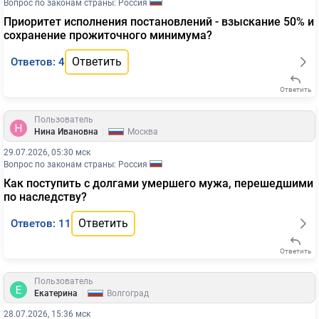
Вопрос по законам страны: Россия
Приоритет исполнения постановлений - взыскание 50% и
сохранение прожиточного минимума?
Ответить
Ответов: 4
Ответить
Пользователь
|
Нина Ивановна
Москва
29.07.2026, 05:30 мск
Вопрос по законам страны: Россия
Как поступить с долгами умершего мужа, перешедшими
по наследству?
Ответить
Ответов: 11
Ответить
Пользователь
|
Екатерина
Волгоград
28.07.2026, 15:36 мск