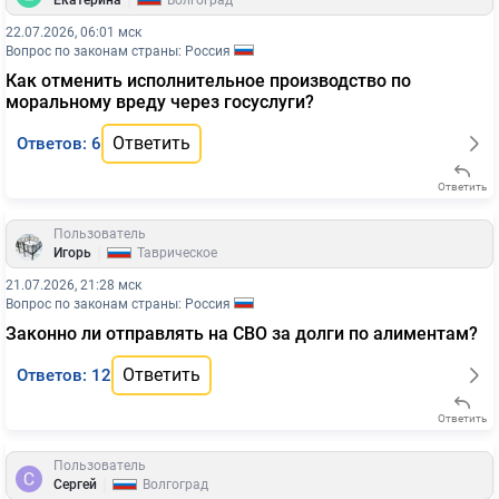
|
Екатерина
Волгоград
22.07.2026, 06:01 мск
Вопрос по законам страны: Россия
Как отменить исполнительное производство по
моральному вреду через госуслуги?
Ответить
Ответов: 6
Ответить
Пользователь
|
Игорь
Таврическое
21.07.2026, 21:28 мск
Вопрос по законам страны: Россия
Законно ли отправлять на СВО за долги по алиментам?
Ответить
Ответов: 12
Ответить
Пользователь
|
Сергей
Волгоград