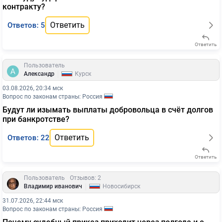
контракту?
Ответить
Ответов: 5
Ответить
Пользователь
|
Александр
Курск
03.08.2026, 20:34 мск
Вопрос по законам страны: Россия
Будут ли изымать выплаты добровольца в счёт долгов
при банкротстве?
Ответить
Ответов: 22
Ответить
Пользователь
Отзывов: 2
|
Владимир иванович
Новосибирск
31.07.2026, 22:44 мск
Вопрос по законам страны: Россия