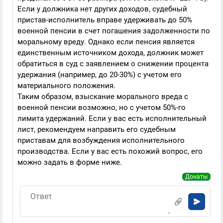
Если у должника нет других доходов, судебный
пристав-исполнитель вправе удерживать до 50%
военной пенсии в счет погашения задолженности по
моральному вреду. Однако если пенсия является
единственным источником дохода, должник может
обратиться в суд с заявлением о снижении процента
удержания (например, до 20-30%) с учетом его
материального положения.
Таким образом, взыскание морального вреда с
военной пенсии возможно, но с учетом 50%-го
лимита удержаний. Если у вас есть исполнительный
лист, рекомендуем направить его судебным
приставам для возбуждения исполнительного
производства. Если у вас есть похожий вопрос, его
можно задать в форме ниже.
Донаты