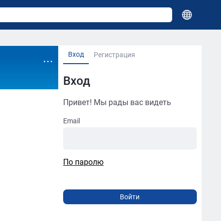
Вход
...
Регистрация
Вход
Привет! Мы рады вас видеть
Email
По паролю