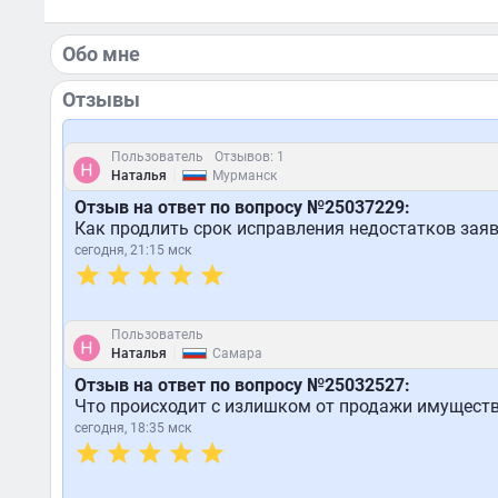
Обо мне
Отзывы
Пользователь
Отзывов: 1
|
Наталья
Мурманск
Отзыв на ответ по вопросу №25037229:
Как продлить срок исправления недостатков заяв
сегодня, 21:15 мск
Пользователь
|
Наталья
Самара
Отзыв на ответ по вопросу №25032527:
Что происходит с излишком от продажи имущест
сегодня, 18:35 мск