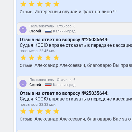
Интересный случай и факт на лицо !!!
Отзыв:
Пользователь
Отзывов: 6
|
Сергей
Калининград
Отзыв на ответ по вопросу №25035644:
Судья КСОЮ вправе отказать в передаче кассаци
позавчера, 22:45 мск
Александр Алексеевич, благодарю Вы правы 
Отзыв:
Пользователь
Отзывов: 6
|
Сергей
Калининград
Отзыв на ответ по вопросу №25035644:
Судья КСОЮ вправе отказать в передаче кассаци
позавчера, 22:32 мск
Александр Алексеевич, благодарю Вас за от
Отзыв: