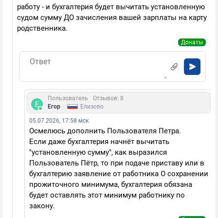
работу - и бухгалтерия будет вычитать установленную
судом сумму ДО зачисления вашей зарплаты на карту
родственника.
Донаты
Пользователь
Отзывов: 8
|
Егор
Елизово
05.07.2026, 17:58 мск
Осмелюсь дополнить Пользователя Петра.
Если даже бухгалтерия начнёт вычитать
"установленную сумму", как выразился
Пользователь Пётр, то при подаче приставу или в
бухгалтерию заявление от работника О сохранении
прожиточного минимума, бухгалтерия обязана
будет оставлять этот минимум работнику по
закону.