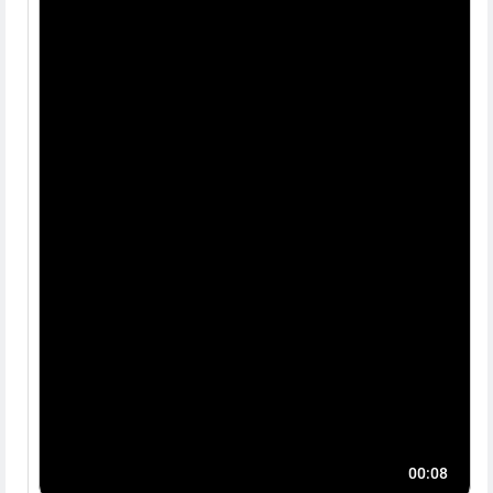
00:08