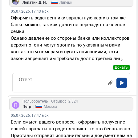
|
Лопатин Д. Н.
Липецк
05.07.2026, 17:43 мск
Оформить родственнику зарплатную карту в том же
банке можно, так как долги не переходят на членов
семьи.
Однако давление со стороны банка или коллекторов
вероятно: они могут звонить по указанным вами
контактным номерам и пугать списаниями, хотя
закон запрещает им требовать долг с третьих лиц.
Донаты
Пользователь
Отзывов: 2 824
|
Петр
Москва
05.07.2026, 17:47 мск
Если смысл вашего вопроса - оформить получение
вашей зарплаты на родственника - то это бесполезно.
Приставы отправят исполнительный документ вам на