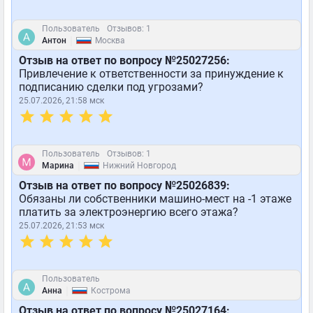
Пользователь
Отзывов: 1
|
Антон
Москва
Отзыв на ответ по вопросу №25027256:
Привлечение к ответственности за принуждение к
подписанию сделки под угрозами?
25.07.2026, 21:58 мск
Пользователь
Отзывов: 1
|
Марина
Нижний Новгород
Отзыв на ответ по вопросу №25026839:
Обязаны ли собственники машино-мест на -1 этаже
платить за электроэнергию всего этажа?
25.07.2026, 21:53 мск
Пользователь
|
Анна
Кострома
Отзыв на ответ по вопросу №25027164: