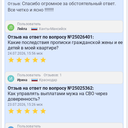
Спасибо огромное за обстоятельный ответ.
Отзыв:
Все четко и ясно !!!!!!!!
Пользователь
|
Лейла
Ханты-Мансийск
Отзыв на ответ по вопросу №25026401:
Какие последствия прописки гражданской жены и ее
детей в моей квартире?
24.07.2026, 15:56 мск
Пользователь
Отзывов: 1
|
Ирина
Краснодар
Отзыв на ответ по вопросу №25025362:
Как управлять выплатами мужа на СВО через
доверенность?
23.07.2026, 15:26 мск
Пользователь