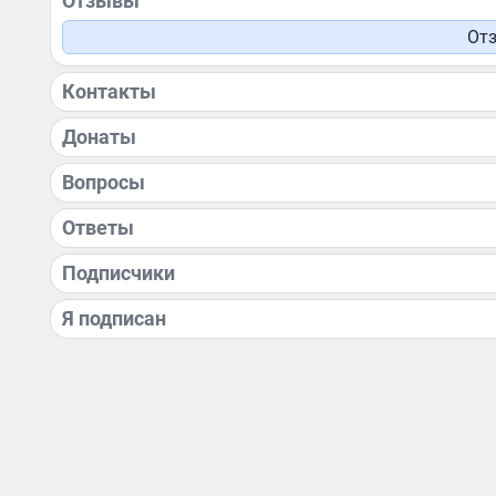
Отзывы
Отз
Контакты
Донаты
Вопросы
Ответы
Подписчики
Я подписан