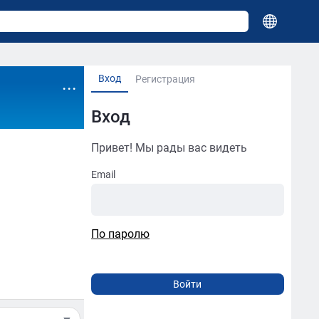
Вход
...
Регистрация
Вход
Привет! Мы рады вас видеть
Email
По паролю