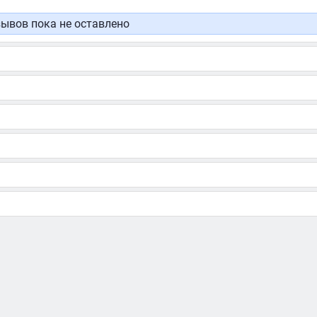
ывов пока не оставлено