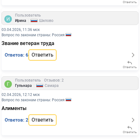
Ответить
Пользователь
|
Ирина
Шилово
03.04.2026, 11:36 мск
Вопрос по законам страны: Россия
Звание ветеран труда
Ответить
Ответов: 6
Ответить
Пользователь
Отзывов: 2
|
Гульнара
Самара
02.04.2026, 12:12 мск
Вопрос по законам страны: Россия
Алименты
Ответить
Ответов: 2
Ответить