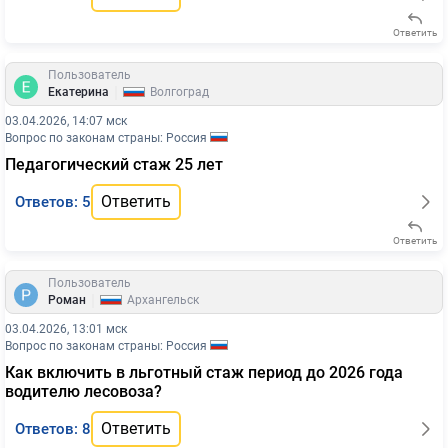
Ответить
Пользователь
|
Екатерина
Волгоград
03.04.2026, 14:07 мск
Вопрос по законам страны: Россия
Педагогический стаж 25 лет
Ответить
Ответов: 5
Ответить
Пользователь
|
Роман
Архангельск
03.04.2026, 13:01 мск
Вопрос по законам страны: Россия
Как включить в льготный стаж период до 2026 года
водителю лесовоза?
Ответить
Ответов: 8