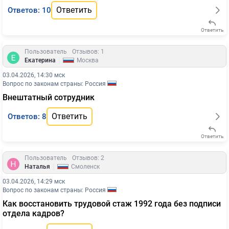
Ответить
Ответов: 10
Ответить
Пользователь
Отзывов: 1
|
Екатерина
Москва
03.04.2026, 14:30 мск
Вопрос по законам страны: Россия
Внештатный сотрудник
Ответить
Ответов: 8
Ответить
Пользователь
Отзывов: 2
|
Наталья
Смоленск
03.04.2026, 14:29 мск
Вопрос по законам страны: Россия
Как восстановить трудовой стаж 1992 года без подписи
отдела кадров?