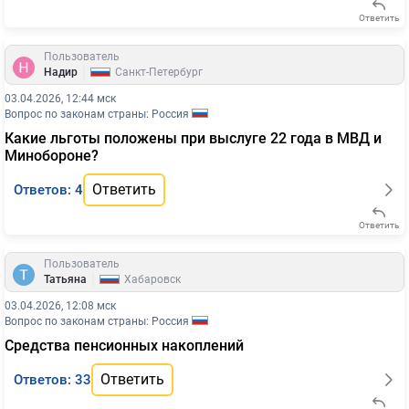
Ответить
Пользователь
|
Надир
Санкт-Петербург
03.04.2026, 12:44 мск
Вопрос по законам страны: Россия
Какие льготы положены при выслуге 22 года в МВД и
Минобороне?
Ответить
Ответов: 4
Ответить
Пользователь
|
Татьяна
Хабаровск
03.04.2026, 12:08 мск
Вопрос по законам страны: Россия
Средства пенсионных накоплений
Ответить
Ответов: 33