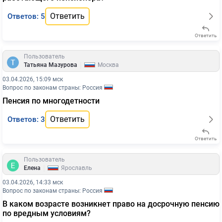
Ответить
Ответов: 5
Ответить
Пользователь
|
Татьяна Мазурова
Москва
03.04.2026, 15:09 мск
Вопрос по законам страны: Россия
Пенсия по многодетности
Ответить
Ответов: 3
Ответить
Пользователь
|
Елена
Ярославль
03.04.2026, 14:33 мск
Вопрос по законам страны: Россия
В каком возрасте возникнет право на досрочную пенсию
по вредным условиям?