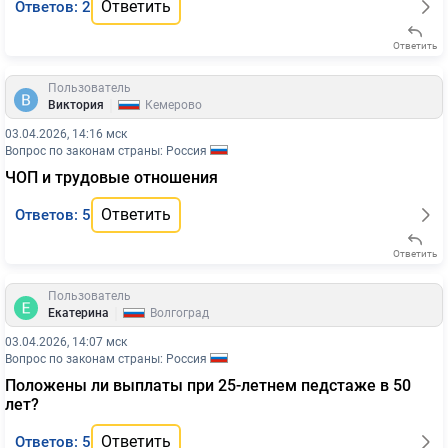
Ответить
Ответов: 2
Ответить
Пользователь
|
Виктория
Кемерово
03.04.2026, 14:16 мск
Вопрос по законам страны: Россия
ЧОП и трудовые отношения
Ответить
Ответов: 5
Ответить
Пользователь
|
Екатерина
Волгоград
03.04.2026, 14:07 мск
Вопрос по законам страны: Россия
Положены ли выплаты при 25-летнем педстаже в 50
лет?
Ответить
Ответов: 5