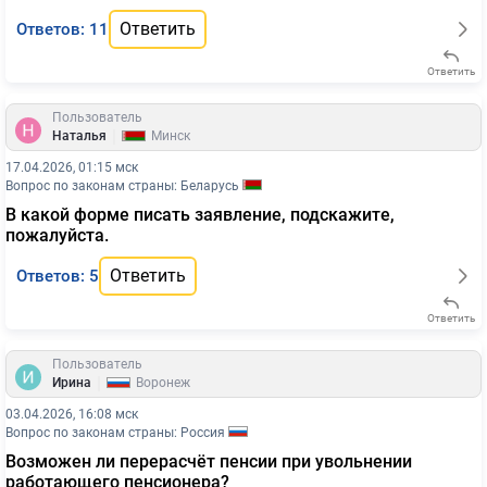
Ответить
Ответов: 11
Ответить
Пользователь
|
Наталья
Минск
17.04.2026, 01:15 мск
Вопрос по законам страны: Беларусь
В какой форме писать заявление, подскажите,
пожалуйста.
Ответить
Ответов: 5
Ответить
Пользователь
|
Ирина
Воронеж
03.04.2026, 16:08 мск
Вопрос по законам страны: Россия
Возможен ли перерасчёт пенсии при увольнении
работающего пенсионера?