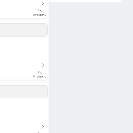
Ответить
Ответить