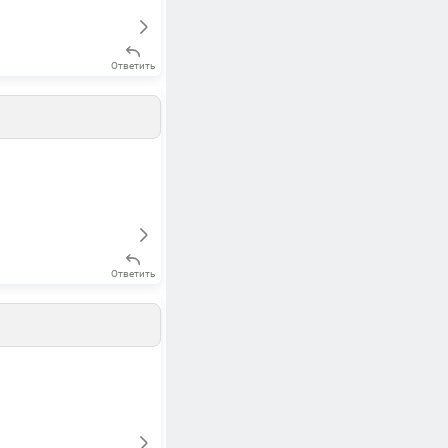
Ответить
Ответить