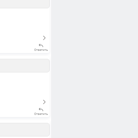
Ответить
Ответить