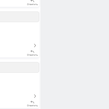
Ответить
Ответить
Ответить