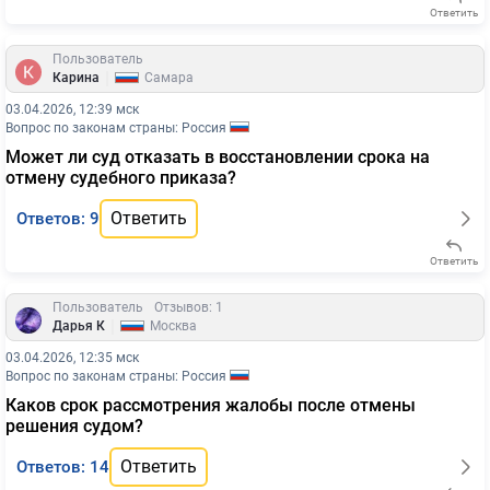
Ответить
Пользователь
|
Карина
Самара
03.04.2026, 12:39 мск
Вопрос по законам страны: Россия
Может ли суд отказать в восстановлении срока на
отмену судебного приказа?
Ответить
Ответов: 9
Ответить
Пользователь
Отзывов: 1
|
Дарья К
Москва
03.04.2026, 12:35 мск
Вопрос по законам страны: Россия
Каков срок рассмотрения жалобы после отмены
решения судом?
Ответить
Ответов: 14