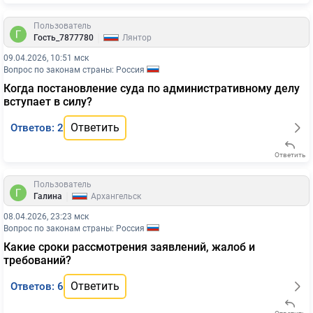
Пользователь
|
Гость_7877780
Лянтор
09.04.2026, 10:51 мск
Вопрос по законам страны: Россия
Когда постановление суда по административному делу
вступает в силу?
Ответить
Ответов: 2
Ответить
Пользователь
|
Галина
Архангельск
08.04.2026, 23:23 мск
Вопрос по законам страны: Россия
Какие сроки рассмотрения заявлений, жалоб и
требований?
Ответить
Ответов: 6