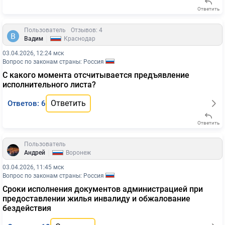
Ответить
Пользователь
Отзывов: 4
|
Вадим
Краснодар
03.04.2026, 12:24 мск
Вопрос по законам страны: Россия
С какого момента отсчитывается предъявление
исполнительного листа?
Ответить
Ответов: 6
Ответить
Пользователь
|
Андрей
Воронеж
03.04.2026, 11:45 мск
Вопрос по законам страны: Россия
Сроки исполнения документов администрацией при
предоставлении жилья инвалиду и обжалование
бездействия