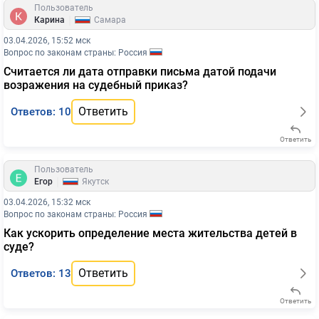
Пользователь
|
Карина
Самара
03.04.2026, 15:52 мск
Вопрос по законам страны: Россия
Считается ли дата отправки письма датой подачи
возражения на судебный приказ?
Ответить
Ответов: 10
Ответить
Пользователь
|
Егор
Якутск
03.04.2026, 15:32 мск
Вопрос по законам страны: Россия
Как ускорить определение места жительства детей в
суде?
Ответить
Ответов: 13
Ответить