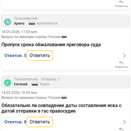
Ответить
Пользователь
|
Арина
Архангельск
18.05.2026, 17:00 мск
Вопрос по законам страны: Россия
Пропуск срока обжалования приговора суда
Ответить
Ответов: 5
Ответить
Пользователь
Отзывов: 2
|
Евгений
Томск
18.05.2026, 16:59 мск
Вопрос по законам страны: Россия
Обязательно ли совпадение даты составления иска с
датой отправки в гас правосудие
Ответить
Ответов: 8