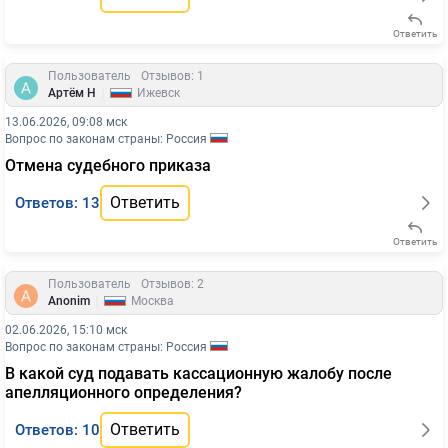
Ответить
Пользователь
Отзывов: 1
|
Артём Н
Ижевск
13.06.2026, 09:08 мск
Вопрос по законам страны: Россия
Отмена судебного приказа
Ответить
Ответов: 13
Ответить
Пользователь
Отзывов: 2
|
Anonim
Москва
02.06.2026, 15:10 мск
Вопрос по законам страны: Россия
В какой суд подавать кассационную жалобу после
апелляционного определения?
Ответить
Ответов: 10