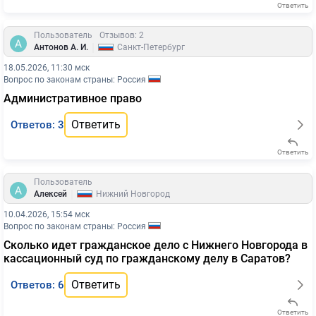
Ответить
Пользователь
Отзывов: 2
|
Антонов А. И.
Санкт-Петербург
18.05.2026, 11:30 мск
Вопрос по законам страны: Россия
Административное право
Ответить
Ответов: 3
Ответить
Пользователь
|
Алексей
Нижний Новгород
10.04.2026, 15:54 мск
Вопрос по законам страны: Россия
Сколько идет гражданское дело с Нижнего Новгорода в
кассационный суд по гражданскому делу в Саратов?
Ответить
Ответов: 6
Ответить