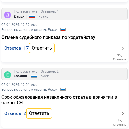
Пользователь
Отзывов: 1
|
Дарья
Рязань
02.04.2026, 12:22 мск
Вопрос по законам страны: Россия
Отмена судебного приказа по ходатайству
Ответить
Ответов: 17
Ответить
Пользователь
Отзывов: 2
|
Евгений
Томск
02.04.2026, 12:01 мск
Вопрос по законам страны: Россия
Срок обжалования незаконного отказа в принятии в
члены СНТ
Ответить
Ответов: 2
Ответить