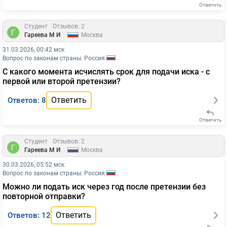
Ответить
Студент
Отзывов: 2
|
Гареева М И
Москва
31.03.2026, 00:42 мск
Вопрос по законам страны: Россия
С какого момента исчислять срок для подачи иска - с
первой или второй претензии?
Ответить
Ответов: 8
Ответить
Студент
Отзывов: 2
|
Гареева М И
Москва
30.03.2026, 05:52 мск
Вопрос по законам страны: Россия
Можно ли подать иск через год после претензии без
повторной отправки?
Ответить
Ответов: 12