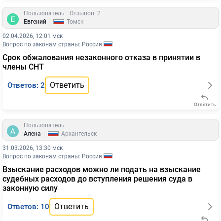
Пользователь
Отзывов: 2
|
Евгений
Томск
02.04.2026, 12:01 мск
Вопрос по законам страны: Россия
Срок обжалования незаконного отказа в принятии в
члены СНТ
Ответить
Ответов: 2
Ответить
Пользователь
|
Алена
Архангельск
31.03.2026, 13:30 мск
Вопрос по законам страны: Россия
Взыскание расходов можно ли подать на взыскание
судебных расходов до вступления решения суда в
законную силу
Ответить
Ответов: 10