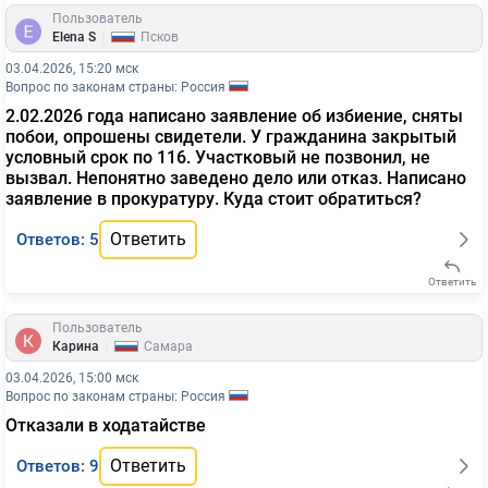
Пользователь
|
Elena S
Псков
03.04.2026, 15:20 мск
Вопрос по законам страны: Россия
2.02.2026 года написано заявление об избиение, сняты
побои, опрошены свидетели. У гражданина закрытый
условный срок по 116. Участковый не позвонил, не
вызвал. Непонятно заведено дело или отказ. Написано
заявление в прокуратуру. Куда стоит обратиться?
Ответить
Ответов: 5
Ответить
Пользователь
|
Карина
Самара
03.04.2026, 15:00 мск
Вопрос по законам страны: Россия
Отказали в ходатайстве
Ответить
Ответов: 9