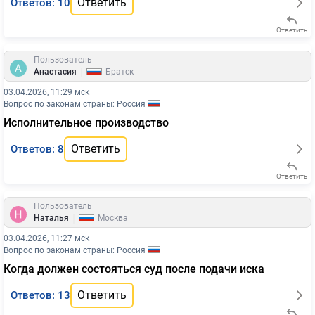
Ответить
Ответов: 10
Ответить
Пользователь
|
Анастасия
Братск
03.04.2026, 11:29 мск
Вопрос по законам страны: Россия
Исполнительное производство
Ответить
Ответов: 8
Ответить
Пользователь
|
Наталья
Москва
03.04.2026, 11:27 мск
Вопрос по законам страны: Россия
Когда должен состояться суд после подачи иска
Ответить
Ответов: 13