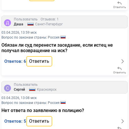
Ответить
Пользователь
Отзывов: 1
|
Даша
Санкт-Петербург
03.04.2026, 13:59 мск
Вопрос по законам страны: Россия
Обязан ли суд перенести заседание, если истец не
получал возвращение на иск?
Ответить
Ответов: 6
Ответить
Пользователь
|
Сергей
Красноярск
03.04.2026, 13:08 мск
Вопрос по законам страны: Россия
Нет ответа по заявлению в полицию?
Ответить
Ответов: 5