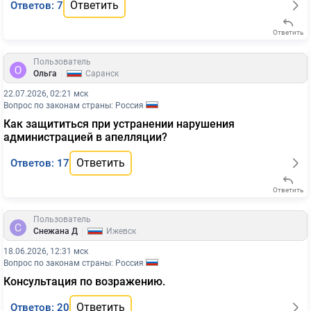
Ответить
Ответов: 7
Ответить
Пользователь
|
Ольга
Саранск
22.07.2026, 02:21 мск
Вопрос по законам страны: Россия
Как защититься при устранении нарушения
администрацией в апелляции?
Ответить
Ответов: 17
Ответить
Пользователь
|
Снежана Д
Ижевск
18.06.2026, 12:31 мск
Вопрос по законам страны: Россия
Консультация по возражению.
Ответить
Ответов: 20