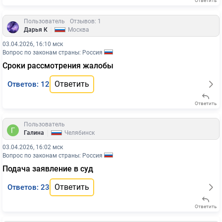
Ответить
Пользователь
Отзывов: 1
|
Дарья К
Москва
03.04.2026, 16:10 мск
Вопрос по законам страны: Россия
Сроки рассмотрения жалобы
Ответить
Ответов: 12
Ответить
Пользователь
|
Галина
Челябинск
03.04.2026, 16:02 мск
Вопрос по законам страны: Россия
Подача заявление в суд
Ответить
Ответов: 23
Ответить