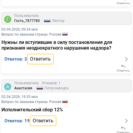
Ответить
Пользователь
|
Гость_7877780
Лянтор
03.04.2026, 09:34 мск
Вопрос по законам страны: Россия
Нужны ли вступившие в силу постановления для
признания неоднократного нарушения надзора?
Ответить
Ответов: 3
Ответить
Пользователь
Отзывов: 1
|
Анастасия
Петрозаводск
02.04.2026, 19:35 мск
Вопрос по законам страны: Россия
Исполнительский сбор 12%
Ответить
Ответов: 19
Ответить