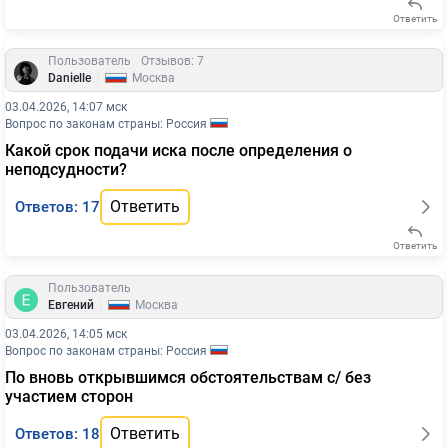
Ответить
Пользователь
Отзывов: 7
|
Danielle
Москва
03.04.2026, 14:07 мск
Вопрос по законам страны: Россия
Какой срок подачи иска после определения о
неподсудности?
Ответить
Ответов: 17
Ответить
Пользователь
|
Евгений
Москва
03.04.2026, 14:05 мск
Вопрос по законам страны: Россия
По вновь открывшимся обстоятельствам с/ без
участием сторон
Ответить
Ответов: 18