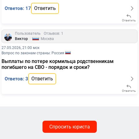
Ответить
Ответов: 17
Ответить
Пользователь
Отзывов: 1
|
Виктор
Москва
27.05.2026, 21:00 мск
Вопрос по законам страны: Россия
Выплаты по потере кормильца родственникам
погибшего на СВО - порядок и сроки?
Ответить
Ответов: 3
Ответить
Спросить юриста