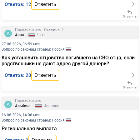
Ответить
Ответов: 12
Ответить
Пользователь
Отзывов: 2
|
Анна
Чита
27.06.2026, 06:59 мск
Вопрос по законам страны: Россия
Как установить отцовство погибшего на СВО отца, если
родственники не дают адрес другой дочери?
Ответить
Ответов: 20
Ответить
Пользователь
|
Альбина
Иваново
16.06.2026, 14:06 мск
Вопрос по законам страны: Россия
Региональная выплата