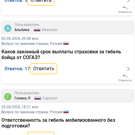
Ответить
Ответов: 3
Ответить
Пользователь
|
Альбина
Иваново
02.06.2026, 09:08 мск
Вопрос по законам страны: Россия
Каков законный срок выплаты страховки за гибель
бойца от СОГАЗ?
Ответить
Ответов: 17
Ответить
Пользователь
|
Галина Л
Сарапул
26.04.2026, 18:21 мск
Вопрос по законам страны: Россия
Ответственность за гибель мобилизованного без
подготовки?