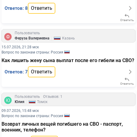
Ответить
Ответов: 8
Ответить
Пользователь
|
Феруза Валериевна
Казань
15.07.2026, 21:28 мск
Вопрос по законам страны: Россия
Как лишить жену сына выплат после его гибели на СВО?
Ответить
Ответов: 7
Ответить
Пользователь
Отзывов: 1
|
Юлия
Томск
09.07.2026, 15:48 мск
Вопрос по законам страны: Россия
Возврат личных вещей погибшего на СВО - паспорт,
военник, телефон?