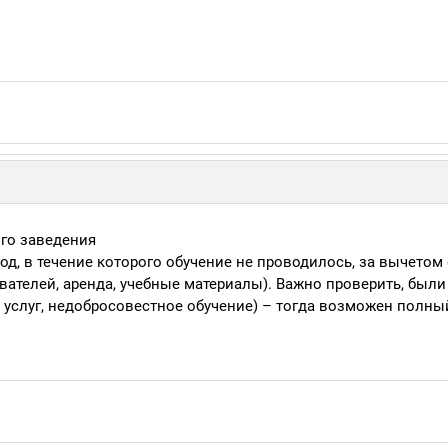
го заведения
од, в течение которого обучение не проводилось, за вычетом
вателей, аренда, учебные материалы). Важно проверить, были
услуг, недобросовестное обучение) – тогда возможен полны