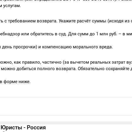
 услугам.
ь с требованием возврата. Укажите расчёт суммы (исходя из
ебнадзор или обратитесь в суд. Для сумм до 1 млн руб. – в м
ый день просрочки) и компенсацию морального вреда.
ожно, как правило, частично (за вычетом реальных затрат ву
можно добиться полного возврата. Обязательно сохраняйте 
 в форме ниже.
Юристы - Россия