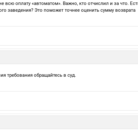
е всю оплату «автоматом». Важно, кто отчислил и за что. Ест
ного заведения? Это поможет точнее оценить сумму возврата
ия требования обращайтесь в суд.