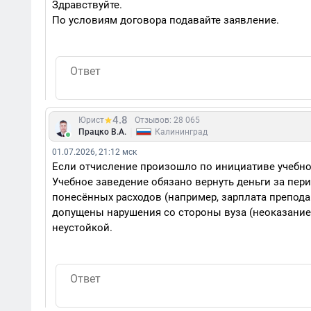
Здравствуйте.
По условиям договора подавайте заявление.
4.8
Юрист
Отзывов: 28 065
|
Працко В.А.
Калининград
01.07.2026, 21:12 мск
Если отчисление произошло по инициативе учебно
Учебное заведение обязано вернуть деньги за пери
понесённых расходов (например, зарплата препода
допущены нарушения со стороны вуза (неоказание 
неустойкой.