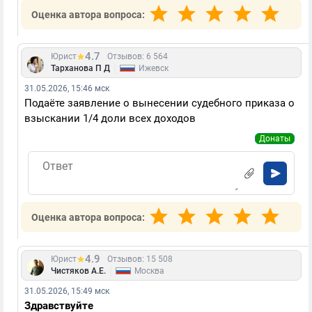
Оценка автора вопроса:
4.7
Юрист
Отзывов: 6 564
|
Тарханова П Д
Ижевск
31.05.2026, 15:46 мск
Подаёте заявление о вынесении судебного приказа о
взыскании 1/4 доли всех доходов
Донаты
Оценка автора вопроса:
4.9
Юрист
Отзывов: 15 508
|
Чистяков А.Е.
Москва
31.05.2026, 15:49 мск
Здравствуйте