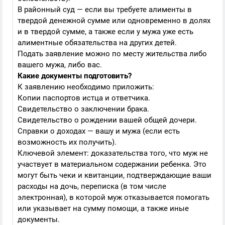
В районный суд — если вы требуете алименты в
твердой денежной сумме или одновременно в долях
и в твердой сумме, а также если у мужа уже есть
алиментные обязательства на других детей.
Подать заявление можно по месту жительства либо
вашего мужа, либо вас.
Какие документы подготовить?
К заявлению необходимо приложить:
Копии паспортов истца и ответчика.
Свидетельство о заключении брака.
Свидетельство о рождении вашей общей дочери.
Справки о доходах — вашу и мужа (если есть
возможность их получить).
Ключевой элемент: доказательства того, что муж не
участвует в материальном содержании ребенка. Это
могут быть чеки и квитанции, подтверждающие ваши
расходы на дочь, переписка (в том числе
электронная), в которой муж отказывается помогать
или указывает на сумму помощи, а также иные
документы.