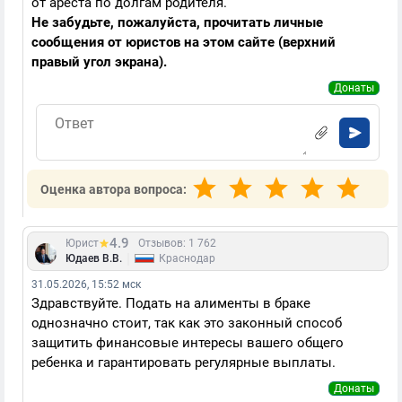
от ареста по долгам родителя.
Не забудьте, пожалуйста, прочитать личные
сообщения от юристов на этом сайте (верхний
правый угол экрана).
Донаты
Оценка автора вопроса:
4.9
Юрист
Отзывов: 1 762
|
Юдаев В.В.
Краснодар
31.05.2026, 15:52 мск
Здравствуйте. Подать на алименты в браке
однозначно стоит, так как это законный способ
защитить финансовые интересы вашего общего
ребенка и гарантировать регулярные выплаты.
Донаты