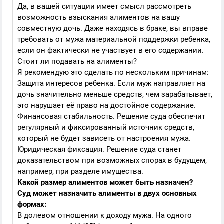
Да, в вашей ситуации имеет смысл рассмотреть
возможность взыскания алиментов на вашу
совместную дочь. Даже находясь в браке, вы вправе
требовать от мужа материальной поддержки ребенка,
если он фактически не участвует в его содержании.
Стоит ли подавать на алименты?
Я рекомендую это сделать по нескольким причинам:
Защита интересов ребенка. Если муж направляет на
дочь значительно меньше средств, чем зарабатывает,
это нарушает её право на достойное содержание.
Финансовая стабильность. Решение суда обеспечит
регулярный и фиксированный источник средств,
который не будет зависеть от настроения мужа.
Юридическая фиксация. Решение суда станет
доказательством при возможных спорах в будущем,
например, при разделе имущества.
Какой размер алиментов может быть назначен?
Суд может назначить алименты в двух основных
формах:
В долевом отношении к доходу мужа. На одного