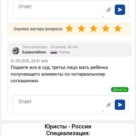
Оценка автора вопроса:
Пользователь
Отзывов: 30 641
|
Бармалейкин
Пермь
31.05.2026, 20:41 мск
Подаете иск в суд, третье лицо мать ребёнка
получающего алименты по нотариальному
соглашению.
Донаты
Юристы - Россия
Специализация: