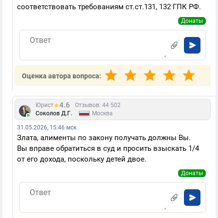
соответствовать требованиям ст.ст.131, 132 ГПК РФ.
Донаты
Оценка автора вопроса:
4.6
Юрист
Отзывов: 44 502
|
Соколов Д.Г.
Москва
31.05.2026, 15:46 мск
Злата, алименты по закону получать должны Вы.
Вы вправе обратиться в суд и просить взыскать 1/4
от его дохода, поскольку детей двое.
Донаты